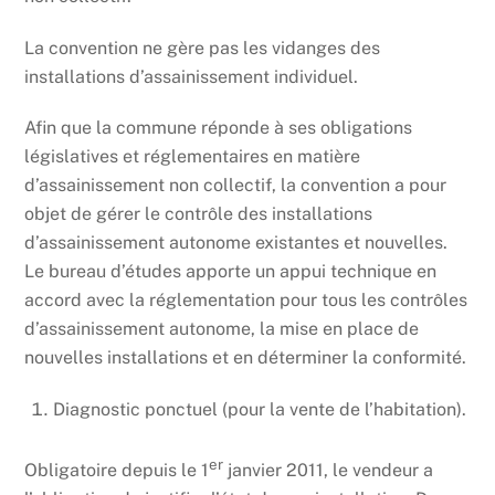
La convention ne gère pas les vidanges des
installations d’assainissement individuel.
Afin que la commune réponde à ses obligations
législatives et réglementaires en matière
d’assainissement non collectif, la convention a pour
objet de gérer le contrôle des installations
d’assainissement autonome existantes et nouvelles.
Le bureau d’études apporte un appui technique en
accord avec la réglementation pour tous les contrôles
d’assainissement autonome, la mise en place de
nouvelles installations et en déterminer la conformité.
Diagnostic ponctuel (pour la vente de l’habitation).
er
Obligatoire depuis le 1
janvier 2011, le vendeur a