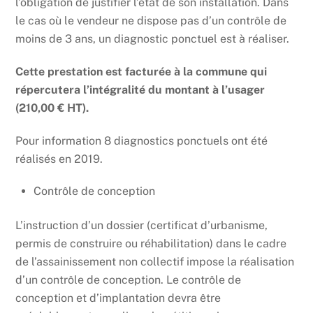
l’obligation de justifier l’état de son installation. Dans
le cas où le vendeur ne dispose pas d’un contrôle de
moins de 3 ans, un diagnostic ponctuel est à réaliser.
Cette prestation est facturée à la commune qui
répercutera l’intégralité du montant à l’usager
(210,00 € HT).
Pour information 8 diagnostics ponctuels ont été
réalisés en 2019.
Contrôle de conception
L’instruction d’un dossier (certificat d’urbanisme,
permis de construire ou réhabilitation) dans le cadre
de l’assainissement non collectif impose la réalisation
d’un contrôle de conception. Le contrôle de
conception et d’implantation devra être