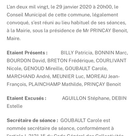
L’an deux mil vingt, le 29 janvier 2020 à 20h00, le
Conseil Municipal de cette commune, légalement
convoqué, s’est réuni au lieu habituel de ses séances,
à la Mairie, sous la présidence de Mr PRINCAY Benoit,
Maire.
Etaient Présents :
BILLY Patricia, BONNIN Marc,
BOURDON David, BRETON Frédérique, COURLIVANT
Nicole, GENOUD Mireille, GOUBAULT Carole,
MARCHAND André, MEUNIER Luc, MOREAU Jean-
François, PLAINCHAMP Mathilde, PRINÇAY Benoit
Etaient Excusés :
AGUILLON Stéphane, DEBIN
Estelle
Secrétaire de séance :
GOUBAULT Carole est
nommée secrétaire de séance, conformément à