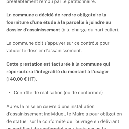
préalablement rempli par le pétitionnaire.
La commune a décidé de rendre obligatoire la
fourniture d’une étude à la parcelle à joindre au
dossier d’assainissement
(à la charge du particulier).
La commune doit s’appuyer sur ce contrôle pour
valider le dossier d’assainissement.
Cette prestation est facturée à la commune qui
répercutera l’intégralité du montant à l’usager
(140,00 € HT).
Contrôle de réalisation (ou de conformité)
Après la mise en œuvre d’une installation
d’assainissement individuel, le Maire a pour obligation
de statuer sur la conformité de l’ouvrage en délivrant
un certificat de conformité pour toute nouvelle