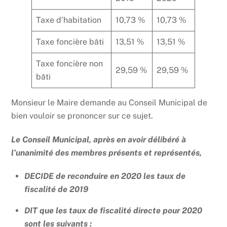
Taxe d’habitation
10,73 %
10,73 %
Taxe foncière bâti
13,51 %
13,51 %
Taxe foncière non
29,59 %
29,59 %
bâti
Monsieur le Maire demande au Conseil Municipal de
bien vouloir se prononcer sur ce sujet.
Le Conseil Municipal, après en avoir délibéré à
l’unanimité des membres présents et représentés,
DECIDE de reconduire en 2020 les taux de
fiscalité de 2019
DIT que les taux de fiscalité directe pour 2020
sont les suivants :