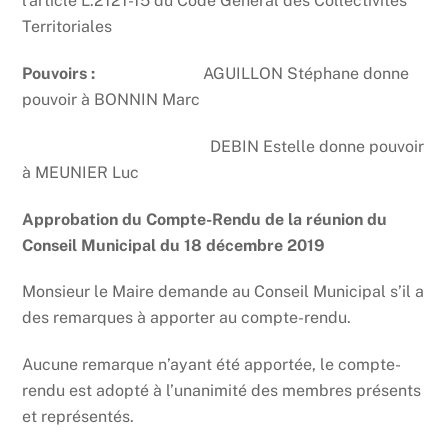
l’article L.2121-15 du Code Général des Collectivités
Territoriales
Pouvoirs :
AGUILLON Stéphane donne
pouvoir à BONNIN Marc
DEBIN Estelle donne pouvoir
à MEUNIER Luc
Approbation du Compte-Rendu de la réunion du
Conseil Municipal du 18 décembre 2019
Monsieur le Maire demande au Conseil Municipal s’il a
des remarques à apporter au compte-rendu.
Aucune remarque n’ayant été apportée, le compte-
rendu est adopté à l’unanimité des membres présents
et représentés.