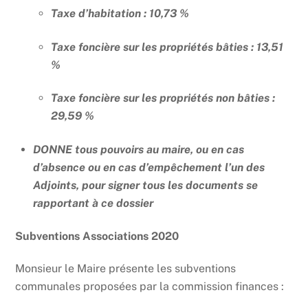
Taxe d’habitation : 10,73 %
Taxe foncière sur les propriétés bâties : 13,51
%
Taxe foncière sur les propriétés non bâties :
29,59 %
DONNE tous pouvoirs au maire, ou en cas
d’absence ou en cas d’empêchement l’un des
Adjoints, pour signer tous les documents se
rapportant à ce dossier
Subventions Associations 2020
Monsieur le Maire présente les subventions
communales proposées par la commission finances :