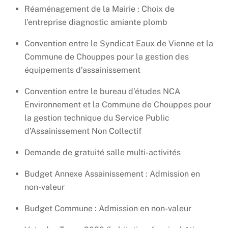
Réaménagement de la Mairie : Choix de
l’entreprise diagnostic amiante plomb
Convention entre le Syndicat Eaux de Vienne et la
Commune de Chouppes pour la gestion des
équipements d’assainissement
Convention entre le bureau d’études NCA
Environnement et la Commune de Chouppes pour
la gestion technique du Service Public
d’Assainissement Non Collectif
Demande de gratuité salle multi-activités
Budget Annexe Assainissement : Admission en
non-valeur
Budget Commune : Admission en non-valeur