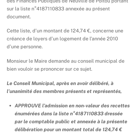
des Finances Publiques de Neuville de Poitou portant
sur la liste n°4187110833 annexée au présent
document.
Cette liste, d’un montant de 124,74 €, concerne une
créance de loyers d’un logement de l’année 2010
d’une personne.
Monsieur le Maire demande au conseil municipal de
bien vouloir se prononcer sur ce sujet.
Le Conseil Municipal, après en avoir délibéré, à
l’unanimité des membres présents et représentés,
APPROUVE l’admission en non-valeur des recettes
énumérées dans la liste n°4187110833 dressée
par le comptable public et annexée à la présente
délibération pour un montant total de 124,74 €