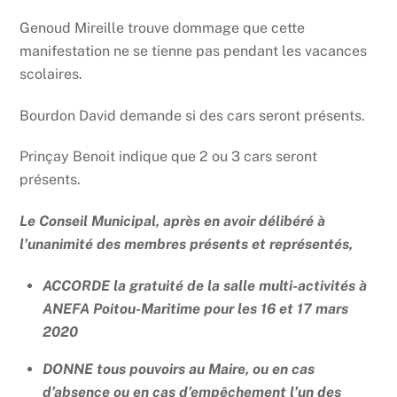
Genoud Mireille trouve dommage que cette
manifestation ne se tienne pas pendant les vacances
scolaires.
Bourdon David demande si des cars seront présents.
Prinçay Benoit indique que 2 ou 3 cars seront
présents.
Le Conseil Municipal, après en avoir délibéré à
l’unanimité des membres présents et représentés,
ACCORDE la gratuité de la salle multi-activités à
ANEFA Poitou-Maritime pour les 16 et 17 mars
2020
DONNE tous pouvoirs au Maire, ou en cas
d’absence ou en cas d’empêchement l’un des