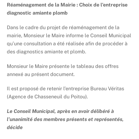
Réaménagement de la Mairie : Choix de l’entreprise
diagnostic amiante plomb
Dans le cadre du projet de réaménagement de la
mairie, Monsieur le Maire informe le Conseil Municipal
qu’une consultation a été réalisée afin de procéder à
des diagnostics amiante et plomb.
Monsieur le Maire présente le tableau des offres
annexé au présent document.
Il est proposé de retenir l’entreprise Bureau Véritas
(Agence de Chasseneuil du Poitou).
Le Conseil Municipal, après en avoir délibéré à
l’unanimité des membres présents et représentés,
décide