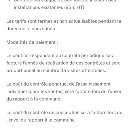
installations existantes (93 € HT)
Les tarifs sont fermes et non actualisables pendant la
durée de la convention.
Modalités de paiement :
Le coût correspondant au contrôle périodique sera
facturé l’année de réalisation de ces contrôles et sera
proportionnel au nombre de visites effectuées.
Le coût du contrôle ponctuel de l’assainissement
individuel (pour les ventes) sera facturé lors de l’envoi
du rapport à la commune.
Le coût du contrôle de conception sera facturé lors de
l’envoi du rapport à la commune.