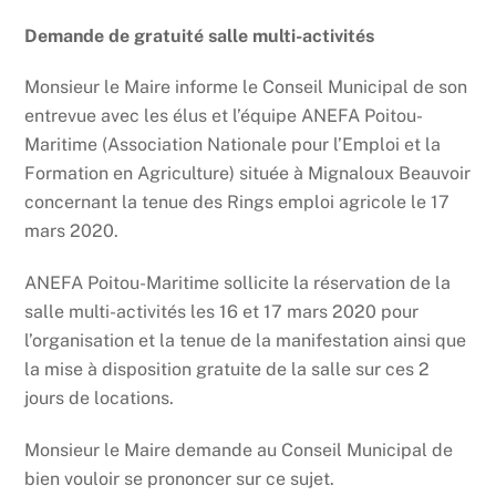
Demande de gratuité salle multi-activités
Monsieur le Maire informe le Conseil Municipal de son
entrevue avec les élus et l’équipe ANEFA Poitou-
Maritime (Association Nationale pour l’Emploi et la
Formation en Agriculture) située à Mignaloux Beauvoir
concernant la tenue des Rings emploi agricole le 17
mars 2020.
ANEFA Poitou-Maritime sollicite la réservation de la
salle multi-activités les 16 et 17 mars 2020 pour
l’organisation et la tenue de la manifestation ainsi que
la mise à disposition gratuite de la salle sur ces 2
jours de locations.
Monsieur le Maire demande au Conseil Municipal de
bien vouloir se prononcer sur ce sujet.