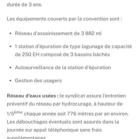
durée de 3 ans.
Les équipements couverts par la convention sont :
Réseau d’assainissement de 3 882 ml
1 station d’épuration de type lagunage de capacité
de 250 EH composé de 3 bassins bâchés
Autosurveillance de la station d’épuration
Gestion des usagers
Réseau d’eaux usées :
le syndicat assure l’entretien
préventif du réseau par hydrocurage, à hauteur de
ème
1/5
chaque année soit 776 mètres par an environ.
Les débouchages éventuels sont assurés dans la
journée sur appel téléphonique sans frais
supplémentaires.