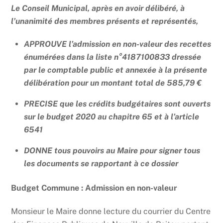
Le Conseil Municipal, après en avoir délibéré, à
l’unanimité des membres présents et représentés,
APPROUVE l’admission en non-valeur des recettes
énumérées dans la liste n°4187100833 dressée
par le comptable public et annexée à la présente
délibération pour un montant total de 585,79 €
PRECISE que les crédits budgétaires sont ouverts
sur le budget 2020 au chapitre 65 et à l’article
6541
DONNE tous pouvoirs au Maire pour signer tous
les documents se rapportant à ce dossier
Budget Commune : Admission en non-valeur
Monsieur le Maire donne lecture du courrier du Centre