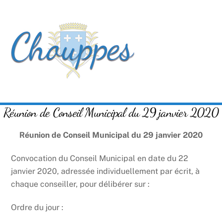
Skip
Men
to
content
Réunion de Conseil Municipal du 29 janvier 2020
Réunion de Conseil Municipal du 29 janvier 2020
Convocation du Conseil Municipal en date du 22
janvier 2020, adressée individuellement par écrit, à
chaque conseiller, pour délibérer sur :
Ordre du jour :