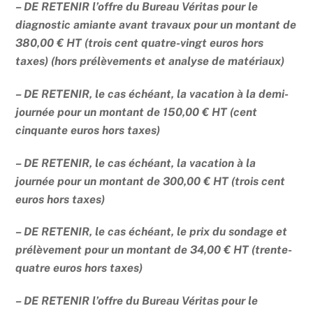
– DE RETENIR l’offre du Bureau Véritas pour le
diagnostic amiante avant travaux pour un montant de
380,00 € HT (trois cent quatre-vingt euros hors
taxes) (hors prélèvements et analyse de matériaux)
– DE RETENIR, le cas échéant, la vacation à la demi-
journée pour un montant de 150,00 € HT (cent
cinquante euros hors taxes)
– DE RETENIR, le cas échéant, la vacation à la
journée pour un montant de 300,00 € HT (trois cent
euros hors taxes)
– DE RETENIR, le cas échéant, le prix du sondage et
prélèvement pour un montant de 34,00 € HT (trente-
quatre euros hors taxes)
– DE RETENIR l’offre du Bureau Véritas pour le