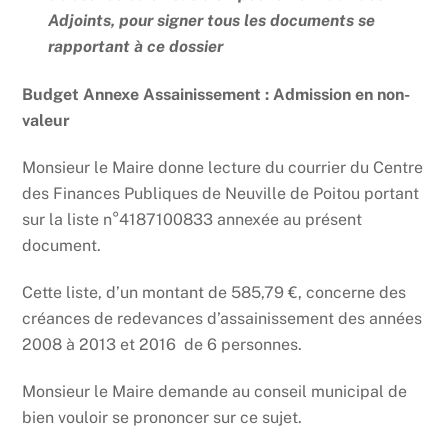
Adjoints, pour signer tous les documents se
rapportant à ce dossier
Budget Annexe Assainissement : Admission en non-
valeur
Monsieur le Maire donne lecture du courrier du Centre
des Finances Publiques de Neuville de Poitou portant
sur la liste n°4187100833 annexée au présent
document.
Cette liste, d’un montant de 585,79 €, concerne des
créances de redevances d’assainissement des années
2008 à 2013 et 2016 de 6 personnes.
Monsieur le Maire demande au conseil municipal de
bien vouloir se prononcer sur ce sujet.