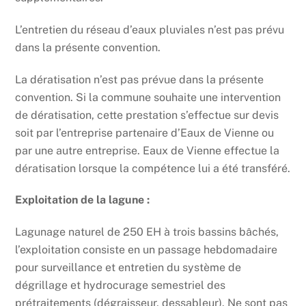
L’entretien du réseau d’eaux pluviales n’est pas prévu
dans la présente convention.
La dératisation n’est pas prévue dans la présente
convention. Si la commune souhaite une intervention
de dératisation, cette prestation s’effectue sur devis
soit par l’entreprise partenaire d’Eaux de Vienne ou
par une autre entreprise. Eaux de Vienne effectue la
dératisation lorsque la compétence lui a été transféré.
Exploitation de la lagune :
Lagunage naturel de 250 EH à trois bassins bâchés,
l’exploitation consiste en un passage hebdomadaire
pour surveillance et entretien du système de
dégrillage et hydrocurage semestriel des
prétraitements (dégraisseur, dessableur). Ne sont pas