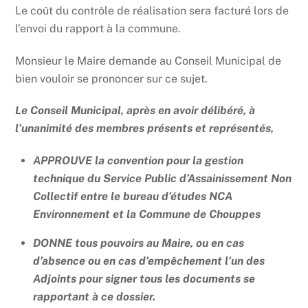
Le coût du contrôle de réalisation sera facturé lors de
l’envoi du rapport à la commune.
Monsieur le Maire demande au Conseil Municipal de
bien vouloir se prononcer sur ce sujet.
Le Conseil Municipal, après en avoir délibéré, à
l’unanimité des membres présents et représentés,
APPROUVE la convention pour la gestion
technique du Service Public d’Assainissement Non
Collectif entre le bureau d’études NCA
Environnement et la Commune de Chouppes
DONNE tous pouvoirs au Maire, ou en cas
d’absence ou en cas d’empêchement l’un des
Adjoints pour signer tous les documents se
rapportant à ce dossier.