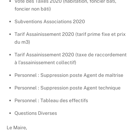
Vote des Taxes 2020 (habitation, foncier bâti,
foncier non bâti)
Subventions Associations 2020
Tarif Assainissement 2020 (tarif prime fixe et prix
du m3)
Tarif Assainissement 2020 (taxe de raccordement
à l’assainissement collectif)
Personnel : Suppression poste Agent de maîtrise
Personnel : Suppression poste Agent technique
Personnel : Tableau des effectifs
Questions Diverses
Le Maire,