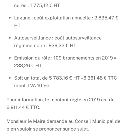
curée : 1 775,12 € HT
Lagune : coût exploitation annuelle : 2 835,47 €
HT
Autosurveillance : coût autosurveillance
réglementaire : 939,22 € HT
Emission du rôle : 109 branchements en 2019 =
233,26 € HT
Soit un total de 5 783,16 € HT – 6 361,48 € TTC
(dont TVA 10 %)
Pour information, le montant réglé en 2019 est de
6 911,44 € TTC.
Monsieur le Maire demande au Conseil Municipal de
bien vouloir se prononcer sur ce sujet.