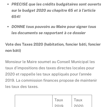
PRECISE que les crédits budgétaires sont ouverts
sur le budget 2020 au chapitre 65 et à l’article
6541
DONNE tous pouvoirs au Maire pour signer tous
les documents se rapportant à ce dossier
Vote des Taxes 2020 (habitation, foncier bâti, foncier
non bâti)
Monsieur le Maire soumet au Conseil Municipal les
taux d’impositions des taxes directes locales pour
2020 et rappelle les taux appliqués pour l’année
2019. La commission finances propose de maintenir
les taux des taxes.
Taux
Taux
2019
2020