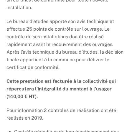
installation.
Le bureau d’études apporte son avis technique et
effectue 25 points de contrôle sur l’ouvrage. Le
contrôle de ses installations doit être réalisé
rapidement avant le recouvrement des ouvrages.
Après l’avis technique du bureau d’études, la décision
finale appartient à la commune pour délivrer le
certificat de conformité.
Cette prestation est facturée à la collectivité qui
répercutera l’intégralité du montant à l’usager
(140,00 € HT).
Pour information 2 contrôles de réalisation ont été
réalisés en 2019.
Contrôle périodique de bon fonctionnement des