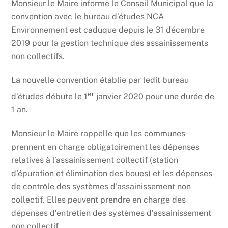
Monsieur le Maire informe le Conseil Municipal que la
convention avec le bureau d’études NCA
Environnement est caduque depuis le 31 décembre
2019 pour la gestion technique des assainissements
non collectifs.
La nouvelle convention établie par ledit bureau
er
d’études débute le 1
janvier 2020 pour une durée de
1 an.
Monsieur le Maire rappelle que les communes
prennent en charge obligatoirement les dépenses
relatives à l’assainissement collectif (station
d’épuration et élimination des boues) et les dépenses
de contrôle des systèmes d’assainissement non
collectif. Elles peuvent prendre en charge des
dépenses d’entretien des systèmes d’assainissement
non collectif.