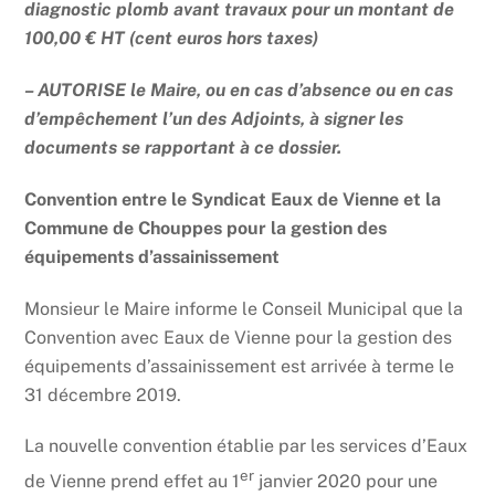
diagnostic plomb avant travaux pour un montant de
100,00 € HT (cent euros hors taxes)
– AUTORISE le Maire, ou en cas d’absence ou en cas
d’empêchement l’un des Adjoints, à signer les
documents se rapportant à ce dossier.
Convention entre le Syndicat Eaux de Vienne et la
Commune de Chouppes pour la gestion des
équipements d’assainissement
Monsieur le Maire informe le Conseil Municipal que la
Convention avec Eaux de Vienne pour la gestion des
équipements d’assainissement est arrivée à terme le
31 décembre 2019.
La nouvelle convention établie par les services d’Eaux
er
de Vienne prend effet au 1
janvier 2020 pour une