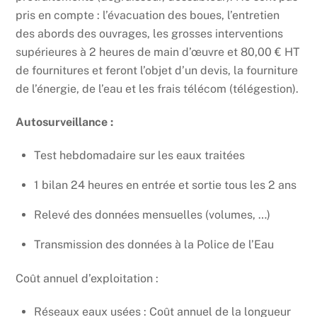
pris en compte : l’évacuation des boues, l’entretien
des abords des ouvrages, les grosses interventions
supérieures à 2 heures de main d’œuvre et 80,00 € HT
de fournitures et feront l’objet d’un devis, la fourniture
de l’énergie, de l’eau et les frais télécom (télégestion).
Autosurveillance :
Test hebdomadaire sur les eaux traitées
1 bilan 24 heures en entrée et sortie tous les 2 ans
Relevé des données mensuelles (volumes, …)
Transmission des données à la Police de l’Eau
Coût annuel d’exploitation :
Réseaux eaux usées : Coût annuel de la longueur