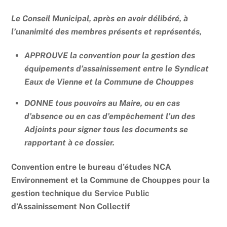
Le Conseil Municipal, après en avoir délibéré, à
l’unanimité des membres présents et représentés,
APPROUVE la convention pour la gestion des
équipements d’assainissement entre le Syndicat
Eaux de Vienne et la Commune de Chouppes
DONNE tous pouvoirs au Maire, ou en cas
d’absence ou en cas d’empêchement l’un des
Adjoints pour signer tous les documents se
rapportant à ce dossier.
Convention entre le bureau d’études NCA
Environnement et la Commune de Chouppes pour la
gestion technique du Service Public
d’Assainissement Non Collectif