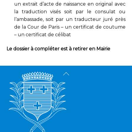
un extrait d’acte de naissance en original avec
la traduction visés soit par le consulat ou
l’ambassade, soit par un traducteur juré près
de la Cour de Paris – un certificat de coutume
– un certificat de célibat
Le dossier à compléter est à retirer en Mairie
Back
To
Top