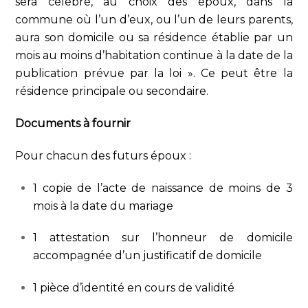
sera célébré, au choix des époux, dans la
commune où l’un d’eux, ou l’un de leurs parents,
aura son domicile ou sa résidence établie par un
mois au moins d’habitation continue à la date de la
publication prévue par la loi ». Ce peut être la
résidence principale ou secondaire.
Documents à fournir
Pour chacun des futurs époux :
1 copie de l’acte de naissance de moins de 3
mois à la date du mariage
1 attestation sur l’honneur de domicile
accompagnée d’un justificatif de domicile
1 pièce d’identité en cours de validité