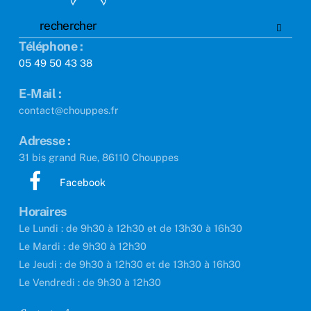
Téléphone :
05 49 50 43 38
E-Mail :
contact@chouppes.fr
Adresse :
31 bis grand Rue, 86110 Chouppes
Facebook
Horaires
Le Lundi : de 9h30 à 12h30 et de 13h30 à 16h30
Le Mardi : de 9h30 à 12h30
Le Jeudi : de 9h30 à 12h30 et de 13h30 à 16h30
Le Vendredi : de 9h30 à 12h30