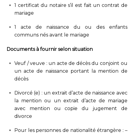
1 certificat du notaire s’il est fait un contrat de
mariage
1 acte de naissance du ou des enfants
communs nés avant le mariage
Documents à fournir selon situation
Veuf / veuve : un acte de décès du conjoint ou
un acte de naissance portant la mention de
décès
Divorcé (e) : un extrait d’acte de naissance avec
la mention ou un extrait d’acte de mariage
avec mention ou copie du jugement de
divorce
Pour les personnes de nationalité étrangère : –