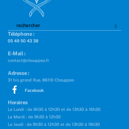
Téléphone :
05 49 50 43 38
E-Mail :
contact@chouppes.fr
Adresse :
31 bis grand Rue, 86110 Chouppes
Facebook
Horaires
Le Lundi : de 9h30 à 12h30 et de 13h30 à 16h30
Le Mardi : de 9h30 à 12h30
Le Jeudi : de 9h30 à 12h30 et de 13h30 à 16h30