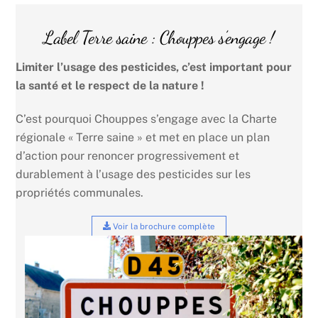
Label Terre saine : Chouppes s’engage !
Limiter l’usage des pesticides, c’est important pour
la santé et le respect de la nature !
C’est pourquoi Chouppes s’engage avec la Charte
régionale « Terre saine » et met en place un plan
d’action pour renoncer progressivement et
durablement à l’usage des pesticides sur les
propriétés communales.
Voir la brochure complète
Link