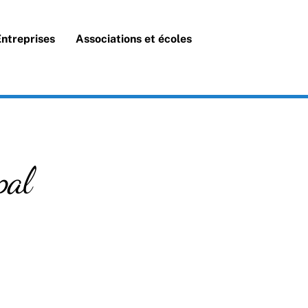
Search
Entreprises
Associations et écoles
pal