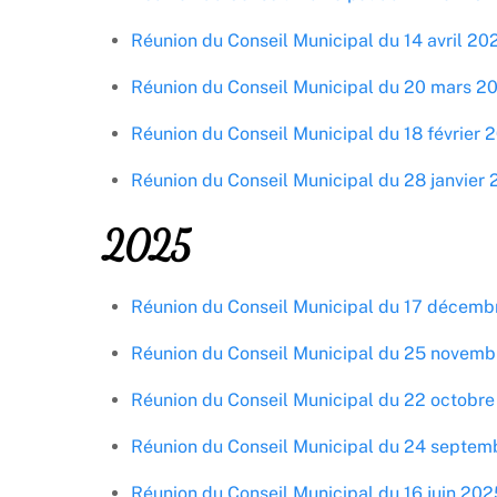
Réunion du Conseil Municipal du 14 avril 20
Réunion du Conseil Municipal du 20 mars 2
Réunion du Conseil Municipal du 18 février 
Réunion du Conseil Municipal du 28 janvier
2025
Réunion du Conseil Municipal du 17 décem
Réunion du Conseil Municipal du 25 novem
Réunion du Conseil Municipal du 22 octobr
Réunion du Conseil Municipal du 24 septe
Réunion du Conseil Municipal du 16 juin 202