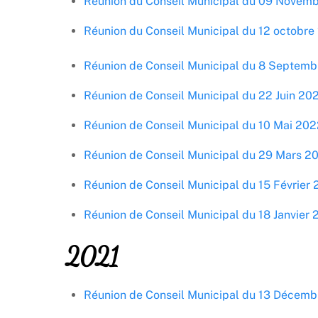
Réunion du Conseil Municipal du 09 Novem
Réunion du Conseil Municipal du 12 octobre
Réunion de Conseil Municipal du 8 Septem
Réunion de Conseil Municipal du 22 Juin 20
Réunion de Conseil Municipal du 10 Mai 202
Réunion de Conseil Municipal du 29 Mars 2
Réunion de Conseil Municipal du 15 Février
Réunion de Conseil Municipal du 18 Janvier
2021
Réunion de Conseil Municipal du 13 Décemb