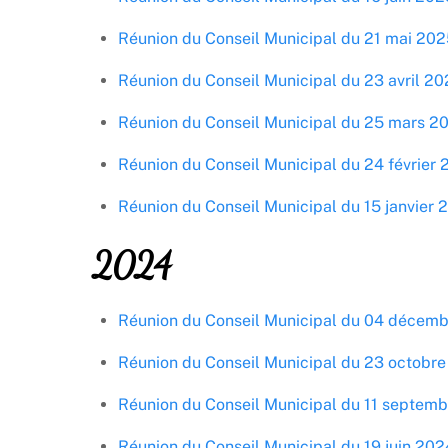
Réunion du Conseil Municipal du 21 mai 202
Réunion du Conseil Municipal du 23 avril 2
Réunion du Conseil Municipal du 25 mars 2
Réunion du Conseil Municipal du 24 février
Réunion du Conseil Municipal du 15 janvier 
2024
Réunion du Conseil Municipal du 04 décem
Réunion du Conseil Municipal du 23 octobr
Réunion du Conseil Municipal du 11 septem
Réunion du Conseil Municipal du 19 juin 202