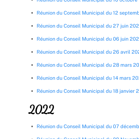
Réunion du Conseil Municipal du 12 septem
Réunion du Conseil Municipal du 27 juin 20
Réunion du Conseil Municipal du 06 juin 20
Réunion du Conseil Municipal du 26 avril 2
Réunion du Conseil Municipal du 28 mars 2
Réunion du Conseil Municipal du 14 mars 2
Réunion du Conseil Municipal du 18 janvier 
2022
Réunion du Conseil Municipal du 07 décem