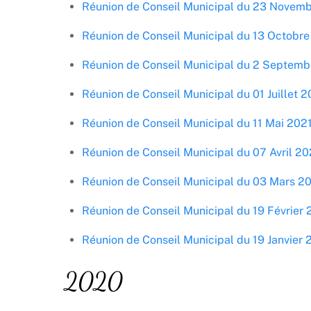
Réunion de Conseil Municipal du 23 Novem
Réunion de Conseil Municipal du 13 Octobre
Réunion de Conseil Municipal du 2 Septemb
Réunion de Conseil Municipal du 01 Juillet 2
Réunion de Conseil Municipal du 11 Mai 202
Réunion de Conseil Municipal du 07 Avril 20
Réunion de Conseil Municipal du 03 Mars 2
Réunion de Conseil Municipal du 19 Février 
Réunion de Conseil Municipal du 19 Janvier 
2020