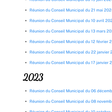
Réunion du Conseil Municipal du 21 mai 202
Réunion du Conseil Municipal du 10 avril 20
Réunion du Conseil Municipal du 13 mars 2
Réunion du Conseil Municipal du 12 février 
Réunion du Conseil Municipal du 22 janvier
Réunion du Conseil Municipal du 17 janvier 
2023
Réunion du Conseil Municipal du 06 décem
Réunion du Conseil Municipal du 08 novem
Réunion du Conseil Municipal du 10 octobre