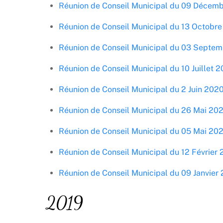
Réunion de Conseil Municipal du 09 Décem
Réunion de Conseil Municipal du 13 Octobr
Réunion de Conseil Municipal du 03 Septe
Réunion de Conseil Municipal du 10 Juillet 
Réunion de Conseil Municipal du 2 Juin 202
Réunion de Conseil Municipal du 26 Mai 20
Réunion de Conseil Municipal du 05 Mai 20
Réunion de Conseil Municipal du 12 Février
Réunion de Conseil Municipal du 09 Janvier
2019