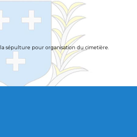
 la sépulture pour organisation du cimetière.