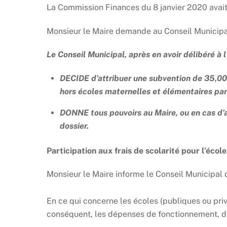
La Commission Finances du 8 janvier 2020 avait
Monsieur le Maire demande au Conseil Municipal 
Le Conseil Municipal, après en avoir délibéré à
DECIDE d’attribuer une subvention de 35,00 
hors écoles maternelles et élémentaires par
DONNE tous pouvoirs au Maire, ou en cas d’
dossier.
Participation aux frais de scolarité pour l’éc
Monsieur le Maire informe le Conseil Municipal
En ce qui concerne les écoles (publiques ou pri
conséquent, les dépenses de fonctionnement, de 