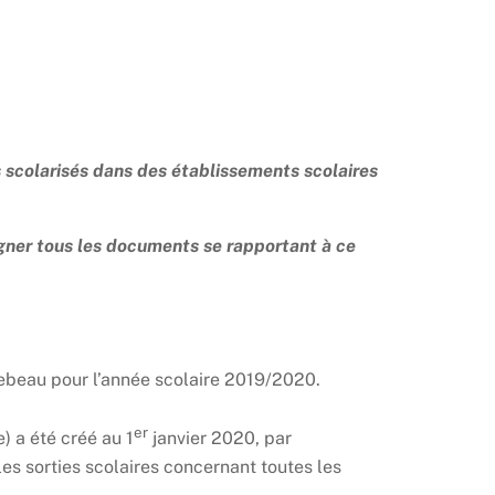
 scolarisés dans des établissements scolaires
gner tous les documents se rapportant à ce
rebeau pour l’année scolaire 2019/2020.
er
) a été créé au 1
janvier 2020, par
es sorties scolaires concernant toutes les