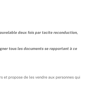
ouvelable deux fois par tacite reconduction,
igner tous les documents se rapportant à ce
ers et propose de les vendre aux personnes qui