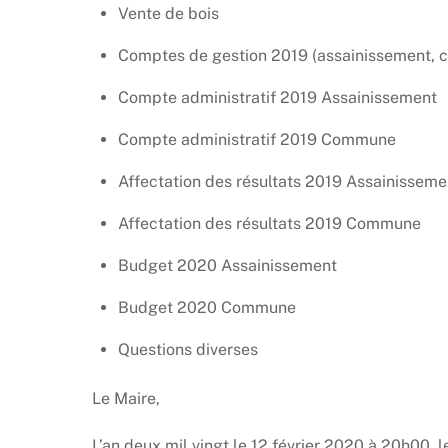
Vente de bois
Comptes de gestion 2019 (assainissement,
Compte administratif 2019 Assainissement
Compte administratif 2019 Commune
Affectation des résultats 2019 Assainisseme
Affectation des résultats 2019 Commune
Budget 2020 Assainissement
Budget 2020 Commune
Questions diverses
Le Maire,
L’an deux mil vingt le 12 février 2020 à 20h00, 