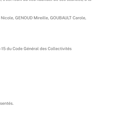
cole, GENOUD Mireille, GOUBAULT Carole,
15 du Code Général des Collectivités
sentés.