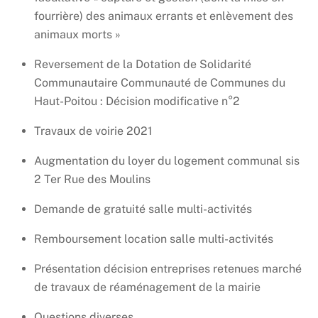
fourrière) des animaux errants et enlèvement des
animaux morts »
Reversement de la Dotation de Solidarité
Communautaire Communauté de Communes du
Haut-Poitou : Décision modificative n°2
Travaux de voirie 2021
Augmentation du loyer du logement communal sis
2 Ter Rue des Moulins
Demande de gratuité salle multi-activités
Remboursement location salle multi-activités
Présentation décision entreprises retenues marché
de travaux de réaménagement de la mairie
Questions diverses