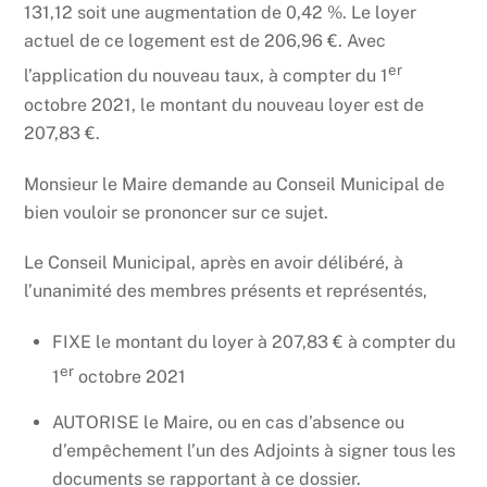
131,12 soit une augmentation de 0,42 %. Le loyer
actuel de ce logement est de 206,96 €. Avec
er
l’application du nouveau taux, à compter du 1
octobre 2021, le montant du nouveau loyer est de
207,83 €.
Monsieur le Maire demande au Conseil Municipal de
bien vouloir se prononcer sur ce sujet.
Le Conseil Municipal, après en avoir délibéré, à
l’unanimité des membres présents et représentés,
FIXE le montant du loyer à 207,83 € à compter du
er
1
octobre 2021
AUTORISE le Maire, ou en cas d’absence ou
d’empêchement l’un des Adjoints à signer tous les
documents se rapportant à ce dossier.