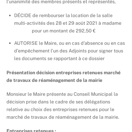
l’unanimité des membres présents et représentés,
DÉCIDE de rembourser la location de la salle
multi-activités des 28 et 29 août 2021 à madame
DUBOC
pour un montant de 292,50 €
AUTORISE le Maire, ou en cas d’absence ou en cas
d’empêchement l’un des Adjoints pour signer tous
les documents se rapportant à ce dossier
Présentation décision entreprises retenues marché
de travaux de réaménagement de la mairie
Monsieur le Maire présente au Conseil Municipal la
décision prise dans le cadre de ses délégations
relative au choix des entreprises retenues pour le
marché de travaux de réaménagement de la mairie.
Entreprises retenues :