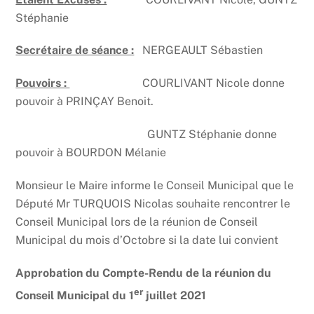
Stéphanie
Secrétaire de séance :
NERGEAULT Sébastien
Pouvoirs :
COURLIVANT Nicole donne
pouvoir à PRINÇAY Benoit.
GUNTZ Stéphanie donne
pouvoir à BOURDON Mélanie
Monsieur le Maire informe le Conseil Municipal que le
Député Mr TURQUOIS Nicolas souhaite rencontrer le
Conseil Municipal lors de la réunion de Conseil
Municipal du mois d’Octobre si la date lui convient
Approbation du Compte-Rendu de la réunion du
er
Conseil Municipal du 1
juillet 2021