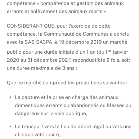
compétence « compétence et gestion des animaux
errants et enlèvement des animaux morts » ;
CONSIDÉRANT QUE, pour l’exercice de cette
compétence, la Communauté de Communes a conclu
avec la SAS SACPA le 19 décembre 2019 un marché
er
public pour une durée initiale d’un 1 an (du 1
janvier
2020 au 31 décembre 2021) reconductible 2 fois, soit
une durée maximale de 3 ans ;
Que ce marché comprend les prestations suivantes :
La capture et la prise en charge des animaux
domestiques errants ou abandonnés ou blessés ou
dangereux sur la voie publique,
Le transport vers le lieu de dépôt légal ou vers une
clinique vétérinaire,