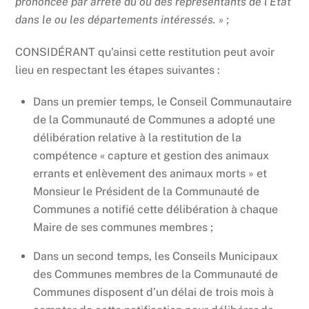
prononcée par arrêté du ou des représentants de l’État
dans le ou les départements intéressés. »
;
CONSIDÉRANT qu’ainsi cette restitution peut avoir
lieu en respectant les étapes suivantes :
Dans un premier temps, le Conseil Communautaire
de la Communauté de Communes a adopté une
délibération relative à la restitution de la
compétence « capture et gestion des animaux
errants et enlèvement des animaux morts » et
Monsieur le Président de la Communauté de
Communes a notifié cette délibération à chaque
Maire de ses communes membres ;
Dans un second temps, les Conseils Municipaux
des Communes membres de la Communauté de
Communes disposent d’un délai de trois mois à