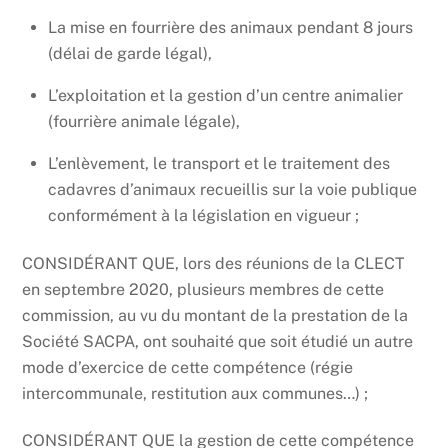
La mise en fourrière des animaux pendant 8 jours
(délai de garde légal),
L’exploitation et la gestion d’un centre animalier
(fourrière animale légale),
L’enlèvement, le transport et le traitement des
cadavres d’animaux recueillis sur la voie publique
conformément à la législation en vigueur ;
CONSIDÉRANT QUE, lors des réunions de la CLECT
en septembre 2020, plusieurs membres de cette
commission, au vu du montant de la prestation de la
Société SACPA, ont souhaité que soit étudié un autre
mode d’exercice de cette compétence (régie
intercommunale, restitution aux communes…) ;
CONSIDÉRANT QUE la gestion de cette compétence