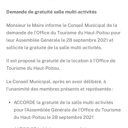
Demande de gratuité salle multi-activités
Monsieur le Maire informe le Conseil Municipal de la
demande de l’Office du Tourisme du Haut-Poitou pour
leur Assemblée Générale le 28 septembre 2021 et
sollicite la gratuité de la salle multi-activités.
Il est proposé la gratuité de la location à l’Office de
Tourisme du Haut-Poitou.
Le Conseil Municipal, après en avoir délibéré, à
l’unanimité des membres présents et représentés :
ACCORDE la gratuité de la salle multi-activités
pour l’Assemblée Générale de l’Office du Tourisme
du Haut-Poitou le 28 septembre 2021