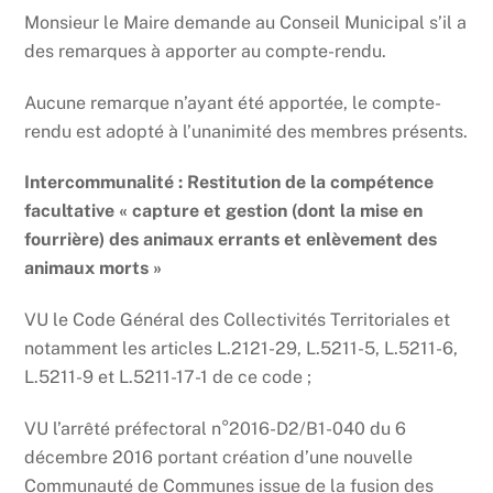
Monsieur le Maire demande au Conseil Municipal s’il a
des remarques à apporter au compte-rendu.
Aucune remarque n’ayant été apportée, le compte-
rendu est adopté à l’unanimité des membres présents.
Intercommunalité : Restitution de la compétence
facultative « capture et gestion (dont la mise en
fourrière) des animaux errants et enlèvement des
animaux morts »
VU le Code Général des Collectivités Territoriales et
notamment les articles L.2121-29, L.5211-5, L.5211-6,
L.5211-9 et L.5211-17-1 de ce code ;
VU l’arrêté préfectoral n°2016-D2/B1-040 du 6
décembre 2016 portant création d’une nouvelle
Communauté de Communes issue de la fusion des