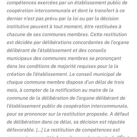
compétences exercées par un établissement public de
coopération intercommunale et dont le transfert à ce
dernier n’est pas prévu par la loi ou par la décision
institutive peuvent à tout moment, être restituées à
chacune de ses communes membres. Cette restitution
est décidée par délibérations concordantes de l’organe
délibérant de l’établissement et des conseils
municipaux des communes membres se prononçant
dans les conditions de majorité requises pour la la
création de l’établissement. Le conseil municipal de
chaque commune membre dispose d’un délai de trois
mois, à compter de la notification au maire de la
commune de la délibération de l’organe délibérant de
l’établissement public de coopération intercommunale,
pour se prononcer sur la restitution proposée. A défaut
de délibération dans ce délai, sa décision est réputée
défavorable. […] La restitution de compétences est