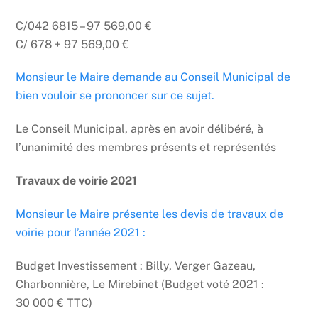
C/042 6815 – 97 569,00 €
C/ 678 + 97 569,00 €
Monsieur le Maire demande au Conseil Municipal de
bien vouloir se prononcer sur ce sujet.
Le Conseil Municipal, après en avoir délibéré, à
l’unanimité des membres présents et représentés
Travaux de voirie 2021
Monsieur le Maire présente les devis de travaux de
voirie pour l’année 2021 :
Budget Investissement : Billy, Verger Gazeau,
Charbonnière, Le Mirebinet (Budget voté 2021 :
30 000 € TTC)