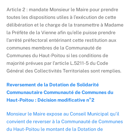
Article 2 : mandate Monsieur le Maire pour prendre
toutes les dispositions utiles à l’exécution de cette
délibération et le charge de la transmettre à Madame
la Préfète de la Vienne afin qu’elle puisse prendre
l’arrêté préfectoral entérinant cette restitution aux
communes membres de la Communauté de
Communes du Haut-Poitou si les conditions de
majorité prévues par l’article L.5211-5 du Code
Général des Collectivités Territoriales sont remplies.
Reversement de la Dotation de Solidarité
Communautaire Communauté de Communes du
Haut-Poitou : Décision modificative n°2
Monsieur le Maire expose au Conseil Municipal qu’il
convient de reverser à la Communauté de Communes
du Haut-Poitou le montant de la Dotation de