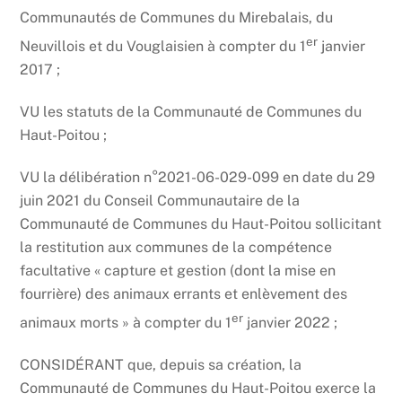
Communautés de Communes du Mirebalais, du
er
Neuvillois et du Vouglaisien à compter du 1
janvier
2017 ;
VU les statuts de la Communauté de Communes du
Haut-Poitou ;
VU la délibération n°2021-06-029-099 en date du 29
juin 2021 du Conseil Communautaire de la
Communauté de Communes du Haut-Poitou sollicitant
la restitution aux communes de la compétence
facultative « capture et gestion (dont la mise en
fourrière) des animaux errants et enlèvement des
er
animaux morts » à compter du 1
janvier 2022 ;
CONSIDÉRANT que, depuis sa création, la
Communauté de Communes du Haut-Poitou exerce la