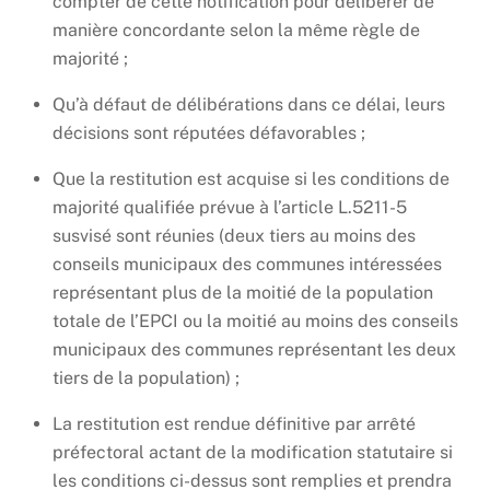
compter de cette notification pour délibérer de
manière concordante selon la même règle de
majorité ;
Qu’à défaut de délibérations dans ce délai, leurs
décisions sont réputées défavorables ;
Que la restitution est acquise si les conditions de
majorité qualifiée prévue à l’article L.5211-5
susvisé sont réunies (deux tiers au moins des
conseils municipaux des communes intéressées
représentant plus de la moitié de la population
totale de l’EPCI ou la moitié au moins des conseils
municipaux des communes représentant les deux
tiers de la population) ;
La restitution est rendue définitive par arrêté
préfectoral actant de la modification statutaire si
les conditions ci-dessus sont remplies et prendra