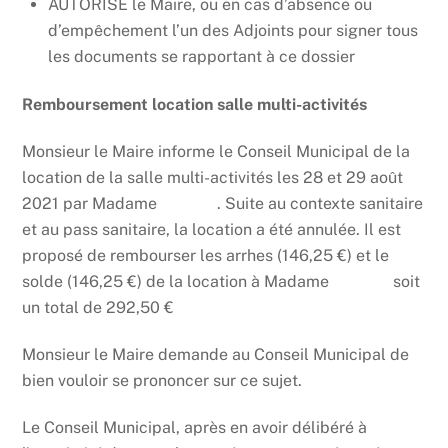
AUTORISE le Maire, ou en cas d’absence ou
d’empêchement l’un des Adjoints pour signer tous
les documents se rapportant à ce dossier
Remboursement location salle multi-activités
Monsieur le Maire informe le Conseil Municipal de la
location de la salle multi-activités les 28 et 29 août
2021 par Madame
DUBOC
. Suite au contexte sanitaire
et au pass sanitaire, la location a été annulée. Il est
proposé de rembourser les arrhes (146,25 €) et le
solde (146,25 €) de la location à Madame
DUBOC
soit
un total de 292,50 €
Monsieur le Maire demande au Conseil Municipal de
bien vouloir se prononcer sur ce sujet.
Le Conseil Municipal, après en avoir délibéré à