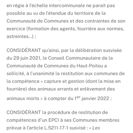
en régie à l’échelle intercommunale ne parait pas
possible au vu de l’étendue du territoire de la
Communauté de Communes et des contraintes de son
exercice (formation des agents, fourrière aux normes,
astreintes…) ;
CONSIDÉRANT qu’ainsi, par la délibération susvisée
du 29 juin 2021, le Conseil Communautaire de la
Communauté de Communes du Haut-Poitou a
sollicité, à l’unanimité la restitution aux communes de
la compétence « capture et gestion (dont la mise en
fourrière) des animaux errants et enlèvement des
er
animaux morts » à compter du 1
janvier 2022 ;
CONSIDÉRANT la procédure de restitution de
compétences d’un EPCI à ses Communes membres
prévue à l’article L.5211-17-1 susvisé :
« Les