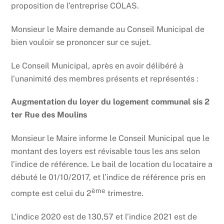
proposition de l’entreprise COLAS.
Monsieur le Maire demande au Conseil Municipal de
bien vouloir se prononcer sur ce sujet.
Le Conseil Municipal, après en avoir délibéré à
l’unanimité des membres présents et représentés :
Augmentation du loyer du logement communal sis 2
ter Rue des Moulins
Monsieur le Maire informe le Conseil Municipal que le
montant des loyers est révisable tous les ans selon
l’indice de référence. Le bail de location du locataire a
débuté le 01/10/2017, et l’indice de référence pris en
ème
compte est celui du 2
trimestre.
L’indice 2020 est de 130,57 et l’indice 2021 est de