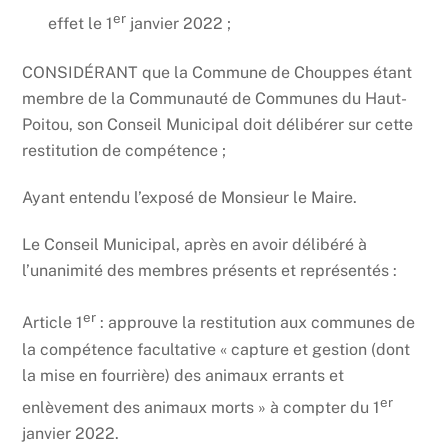
er
effet le 1
janvier 2022 ;
CONSIDÉRANT que la Commune de Chouppes étant
membre de la Communauté de Communes du Haut-
Poitou, son Conseil Municipal doit délibérer sur cette
restitution de compétence ;
Ayant entendu l’exposé de Monsieur le Maire.
Le Conseil Municipal, après en avoir délibéré à
l’unanimité des membres présents et représentés :
er
Article 1
: approuve la restitution aux communes de
la compétence facultative « capture et gestion (dont
la mise en fourrière) des animaux errants et
er
enlèvement des animaux morts » à compter du 1
janvier 2022.