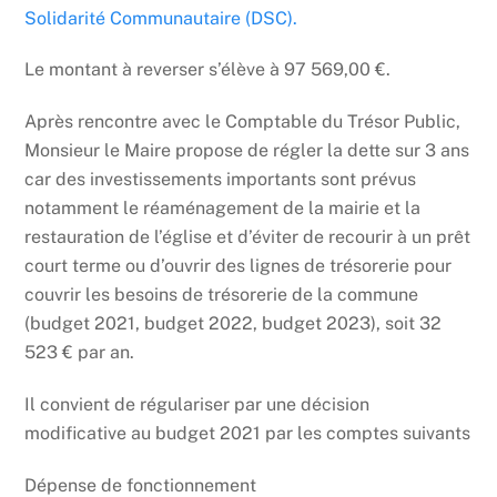
Solidarité Communautaire (DSC).
Le montant à reverser s’élève à 97 569,00 €.
Après rencontre avec le Comptable du Trésor Public,
Monsieur le Maire propose de régler la dette sur 3 ans
car des investissements importants sont prévus
notamment le réaménagement de la mairie et la
restauration de l’église et d’éviter de recourir à un prêt
court terme ou d’ouvrir des lignes de trésorerie pour
couvrir les besoins de trésorerie de la commune
(budget 2021, budget 2022, budget 2023), soit 32
523 € par an.
Il convient de régulariser par une décision
modificative au budget 2021 par les comptes suivants
Dépense de fonctionnement