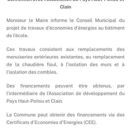
Clain
Monsieur le Maire informe le Conseil Municipal du
projet de travaux d’économies d’énergies au bâtiment
de l’école.
Ces travaux consistent aux remplacements des
menuiseries extérieures existantes, au remplacement
de la chaudière fioul, à l’isolation des murs et à
l’isolation des combles.
Des financements peuvent être obtenus, par
l’intermédiaire de l’Association de développement du
Pays Haut-Poitou et Clain.
La Commune peut obtenir des financements via des
Certificats d’Economies d’Energies (CEE).