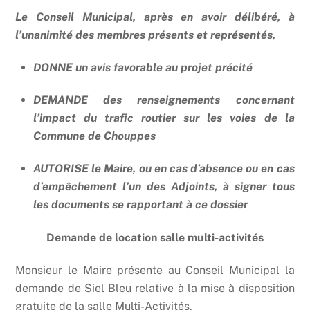
Le Conseil Municipal, après en avoir délibéré, à
l’unanimité des membres présents et représentés,
DONNE un avis favorable au projet précité
DEMANDE des renseignements concernant
l’impact du trafic routier sur les voies de la
Commune de Chouppes
AUTORISE le Maire, ou en cas d’absence ou en cas
d’empêchement l’un des Adjoints, à signer tous
les documents se rapportant à ce dossier
Demande de location salle multi-activités
Monsieur le Maire présente au Conseil Municipal la
demande de Siel Bleu relative à la mise à disposition
gratuite de la salle Multi-Activités.