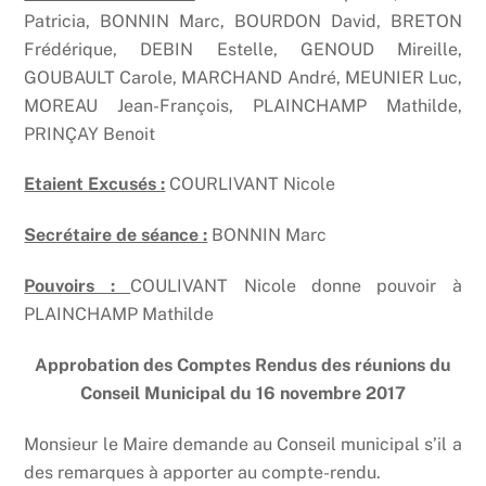
Patricia, BONNIN Marc, BOURDON David, BRETON
Frédérique, DEBIN Estelle, GENOUD Mireille,
GOUBAULT Carole, MARCHAND André, MEUNIER Luc,
MOREAU Jean-François, PLAINCHAMP Mathilde,
PRINÇAY Benoit
Etaient Excusés :
COURLIVANT Nicole
Secrétaire de séance :
BONNIN Marc
Pouvoirs :
COULIVANT Nicole donne pouvoir à
PLAINCHAMP Mathilde
Approbation des Comptes Rendus des réunions du
Conseil Municipal du 16 novembre 2017
Monsieur le Maire demande au Conseil municipal s’il a
des remarques à apporter au compte-rendu.