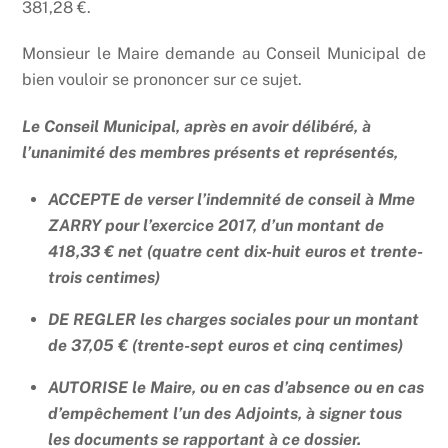
381,28 €.
Monsieur le Maire demande au Conseil Municipal de
bien vouloir se prononcer sur ce sujet.
Le Conseil Municipal, après en avoir délibéré, à
l’unanimité des membres présents et représentés,
ACCEPTE de verser l’indemnité de conseil à Mme
ZARRY pour l’exercice 2017, d’un montant de
418,33 € net (quatre cent dix-huit euros et trente-
trois centimes)
DE REGLER les charges sociales pour un montant
de 37,05 € (trente-sept euros et cinq centimes)
AUTORISE le Maire, ou en cas d’absence ou en cas
d’empêchement l’un des Adjoints, à signer tous
les documents se rapportant à ce dossier.