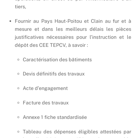
tiers,
Fournir au Pays Haut-Poitou et Clain au fur et à
mesure et dans les meilleurs délais les pièces
justificatives nécessaires pour l’instruction et le
dépôt des CEE TEPCV, à savoir :
Caractérisation des bâtiments
Devis définitifs des travaux
Acte d’engagement
Facture des travaux
Annexe 1 fiche standardisée
Tableau des dépenses éligibles attestées par