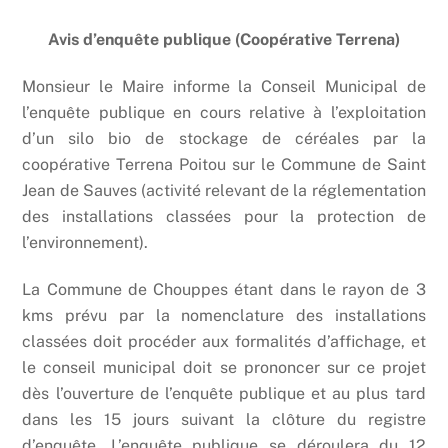
Avis d’enquête publique (Coopérative Terrena)
Monsieur le Maire informe la Conseil Municipal de
l’enquête publique en cours relative à l’exploitation
d’un silo bio de stockage de céréales par la
coopérative Terrena Poitou sur le Commune de Saint
Jean de Sauves (activité relevant de la réglementation
des installations classées pour la protection de
l’environnement).
La Commune de Chouppes étant dans le rayon de 3
kms prévu par la nomenclature des installations
classées doit procéder aux formalités d’affichage, et
le conseil municipal doit se prononcer sur ce projet
dès l’ouverture de l’enquête publique et au plus tard
dans les 15 jours suivant la clôture du registre
d’enquête. L’enquête publique se déroulera du 12