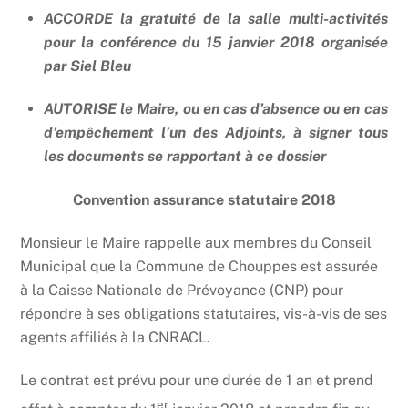
ACCORDE la gratuité de la salle multi-activités
pour la conférence du 15 janvier 2018 organisée
par Siel Bleu
AUTORISE le Maire, ou en cas d’absence ou en cas
d’empêchement l’un des Adjoints, à signer tous
les documents se rapportant à ce dossier
Convention assurance statutaire 2018
Monsieur le Maire rappelle aux membres du Conseil
Municipal que la Commune de Chouppes est assurée
à la Caisse Nationale de Prévoyance (CNP) pour
répondre à ses obligations statutaires, vis-à-vis de ses
agents affiliés à la CNRACL.
Le contrat est prévu pour une durée de 1 an et prend
er