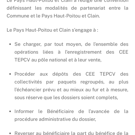
Le Pays Haut-Poitou et Clain a rédigé une convention
définissant les modalités de partenariat entre la
Commune et le Pays Haut-Poitou et Clain.
Le Pays Haut-Poitou et Clain s’engage à :
Se charger, par tout moyen, de l’ensemble des
opérations liées à l’enregistrement des CEE
TEPCV au pôle national et à leur vente,
Procéder aux dépôts des CEE TEPCV des
collectivités par paquets regroupés, au plus
l’échéancier prévu et au mieux au fur et à mesure,
sous réserve que les dossiers soient complets,
Informer le Bénéficiaire de l’avancée de la
procédure administrative du dossier,
Reverser au bénéficiaire la part du bénéfice de la