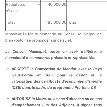
Radiateurs +
40 000,00
réseau
Total
185 000,00
Total
Monsieur le Maire demande au Conseil Municipal de
bien vouloir se prononcer sur ce sujet.
Le Conseil Municipal, après en avoir délibéré, à
l’unanimité des membres présents et représentés,
ACCEPTE la Convention de Mandat avec le Pays
Haut-Poitou et Clain pour le dépôt et la
valorisation des certificats d’économies d’énergie
(CEE) dans le cadre du programme Pro-Inno-08
AUTORISE le Maire, ou en cas d’absence ou en cas
d’empêchement l’un des Adjoints, à signer tous