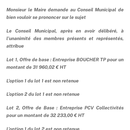
Monsieur le Maire demande au Conseil Municipal de
bien vouloir se prononcer sur le sujet
Le Conseil Municipal, après en avoir délibéré, à
l’unanimité des membres présents et représentés,
attribue
Lot 1, Offre de base : Entreprise BOUCHER TP pour un
montant de 31 960,02 € HT
L’option 1 du lot 1 est non retenue
L’option 2 du lot 1 est non retenue
Lot 2, Offre de Base : Entreprise PCV Collectivités
pour un montant de 32 233,00 € HT
L’option 1 du lot 2 est non retenue