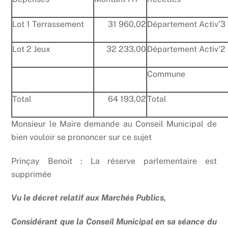
Lot 1 Terrassement
31 960,02
Département Activ’3
Lot 2 Jeux
32 233,00
Département Activ’2
Commune
Total
64 193,02
Total
Monsieur le Maire demande au Conseil Municipal de
bien vouloir se prononcer sur ce sujet
Prinçay Benoit : La réserve parlementaire est
supprimée
Vu le décret relatif aux Marchés Publics,
Considérant que la Conseil Municipal en sa séance du