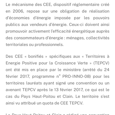
Le mécanisme des CEE, dispositif réglementaire créé
en 2006, repose sur une obligation de réalisation
d’économies d’énergie imposée par les pouvoirs
publics aux vendeurs d’énergie. Ceux-ci doivent ainsi
promouvoir activement l’efficacité énergétique auprès
des consommateurs d’énergie : ménages, collectivités
territoriales ou professionnels.
Des CEE « bonifiés » spécifiques aux « Territoires à
Energie Positive pour la Croissance Verte » (TEPCV)
ont été mis en place par le ministère (arrêté du 24
février 2017, programme n° PRO-INNO-08) pour les
territoires lauréats ayant signé une convention ou un
avenant TEPCV après le 13 février 2017, ce qui est le
cas du Pays Haut-Poitou et Clain. Le territoire s’est
ainsi vu attribué un quota de CEE TEPCV.