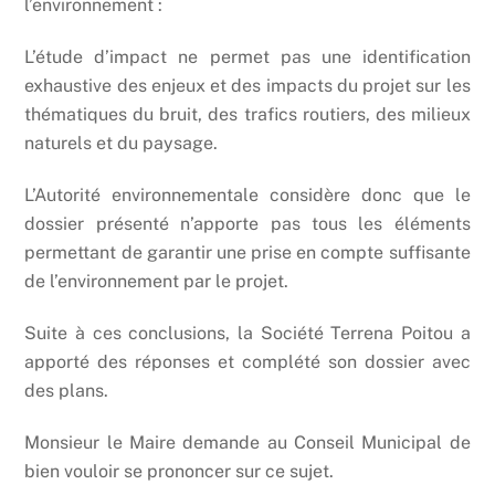
l’environnement :
L’étude d’impact ne permet pas une identification
exhaustive des enjeux et des impacts du projet sur les
thématiques du bruit, des trafics routiers, des milieux
naturels et du paysage.
L’Autorité environnementale considère donc que le
dossier présenté n’apporte pas tous les éléments
permettant de garantir une prise en compte suffisante
de l’environnement par le projet.
Suite à ces conclusions, la Société Terrena Poitou a
apporté des réponses et complété son dossier avec
des plans.
Monsieur le Maire demande au Conseil Municipal de
bien vouloir se prononcer sur ce sujet.