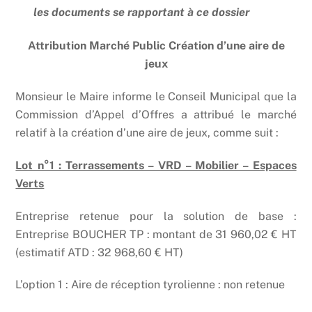
les documents se rapportant à ce dossier
Attribution Marché Public Création d’une aire de
jeux
Monsieur le Maire informe le Conseil Municipal que la
Commission d’Appel d’Offres a attribué le marché
relatif à la création d’une aire de jeux, comme suit :
Lot n°1 : Terrassements – VRD – Mobilier – Espaces
Verts
Entreprise retenue pour la solution de base :
Entreprise BOUCHER TP : montant de 31 960,02 € HT
(estimatif ATD : 32 968,60 € HT)
L’option 1 : Aire de réception tyrolienne : non retenue