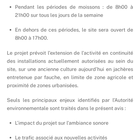
Pendant les périodes de moissons : de 8h00 à
21h00 sur tous les jours de la semaine
En dehors de ces périodes, le site sera ouvert de
8h00 à 17h00.
Le projet prévoit l’extension de l’activité en continuité
des installations actuellement autorisées au sein du
site, sur une ancienne culture aujourd’hui en jachères
entretenue par fauche, en limite de zone agricole et
proximité de zones urbanisées.
Seuls les principaux enjeux identifiés par l’Autorité
environnementale sont traités dans le présent avis :
L’impact du projet sur l’ambiance sonore
Le trafic associé aux nouvelles activités