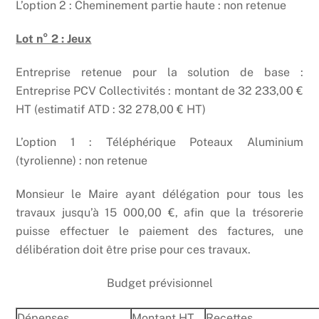
L’option 2 : Cheminement partie haute : non retenue
Lot n° 2 : Jeux
Entreprise retenue pour la solution de base :
Entreprise PCV Collectivités : montant de 32 233,00 €
HT (estimatif ATD : 32 278,00 € HT)
L’option 1 : Téléphérique Poteaux Aluminium
(tyrolienne) : non retenue
Monsieur le Maire ayant délégation pour tous les
travaux jusqu’à 15 000,00 €, afin que la trésorerie
puisse effectuer le paiement des factures, une
délibération doit être prise pour ces travaux.
Budget prévisionnel
Dépenses
Montant HT
Recettes