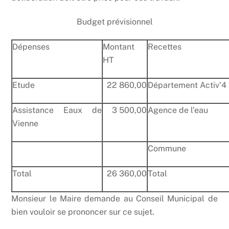
Budget prévisionnel
Dépenses
Montant
Recettes
HT
Etude
22 860,00
Département Activ’4
Assistance Eaux de
3 500,00
Agence de l’eau
Vienne
Commune
Total
26 360,00
Total
Monsieur le Maire demande au Conseil Municipal de
bien vouloir se prononcer sur ce sujet.