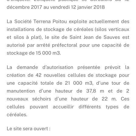
décembre 2017 au vendredi 12 janvier 2018
La Société Terrena Poitou exploite actuellement des
installations de stockage de céréales (silos verticaux
et silos à plat), le site de Saint Jean de Sauves est
autorisé par arrêté préfectoral pour une capacité de
stockage de 15 000 m3.
La demande d’autorisation présentée prévoit la
création de 42 nouvelles cellules de stockage pour
une capacité totale de 21 000 m3, d’une tour de
manutention d’une hauteur de 37,8 m et de 2
nouveaux séchoirs d’une hauteur de 22 m. Ces
cellules pouvant accueillir différents types de
céréales.
Le site sera ouvert :