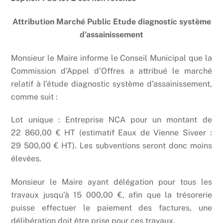
Attribution Marché Public Etude diagnostic système
d’assainissement
Monsieur le Maire informe le Conseil Municipal que la
Commission d’Appel d’Offres a attribué le marché
relatif à l’étude diagnostic système d’assainissement,
comme suit :
Lot unique : Entreprise NCA pour un montant de
22 860,00 € HT (estimatif Eaux de Vienne Siveer :
29 500,00 € HT). Les subventions seront donc moins
élevées.
Monsieur le Maire ayant délégation pour tous les
travaux jusqu’à 15 000,00 €, afin que la trésorerie
puisse effectuer le paiement des factures, une
délibération doit être prise pour ces travaux.