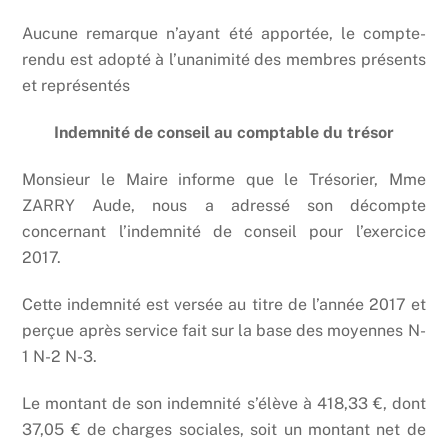
Aucune remarque n’ayant été apportée, le compte-
rendu est adopté à l’unanimité des membres présents
et représentés
Indemnité de conseil au comptable du trésor
Monsieur le Maire informe que le Trésorier, Mme
ZARRY Aude, nous a adressé son décompte
concernant l’indemnité de conseil pour l’exercice
2017.
Cette indemnité est versée au titre de l’année 2017 et
perçue après service fait sur la base des moyennes N-
1 N-2 N-3.
Le montant de son indemnité s’élève à 418,33 €, dont
37,05 € de charges sociales, soit un montant net de