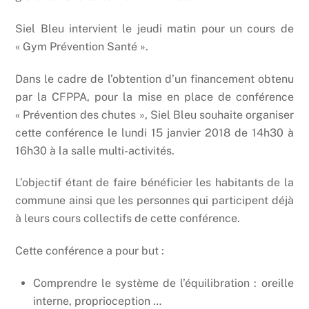
Siel Bleu intervient le jeudi matin pour un cours de
« Gym Prévention Santé ».
Dans le cadre de l’obtention d’un financement obtenu
par la CFPPA, pour la mise en place de conférence
« Prévention des chutes », Siel Bleu souhaite organiser
cette conférence le lundi 15 janvier 2018 de 14h30 à
16h30 à la salle multi-activités.
L’objectif étant de faire bénéficier les habitants de la
commune ainsi que les personnes qui participent déjà
à leurs cours collectifs de cette conférence.
Cette conférence a pour but :
Comprendre le système de l’équilibration : oreille
interne, proprioception …