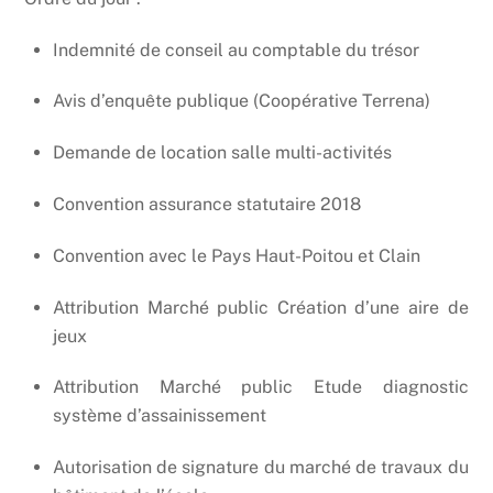
Indemnité de conseil au comptable du trésor
Avis d’enquête publique (Coopérative Terrena)
Demande de location salle multi-activités
Convention assurance statutaire 2018
Convention avec le Pays Haut-Poitou et Clain
Attribution Marché public Création d’une aire de
jeux
Attribution Marché public Etude diagnostic
système d’assainissement
Autorisation de signature du marché de travaux du