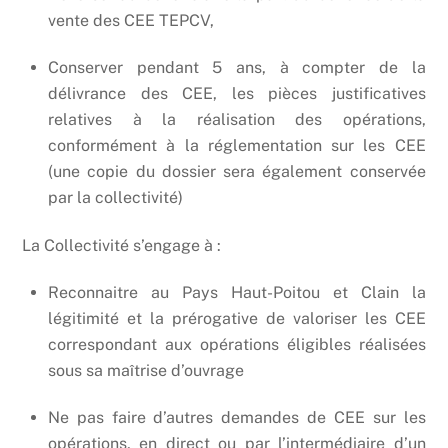
vente des CEE TEPCV,
Conserver pendant 5 ans, à compter de la
délivrance des CEE, les pièces justificatives
relatives à la réalisation des opérations,
conformément à la réglementation sur les CEE
(une copie du dossier sera également conservée
par la collectivité)
La Collectivité s’engage à :
Reconnaitre au Pays Haut-Poitou et Clain la
légitimité et la prérogative de valoriser les CEE
correspondant aux opérations éligibles réalisées
sous sa maîtrise d’ouvrage
Ne pas faire d’autres demandes de CEE sur les
opérations, en direct ou par l’intermédiaire d’un