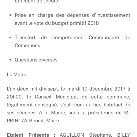
bâtiment de l’école
Prise en charge des dépenses d’investissement
avant le vote du budget primitif 2018
Transfert de compétences Communauté de
Communes
Questions diverses
Le Maire,
L’an deux mil dix-sept, le mardi 19 décembre 2017 à
20h00, le Conseil Municipal de cette commune,
légalement convoqué, s’est réuni au lieu habituel de
ses séances, à la Mairie, sous la présidence de Mr
PRINCAY Benoit, Maire.
Etaient Présents :
AGUILLON Stéphane, BILLY