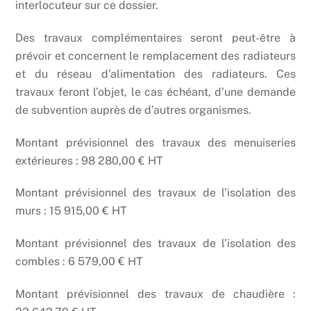
interlocuteur sur ce dossier.
Des travaux complémentaires seront peut-être à
prévoir et concernent le remplacement des radiateurs
et du réseau d’alimentation des radiateurs. Ces
travaux feront l’objet, le cas échéant, d’une demande
de subvention auprès de d’autres organismes.
Montant prévisionnel des travaux des menuiseries
extérieures : 98 280,00 € HT
Montant prévisionnel des travaux de l’isolation des
murs : 15 915,00 € HT
Montant prévisionnel des travaux de l’isolation des
combles : 6 579,00 € HT
Montant prévisionnel des travaux de chaudière :