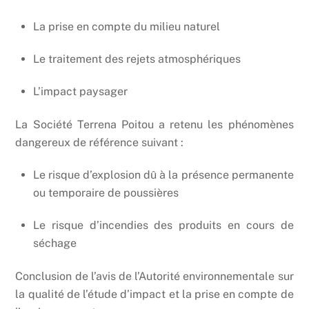
La prise en compte du milieu naturel
Le traitement des rejets atmosphériques
L’impact paysager
La Société Terrena Poitou a retenu les phénomènes
dangereux de référence suivant :
Le risque d’explosion dû à la présence permanente
ou temporaire de poussières
Le risque d’incendies des produits en cours de
séchage
Conclusion de l’avis de l’Autorité environnementale sur
la qualité de l’étude d’impact et la prise en compte de