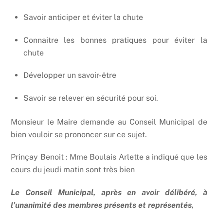
Savoir anticiper et éviter la chute
Connaitre les bonnes pratiques pour éviter la
chute
Développer un savoir-être
Savoir se relever en sécurité pour soi.
Monsieur le Maire demande au Conseil Municipal de
bien vouloir se prononcer sur ce sujet.
Prinçay Benoit : Mme Boulais Arlette a indiqué que les
cours du jeudi matin sont très bien
Le Conseil Municipal, après en avoir délibéré, à
l’unanimité des membres présents et représentés,