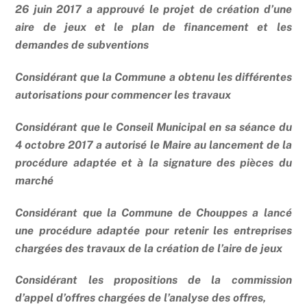
26 juin 2017 a approuvé le projet de création d’une
aire de jeux et le plan de financement et les
demandes de subventions
Considérant que la Commune a obtenu les différentes
autorisations pour commencer les travaux
Considérant que le Conseil Municipal en sa séance du
4 octobre 2017 a autorisé le Maire au lancement de la
procédure adaptée et à la signature des pièces du
marché
Considérant que la Commune de Chouppes a lancé
une procédure adaptée pour retenir les entreprises
chargées des travaux de la création de l’aire de jeux
Considérant les propositions de la commission
d’appel d’offres chargées de l’analyse des offres,