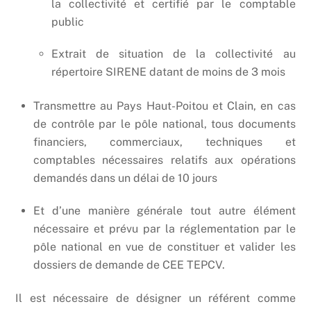
la collectivité et certifié par le comptable
public
Extrait de situation de la collectivité au
répertoire SIRENE datant de moins de 3 mois
Transmettre au Pays Haut-Poitou et Clain, en cas
de contrôle par le pôle national, tous documents
financiers, commerciaux, techniques et
comptables nécessaires relatifs aux opérations
demandés dans un délai de 10 jours
Et d’une manière générale tout autre élément
nécessaire et prévu par la réglementation par le
pôle national en vue de constituer et valider les
dossiers de demande de CEE TEPCV.
Il est nécessaire de désigner un référent comme