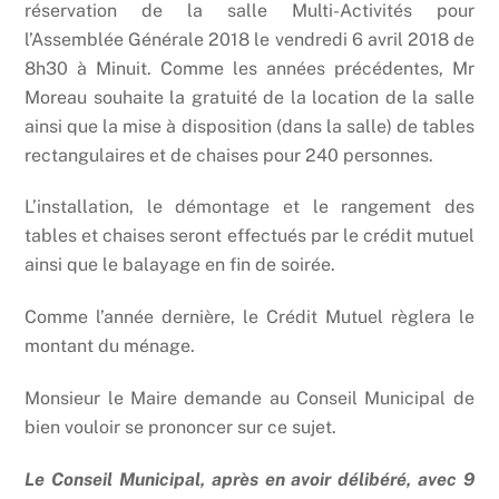
réservation de la salle Multi-Activités pour
l’Assemblée Générale 2018 le vendredi 6 avril 2018 de
8h30 à Minuit. Comme les années précédentes, Mr
Moreau souhaite la gratuité de la location de la salle
ainsi que la mise à disposition (dans la salle) de tables
rectangulaires et de chaises pour 240 personnes.
L’installation, le démontage et le rangement des
tables et chaises seront effectués par le crédit mutuel
ainsi que le balayage en fin de soirée.
Comme l’année dernière, le Crédit Mutuel règlera le
montant du ménage.
Monsieur le Maire demande au Conseil Municipal de
bien vouloir se prononcer sur ce sujet.
Le Conseil Municipal, après en avoir délibéré, avec 9