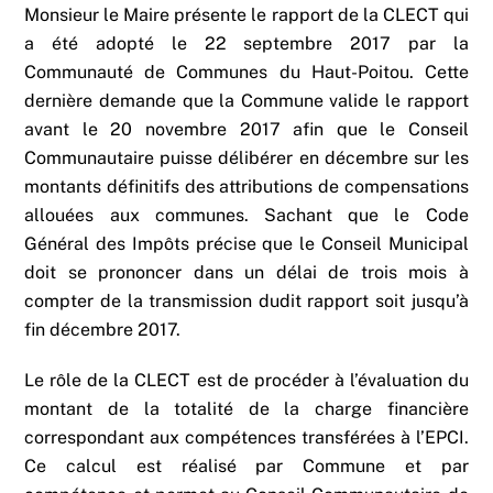
Monsieur le Maire présente le rapport de la CLECT qui
a été adopté le 22 septembre 2017 par la
Communauté de Communes du Haut-Poitou. Cette
dernière demande que la Commune valide le rapport
avant le 20 novembre 2017 afin que le Conseil
Communautaire puisse délibérer en décembre sur les
montants définitifs des attributions de compensations
allouées aux communes. Sachant que le Code
Général des Impôts précise que le Conseil Municipal
doit se prononcer dans un délai de trois mois à
compter de la transmission dudit rapport soit jusqu’à
fin décembre 2017.
Le rôle de la CLECT est de procéder à l’évaluation du
montant de la totalité de la charge financière
correspondant aux compétences transférées à l’EPCI.
Ce calcul est réalisé par Commune et par