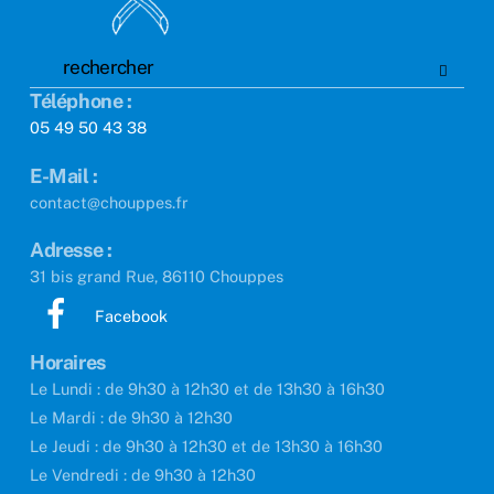
Téléphone :
05 49 50 43 38
E-Mail :
contact@chouppes.fr
Adresse :
31 bis grand Rue, 86110 Chouppes
Facebook
Horaires
Le Lundi : de 9h30 à 12h30 et de 13h30 à 16h30
Le Mardi : de 9h30 à 12h30
Le Jeudi : de 9h30 à 12h30 et de 13h30 à 16h30
Le Vendredi : de 9h30 à 12h30