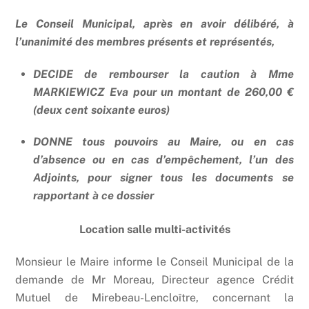
Le Conseil Municipal, après en avoir délibéré, à
l’unanimité des membres présents et représentés,
DECIDE de rembourser la caution à Mme
MARKIEWICZ Eva pour un montant de 260,00 €
(deux cent soixante euros)
DONNE tous pouvoirs au Maire, ou en cas
d’absence ou en cas d’empêchement, l’un des
Adjoints, pour signer tous les documents se
rapportant à ce dossier
Location salle multi-activités
Monsieur le Maire informe le Conseil Municipal de la
demande de Mr Moreau, Directeur agence Crédit
Mutuel de Mirebeau-Lencloître, concernant la