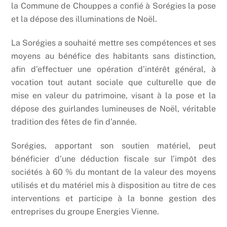
la Commune de Chouppes a confié à Sorégies la pose
et la dépose des illuminations de Noël.
La Sorégies a souhaité mettre ses compétences et ses
moyens au bénéfice des habitants sans distinction,
afin d’effectuer une opération d’intérêt général, à
vocation tout autant sociale que culturelle que de
mise en valeur du patrimoine, visant à la pose et la
dépose des guirlandes lumineuses de Noël, véritable
tradition des fêtes de fin d’année.
Sorégies, apportant son soutien matériel, peut
bénéficier d’une déduction fiscale sur l’impôt des
sociétés à 60 % du montant de la valeur des moyens
utilisés et du matériel mis à disposition au titre de ces
interventions et participe à la bonne gestion des
entreprises du groupe Energies Vienne.