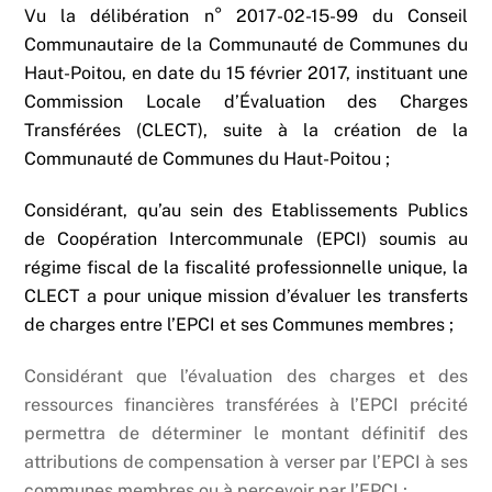
Vu la délibération n° 2017-02-15-99 du Conseil
Communautaire de la Communauté de Communes du
Haut-Poitou, en date du 15 février 2017, instituant une
Commission Locale d’Évaluation des Charges
Transférées (CLECT), suite à la création de la
Communauté de Communes du Haut-Poitou ;
Considérant, qu’au sein des Etablissements Publics
de Coopération Intercommunale (EPCI) soumis au
régime fiscal de la fiscalité professionnelle unique, la
CLECT a pour unique mission d’évaluer les transferts
de charges entre l’EPCI et ses Communes membres ;
Considérant que l’évaluation des charges et des
ressources financières transférées à l’EPCI précité
permettra de déterminer le montant définitif des
attributions de compensation à verser par l’EPCI à ses
communes membres ou à percevoir par l’EPCI ;