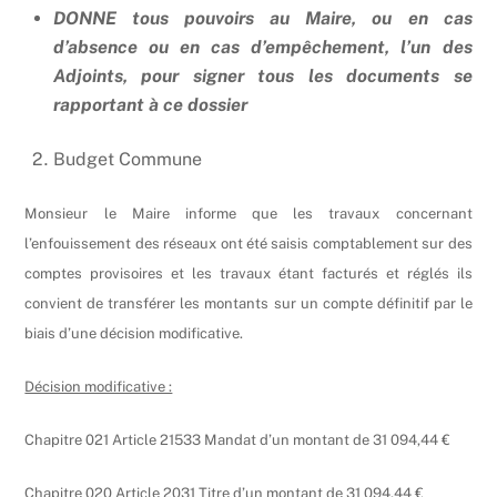
DONNE tous pouvoirs au Maire, ou en cas
d’absence ou en cas d’empêchement, l’un des
Adjoints, pour signer tous les documents se
rapportant à ce dossier
Budget Commune
Monsieur le Maire informe que les travaux concernant
l’enfouissement des réseaux ont été saisis comptablement sur des
comptes provisoires et les travaux étant facturés et réglés ils
convient de transférer les montants sur un compte définitif par le
biais d’une décision modificative.
Décision modificative :
Chapitre 021 Article 21533 Mandat d’un montant de 31 094,44 €
Chapitre 020 Article 2031 Titre d’un montant de 31 094,44 €