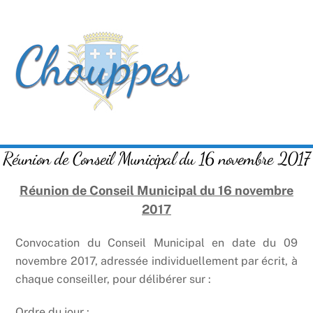
Skip
Men
to
content
Réunion de Conseil Municipal du 16 novembre 2017
Réunion de Conseil Municipal du 16 novembre
2017
Convocation du Conseil Municipal en date du 09
novembre 2017, adressée individuellement par écrit, à
chaque conseiller, pour délibérer sur :
Ordre du jour :