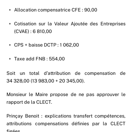
Allocation compensatrice CFE : 90,00
Cotisation sur la Valeur Ajoutée des Entreprises
(CVAE) : 6 810,00
CPS + baisse DCTP : 1 062,00
Taxe add FNB : 554,00
Soit un total d’attribution de compensation de
34 328,00 (13 983,00 + 20 345,00).
Monsieur le Maire propose de ne pas approuver le
rapport de la CLECT.
Prinçay Benoit : explications transfert compétences,
attributions compensations définies par la CLECT
figées.