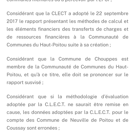
Considérant que la CLECT a adopté le 22 septembre
2017 le rapport présentant les méthodes de calcul et
les éléments financiers des transferts de charges et
de ressources financières à la Communauté de
Communes du Haut-Poitou suite à sa création ;
Considérant que la Commune de Chouppes est
membre de la Communauté de Communes du Haut-
Poitou, et qu’à ce titre, elle doit se prononcer sur le
rapport susvisé ;
Considérant que si la méthodologie d’évaluation
adoptée par la C.L.E.C.T. ne saurait être remise en
cause, les données adoptées par la C.L.E.C.T. pour le
compte des Commune de Neuville de Poitou et de
Coussay sont erronées ;