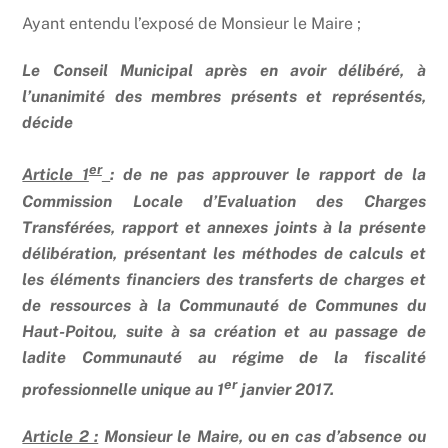
Ayant entendu l’exposé de Monsieur le Maire ;
Le Conseil Municipal après en avoir délibéré, à
l’unanimité des membres présents et représentés,
décide
er
Article 1
: de ne pas approuver le rapport de la
Commission Locale d’Evaluation des Charges
Transférées, rapport et annexes joints à la présente
délibération, présentant les méthodes de calculs et
les éléments financiers des transferts de charges et
de ressources à la Communauté de Communes du
Haut-Poitou, suite à sa création et au passage de
ladite Communauté au régime de la fiscalité
er
professionnelle unique au 1
janvier 2017.
Article 2 :
Monsieur le Maire, ou en cas d’absence ou