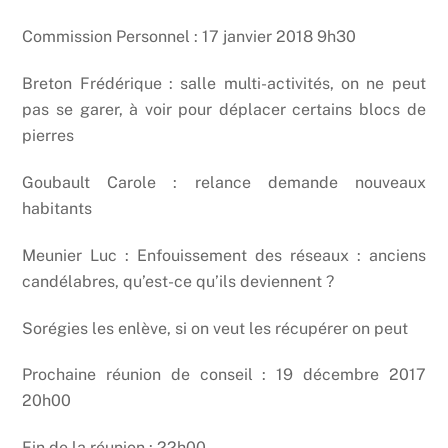
Commission Personnel : 17 janvier 2018 9h30
Breton Frédérique : salle multi-activités, on ne peut
pas se garer, à voir pour déplacer certains blocs de
pierres
Goubault Carole : relance demande nouveaux
habitants
Meunier Luc : Enfouissement des réseaux : anciens
candélabres, qu’est-ce qu’ils deviennent ?
Sorégies les enlève, si on veut les récupérer on peut
Prochaine réunion de conseil : 19 décembre 2017
20h00
Fin de la réunion : 22h00