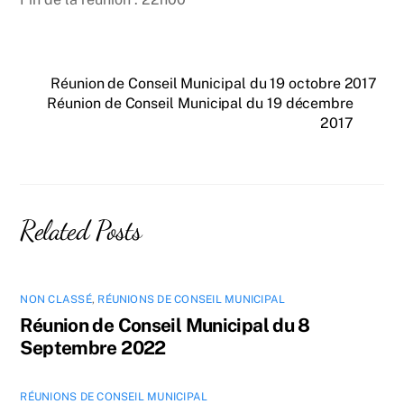
Réunion de Conseil Municipal du 19 octobre 2017
Réunion de Conseil Municipal du 19 décembre
2017
Related Posts
NON CLASSÉ
,
RÉUNIONS DE CONSEIL MUNICIPAL
Réunion de Conseil Municipal du 8
Septembre 2022
RÉUNIONS DE CONSEIL MUNICIPAL