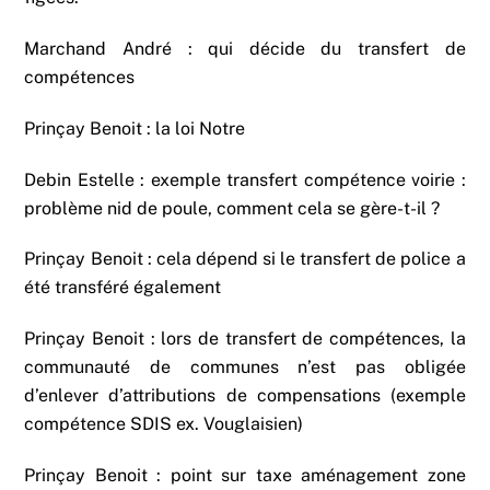
Marchand André : qui décide du transfert de
compétences
Prinçay Benoit : la loi Notre
Debin Estelle : exemple transfert compétence voirie :
problème nid de poule, comment cela se gère-t-il ?
Prinçay Benoit : cela dépend si le transfert de police a
été transféré également
Prinçay Benoit : lors de transfert de compétences, la
communauté de communes n’est pas obligée
d’enlever d’attributions de compensations (exemple
compétence SDIS ex. Vouglaisien)
Prinçay Benoit : point sur taxe aménagement zone