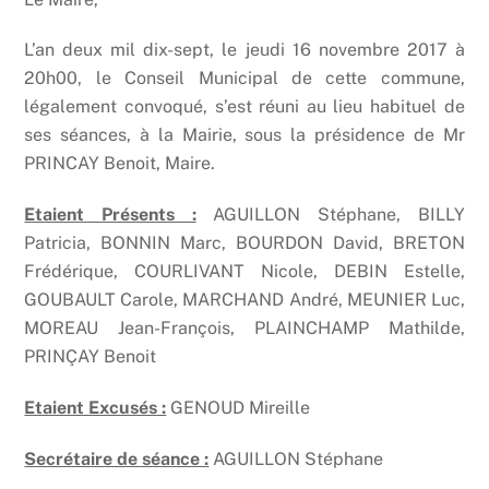
L’an deux mil dix-sept, le jeudi 16 novembre 2017 à
20h00, le Conseil Municipal de cette commune,
légalement convoqué, s’est réuni au lieu habituel de
ses séances, à la Mairie, sous la présidence de Mr
PRINCAY Benoit, Maire.
Etaient Présents :
AGUILLON Stéphane, BILLY
Patricia, BONNIN Marc, BOURDON David, BRETON
Frédérique, COURLIVANT Nicole, DEBIN Estelle,
GOUBAULT Carole, MARCHAND André, MEUNIER Luc,
MOREAU Jean-François, PLAINCHAMP Mathilde,
PRINÇAY Benoit
Etaient Excusés :
GENOUD Mireille
Secrétaire de séance :
AGUILLON Stéphane