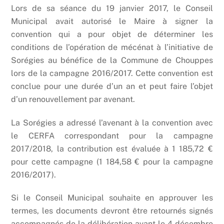
Lors de sa séance du 19 janvier 2017, le Conseil
Municipal avait autorisé le Maire à signer la
convention qui a pour objet de déterminer les
conditions de l’opération de mécénat à l’initiative de
Sorégies au bénéfice de la Commune de Chouppes
lors de la campagne 2016/2017. Cette convention est
conclue pour une durée d’un an et peut faire l’objet
d’un renouvellement par avenant.
La Sorégies a adressé l’avenant à la convention avec
le CERFA correspondant pour la campagne
2017/2018, la contribution est évaluée à 1 185,72 €
pour cette campagne (1 184,58 € pour la campagne
2016/2017).
Si le Conseil Municipal souhaite en approuver les
termes, les documents devront être retournés signés
accompagnés de la délibération avant le 4 décembre