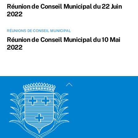
Réunion de Conseil Municipal du 22 Juin
2022
RÉUNIONS DE CONSEIL MUNICIPAL
Réunion de Conseil Municipal du 10 Mai
2022
Back
To
Top