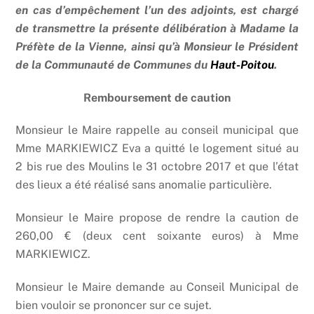
en cas d’empêchement l’un des adjoints, est chargé
de transmettre la présente délibération à Madame la
Préfète de la Vienne, ainsi qu’à Monsieur le Président
de la Communauté de Communes du
Haut-Poitou
.
Remboursement de caution
Monsieur le Maire rappelle au conseil municipal que
Mme MARKIEWICZ Eva a quitté le logement situé au
2 bis rue des Moulins le 31 octobre 2017 et que l’état
des lieux a été réalisé sans anomalie particulière.
Monsieur le Maire propose de rendre la caution de
260,00 € (deux cent soixante euros) à Mme
MARKIEWICZ.
Monsieur le Maire demande au Conseil Municipal de
bien vouloir se prononcer sur ce sujet.