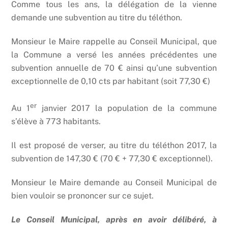
Comme tous les ans, la délégation de la vienne
demande une subvention au titre du téléthon.
Monsieur le Maire rappelle au Conseil Municipal, que
la Commune a versé les années précédentes une
subvention annuelle de 70 € ainsi qu’une subvention
exceptionnelle de 0,10 cts par habitant (soit 77,30 €)
er
Au 1
janvier 2017 la population de la commune
s’élève à 773 habitants.
Il est proposé de verser, au titre du téléthon 2017, la
subvention de 147,30 € (70 € + 77,30 € exceptionnel).
Monsieur le Maire demande au Conseil Municipal de
bien vouloir se prononcer sur ce sujet.
Le Conseil Municipal, après en avoir délibéré, à