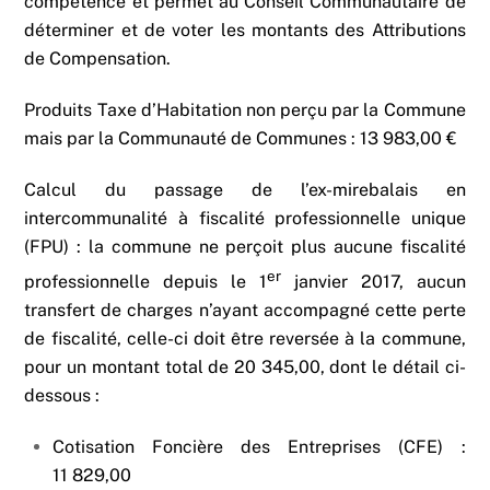
compétence et permet au Conseil Communautaire de
déterminer et de voter les montants des Attributions
de Compensation.
Produits Taxe d’Habitation non perçu par la Commune
mais par la Communauté de Communes : 13 983,00 €
Calcul du passage de l’ex-mirebalais en
intercommunalité à fiscalité professionnelle unique
(FPU) : la commune ne perçoit plus aucune fiscalité
er
professionnelle depuis le 1
janvier 2017, aucun
transfert de charges n’ayant accompagné cette perte
de fiscalité, celle-ci doit être reversée à la commune,
pour un montant total de 20 345,00, dont le détail ci-
dessous :
Cotisation Foncière des Entreprises (CFE) :
11 829,00