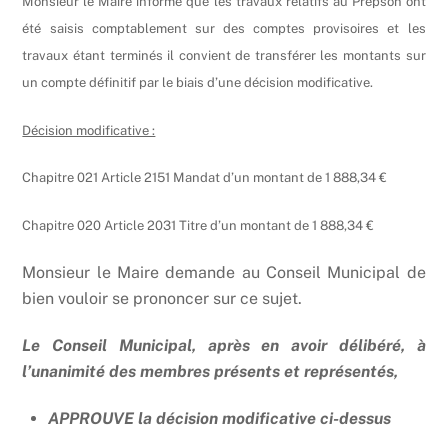
Monsieur le Maire informe que les travaux relatifs au Prepson ont
été saisis comptablement sur des comptes provisoires et les
travaux étant terminés il convient de transférer les montants sur
un compte définitif par le biais d’une décision modificative.
Décision modificative :
Chapitre 021 Article 2151 Mandat d’un montant de 1 888,34 €
Chapitre 020 Article 2031 Titre d’un montant de 1 888,34 €
Monsieur le Maire demande au Conseil Municipal de
bien vouloir se prononcer sur ce sujet.
Le Conseil Municipal, après en avoir délibéré, à
l’unanimité des membres présents et représentés,
APPROUVE la décision modificative ci-dessus