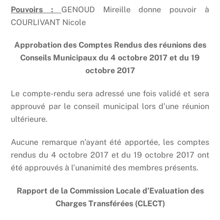
Pouvoirs :
GENOUD Mireille donne pouvoir à
COURLIVANT Nicole
Approbation des Comptes Rendus des réunions des
Conseils Municipaux du 4 octobre 2017 et du 19
octobre 2017
Le compte-rendu sera adressé une fois validé et sera
approuvé par le conseil municipal lors d’une réunion
ultérieure.
Aucune remarque n’ayant été apportée, les comptes
rendus du 4 octobre 2017 et du 19 octobre 2017 ont
été approuvés à l’unanimité des membres présents.
Rapport de la Commission Locale d’Evaluation des
Charges Transférées (CLECT)