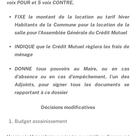
voix POUR et 5 voix CONTRE,
FIXE le montant de la location au tarif hiver
Habitants de la Commune pour la location de la
salle pour l’Assemblée Générale du Crédit Mutuel
INDIQUE que le Crédit Mutuel règlera les frais de
ménage
DONNE tous pouvoirs au Maire, ou en cas
d’absence ou en cas d’empêchement, l’un des
Adjoints, pour signer tous les documents se
rapportant à ce dossier
Décisions modificatives
Budget assainissement