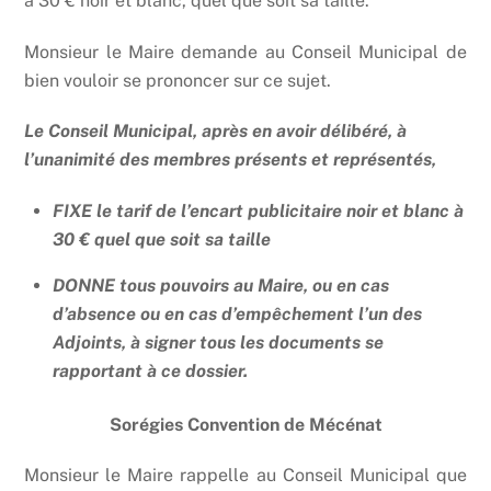
à 30 € noir et blanc, quel que soit sa taille.
Monsieur le Maire demande au Conseil Municipal de
bien vouloir se prononcer sur ce sujet.
Le Conseil Municipal, après en avoir délibéré, à
l’unanimité des membres présents et représentés,
FIXE le tarif de l’encart publicitaire noir et blanc à
30 € quel que soit sa taille
DONNE tous pouvoirs au Maire, ou en cas
d’absence ou en cas d’empêchement l’un des
Adjoints, à signer tous les documents se
rapportant à ce dossier.
Sorégies Convention de Mécénat
Monsieur le Maire rappelle au Conseil Municipal que