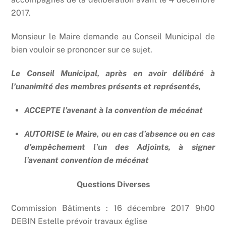
2017.
Monsieur le Maire demande au Conseil Municipal de
bien vouloir se prononcer sur ce sujet.
Le Conseil Municipal, après en avoir délibéré à
l’unanimité des membres présents et représentés,
ACCEPTE l’avenant à la convention de mécénat
AUTORISE le Maire, ou en cas d’absence ou en cas
d’empêchement l’un des Adjoints, à signer
l’avenant convention de mécénat
Questions Diverses
Commission Bâtiments : 16 décembre 2017 9h00
DEBIN Estelle prévoir travaux église