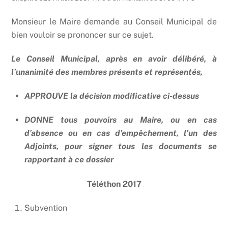
Monsieur le Maire demande au Conseil Municipal de
bien vouloir se prononcer sur ce sujet.
Le Conseil Municipal, après en avoir délibéré, à
l’unanimité des membres présents et représentés,
APPROUVE la décision modificative ci-dessus
DONNE tous pouvoirs au Maire, ou en cas
d’absence ou en cas d’empêchement, l’un des
Adjoints, pour signer tous les documents se
rapportant à ce dossier
Téléthon 2017
Subvention