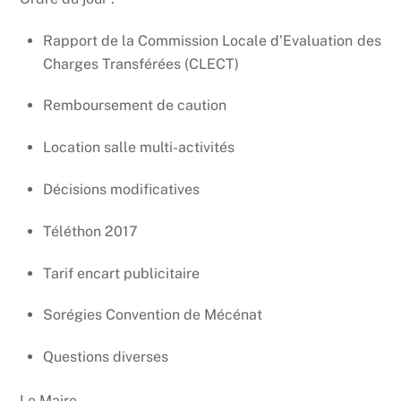
Rapport de la Commission Locale d’Evaluation des
Charges Transférées (CLECT)
Remboursement de caution
Location salle multi-activités
Décisions modificatives
Téléthon 2017
Tarif encart publicitaire
Sorégies Convention de Mécénat
Questions diverses
Le Maire,