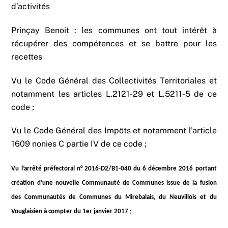
d’activités
Prinçay Benoit : les communes ont tout intérêt à
récupérer des compétences et se battre pour les
recettes
Vu le Code Général des Collectivités Territoriales et
notamment les articles L.2121-29 et L.5211-5 de ce
code ;
Vu le Code Général des Impôts et notamment l’article
1609 nonies C partie IV de ce code ;
Vu l’arrêté préfectoral n° 2016-D2/B1-040 du 6 décembre 2016 portant
création d’une nouvelle Communauté de Communes issue de la fusion
des Communautés de Communes du Mirebalais, du Neuvillois et du
Vouglaisien à compter du 1er janvier 2017 ;