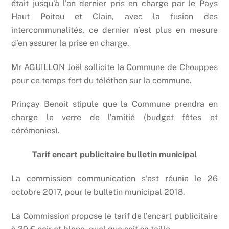
était jusqu’à l’an dernier pris en charge par le Pays
Haut Poitou et Clain, avec la fusion des
intercommunalités, ce dernier n’est plus en mesure
d’en assurer la prise en charge.
Mr AGUILLON Joël sollicite la Commune de Chouppes
pour ce temps fort du téléthon sur la commune.
Prinçay Benoit stipule que la Commune prendra en
charge le verre de l’amitié (budget fêtes et
cérémonies).
Tarif encart publicitaire bulletin municipal
La commission communication s’est réunie le 26
octobre 2017, pour le bulletin municipal 2018.
La Commission propose le tarif de l’encart publicitaire