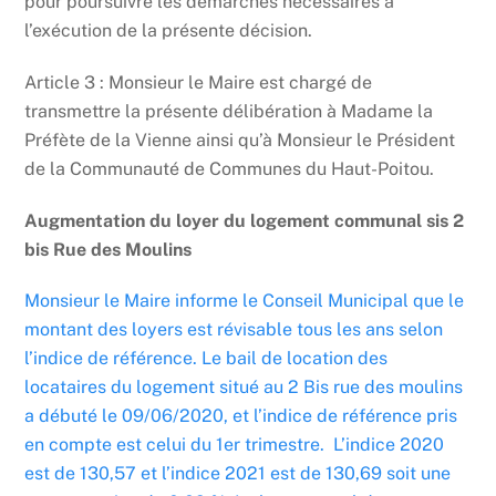
pour poursuivre les démarches nécessaires à
l’exécution de la présente décision.
Article 3 : Monsieur le Maire est chargé de
transmettre la présente délibération à Madame la
Préfète de la Vienne ainsi qu’à Monsieur le Président
de la Communauté de Communes du Haut-Poitou.
Augmentation du loyer du logement communal sis 2
bis Rue des Moulins
Monsieur le Maire informe le Conseil Municipal que le
montant des loyers est révisable tous les ans selon
l’indice de référence. Le bail de location des
locataires du logement situé au 2 Bis rue des moulins
a débuté le 09/06/2020, et l’indice de référence pris
en compte est celui du 1er trimestre. L’indice 2020
est de 130,57 et l’indice 2021 est de 130,69 soit une