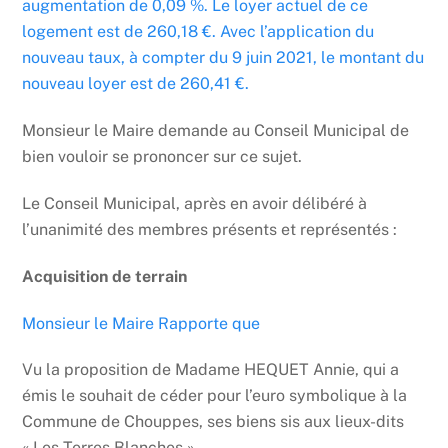
augmentation de 0,09 %. Le loyer actuel de ce
logement est de 260,18 €. Avec l’application du
nouveau taux, à compter du 9 juin 2021, le montant du
nouveau loyer est de 260,41 €.
Monsieur le Maire demande au Conseil Municipal de
bien vouloir se prononcer sur ce sujet.
Le Conseil Municipal, après en avoir délibéré à
l’unanimité des membres présents et représentés :
Acquisition de terrain
Monsieur le Maire Rapporte que
Vu la proposition de Madame HEQUET Annie, qui a
émis le souhait de céder pour l’euro symbolique à la
Commune de Chouppes, ses biens sis aux lieux-dits
« Les Terres Blanches ».