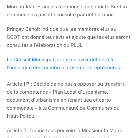
Moreau Jean-François mentionne que pour le Scot la
commune n’a pas été consulté par délibération
Prinçay Benoit indique que les membres élus au
SCOT ont donné leur avis et ajoute que les élus seront
consultés à l’élaboration du PLUi.
Le Conseil Municipal, après en avoir délibéré à
l’unanimité des membres présents et représentés :
er
Article 1
: Décide de ne pas s’opposer au transfert
de la compétence « Plan Local d’Urbanisme,
document d’urbanisme en tenant lieu et carte
communale » à la Communauté de Communes du
Haut-Poitou
Article 2 : Donne tous pouvoirs à Monsieur le Maire