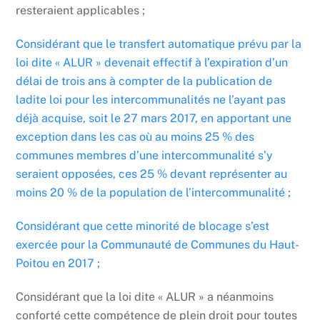
resteraient applicables ;
Considérant que le transfert automatique prévu par la
loi dite « ALUR » devenait effectif à l’expiration d’un
délai de trois ans à compter de la publication de
ladite loi pour les intercommunalités ne l’ayant pas
déjà acquise, soit le 27 mars 2017, en apportant une
exception dans les cas où au moins 25 % des
communes membres d’une intercommunalité s’y
seraient opposées, ces 25 % devant représenter au
moins 20 % de la population de l’intercommunalité ;
Considérant que cette minorité de blocage s’est
exercée pour la Communauté de Communes du Haut-
Poitou en 2017 ;
Considérant que la loi dite « ALUR » a néanmoins
conforté cette compétence de plein droit pour toutes