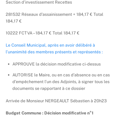
Section d’investissement Recettes
281532 Réseaux d’assainissement + 184,17 € Total
184,17 €
10222 FCTVA – 184,17 € Total 184,17 €
Le Conseil Municipal, après en avoir délibéré à
l’unanimité des membres présents et représentés :
APPROUVE la décision modificative ci-dessus
AUTORISE le Maire, ou en cas d’absence ou en cas
d’empêchement l’un des Adjoints, à signer tous les
documents se rapportant à ce dossier
Arrivée de Monsieur NERGEAULT Sébastien à 20h23
Budget Commune : Décision modificative n°1