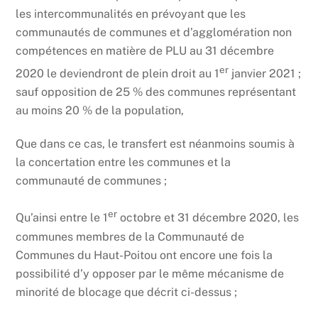
les intercommunalités en prévoyant que les
communautés de communes et d’agglomération non
compétences en matière de PLU au 31 décembre
er
2020 le deviendront de plein droit au 1
janvier 2021 ;
sauf opposition de 25 % des communes représentant
au moins 20 % de la population,
Que dans ce cas, le transfert est néanmoins soumis à
la concertation entre les communes et la
communauté de communes ;
er
Qu’ainsi entre le 1
octobre et 31 décembre 2020, les
communes membres de la Communauté de
Communes du Haut-Poitou ont encore une fois la
possibilité d’y opposer par le même mécanisme de
minorité de blocage que décrit ci-dessus ;