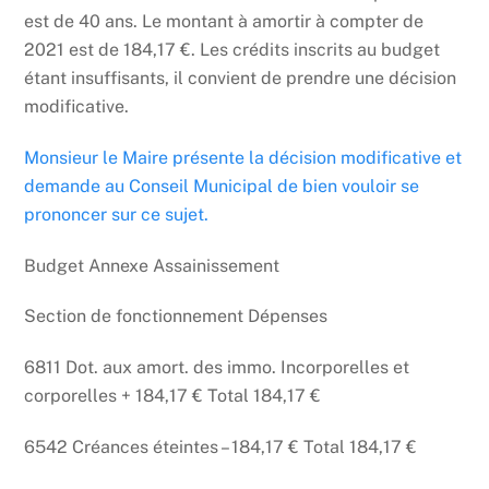
est de 40 ans. Le montant à amortir à compter de
2021 est de 184,17 €. Les crédits inscrits au budget
étant insuffisants, il convient de prendre une décision
modificative.
Monsieur le Maire présente la décision modificative et
demande au Conseil Municipal de bien vouloir se
prononcer sur ce sujet.
Budget Annexe Assainissement
Section de fonctionnement Dépenses
6811 Dot. aux amort. des immo. Incorporelles et
corporelles + 184,17 € Total 184,17 €
6542 Créances éteintes – 184,17 € Total 184,17 €