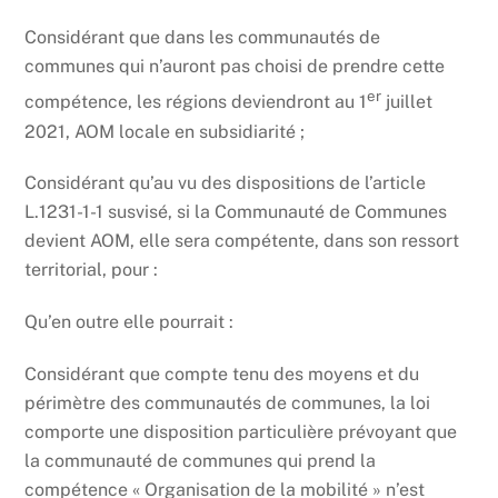
Considérant que dans les communautés de
communes qui n’auront pas choisi de prendre cette
er
compétence, les régions deviendront au 1
juillet
2021, AOM locale en subsidiarité ;
Considérant qu’au vu des dispositions de l’article
L.1231-1-1 susvisé, si la Communauté de Communes
devient AOM, elle sera compétente, dans son ressort
territorial, pour :
Qu’en outre elle pourrait :
Considérant que compte tenu des moyens et du
périmètre des communautés de communes, la loi
comporte une disposition particulière prévoyant que
la communauté de communes qui prend la
compétence « Organisation de la mobilité » n’est