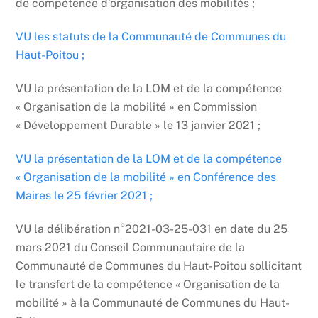
de compétence d’organisation des mobilités ;
VU les statuts de la Communauté de Communes du
Haut-Poitou ;
VU la présentation de la LOM et de la compétence
« Organisation de la mobilité » en Commission
« Développement Durable » le 13 janvier 2021 ;
VU la présentation de la LOM et de la compétence
« Organisation de la mobilité » en Conférence des
Maires le 25 février 2021 ;
VU la délibération n°2021-03-25-031 en date du 25
mars 2021 du Conseil Communautaire de la
Communauté de Communes du Haut-Poitou sollicitant
le transfert de la compétence « Organisation de la
mobilité » à la Communauté de Communes du Haut-