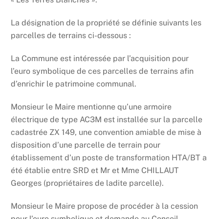
La désignation de la propriété se définie suivants les
parcelles de terrains ci-dessous :
La Commune est intéressée par l’acquisition pour
l’euro symbolique de ces parcelles de terrains afin
d’enrichir le patrimoine communal.
Monsieur le Maire mentionne qu’une armoire
électrique de type AC3M est installée sur la parcelle
cadastrée ZX 149, une convention amiable de mise à
disposition d’une parcelle de terrain pour
établissement d’un poste de transformation HTA/BT a
été établie entre SRD et Mr et Mme CHILLAUT
Georges (propriétaires de ladite parcelle).
Monsieur le Maire propose de procéder à la cession
pour l’euro symbolique et demande au Conseil