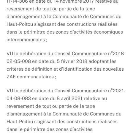
11-14-306 en date du 14 novembre 2017 relative au
reversement de tout ou partie de la taxe
d’aménagement à la Communauté de Communes du
Haut-Poitou s’agissant des constructions réalisées
dans le périmètre des zones d’activités économiques
intercommunales ;
VU la délibération du Conseil Communautaire n°2018-
02-05-008 en date du 5 février 2018 adoptant les
critères de définition et d’identification des nouvelles
ZAE communautaires ;
VU la délibération du Conseil Communautaire n°2021-
04-08-083 en date du 8 avril 2021 relative au
reversement de tout ou partie de la taxe
d’aménagement à la Communauté de Communes du
Haut-Poitou s’agissant des constructions réalisées
dans le périmètre des zones d’activités