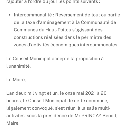
rajouter à l’ordre du jour les points suivants :
Intercommunalité : Reversement de tout ou partie
de la taxe d’aménagement à la Communauté de
Communes du Haut-Poitou s’agissant des
constructions réalisées dans le périmètre des
zones d’activités économiques intercommunales
Le Conseil Municipal accepte la proposition à
l’unanimité.
Le Maire,
L’an deux mil vingt et un, le onze mai 2021 à 20
heures, le Conseil Municipal de cette commune,
légalement convoqué, s’est réuni à la salle multi-
activités, sous la présidence de Mr PRINCAY Benoit,
Maire.