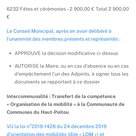
6232 Fêtes et cérémonies – 2 900,00 € Total 2 900,00
€
Le Conseil Municipal, après en avoir délibéré à
l’unanimité des membres présents et représentés :
APPROUVE la décision modificative ci-dessus
AUTORISE le Maire, ou en cas d’absence ou en cas
d’empêchement l’un des Adjoints, à signer tous les
documents se rapportant à ce dossier
Intercommunalité : Transfert de la compétence
« Organisation de la mobilité » à la Communauté de
Communes du Haut-Poitou
VU la loi n°2019-1428 du 24 décembre 2019
d’orientation des mobilités (dite « LOM ») et