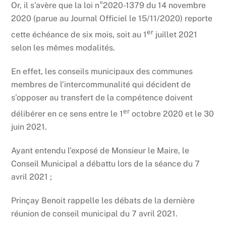
Or, il s’avère que la loi n°2020-1379 du 14 novembre
2020 (parue au Journal Officiel le 15/11/2020) reporte
er
cette échéance de six mois, soit au 1
juillet 2021
selon les mêmes modalités.
En effet, les conseils municipaux des communes
membres de l’intercommunalité qui décident de
s’opposer au transfert de la compétence doivent
er
délibérer en ce sens entre le 1
octobre 2020 et le 30
juin 2021.
Ayant entendu l’exposé de Monsieur le Maire, le
Conseil Municipal a débattu lors de la séance du 7
avril 2021 ;
Prinçay Benoit rappelle les débats de la dernière
réunion de conseil municipal du 7 avril 2021.