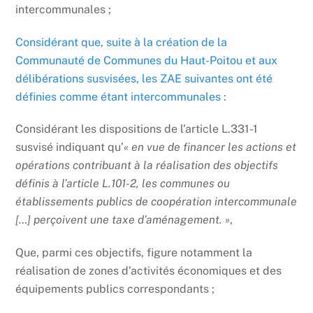
intercommunales ;
Considérant que, suite à la création de la
Communauté de Communes du Haut-Poitou et aux
délibérations susvisées, les ZAE suivantes ont été
définies comme étant intercommunales :
Considérant les dispositions de l’article L.331-1
susvisé indiquant qu’
« en vue de financer les actions et
opérations contribuant à la réalisation des objectifs
définis à l’article L.101-2, les communes ou
établissements publics de coopération intercommunale
[…] perçoivent une taxe d’aménagement. »
,
Que, parmi ces objectifs, figure notamment la
réalisation de zones d’activités économiques et des
équipements publics correspondants ;