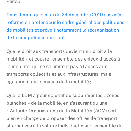
Poitou ;
Considérant que la loi du 24 décembre 2019 susvisée
réforme en profondeur le cadre général des politiques
de mobilités et prévoit notamment la réorganisation
de la compétence mobilité ;
Que le droit aux transports devient un « droit à la
mobilité » et couvre l’ensemble des enjeux d’accès à
la mobilité, qui ne se limitent pas à l’accès aux
transports collectifs et aux infrastructures, mais
également aux services de la mobilité ;
Que la LOM a pour objectif de supprimer les « zones
blanches » de la mobilité, en s’assurant qu’une
« Autorité Organisatrice de la Mobilité » (AOM) soit
bien en charge de proposer des offres de transport
alternatives à la voiture individuelle sur l’ensemble du