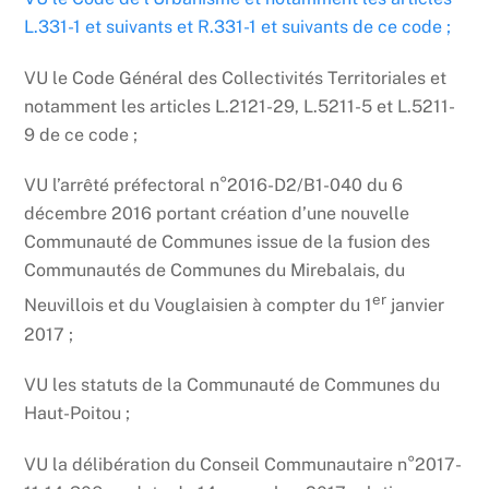
L.331-1 et suivants et R.331-1 et suivants de ce code ;
VU le Code Général des Collectivités Territoriales et
notamment les articles L.2121-29, L.5211-5 et L.5211-
9 de ce code ;
VU l’arrêté préfectoral n°2016-D2/B1-040 du 6
décembre 2016 portant création d’une nouvelle
Communauté de Communes issue de la fusion des
Communautés de Communes du Mirebalais, du
er
Neuvillois et du Vouglaisien à compter du 1
janvier
2017 ;
VU les statuts de la Communauté de Communes du
Haut-Poitou ;
VU la délibération du Conseil Communautaire n°2017-