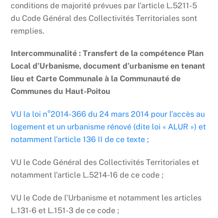
conditions de majorité prévues par l’article L.5211-5
du Code Général des Collectivités Territoriales sont
remplies.
Intercommunalité : Transfert de la compétence Plan
Local d’Urbanisme, document d’urbanisme en tenant
lieu et Carte Communale à la Communauté de
Communes du Haut-Poitou
VU la loi n°2014-366 du 24 mars 2014 pour l’accès au
logement et un urbanisme rénové (dite loi « ALUR ») et
notamment l’article 136 II de ce texte ;
VU le Code Général des Collectivités Territoriales et
notamment l’article L.5214-16 de ce code ;
VU le Code de l’Urbanisme et notamment les articles
L.131-6 et L.151-3 de ce code ;