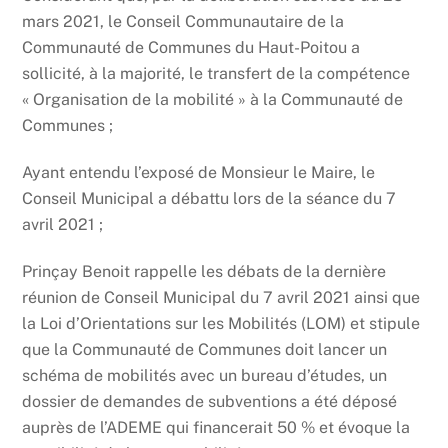
mars 2021, le Conseil Communautaire de la
Communauté de Communes du Haut-Poitou a
sollicité, à la majorité, le transfert de la compétence
« Organisation de la mobilité » à la Communauté de
Communes ;
Ayant entendu l’exposé de Monsieur le Maire, le
Conseil Municipal a débattu lors de la séance du 7
avril 2021 ;
Prinçay Benoit rappelle les débats de la dernière
réunion de Conseil Municipal du 7 avril 2021 ainsi que
la Loi d’Orientations sur les Mobilités (LOM) et stipule
que la Communauté de Communes doit lancer un
schéma de mobilités avec un bureau d’études, un
dossier de demandes de subventions a été déposé
auprès de l’ADEME qui financerait 50 % et évoque la