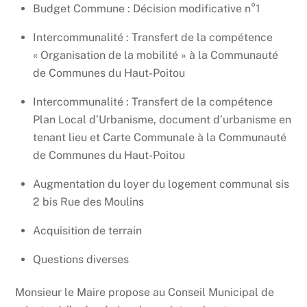
Budget Commune : Décision modificative n°1
Intercommunalité : Transfert de la compétence
« Organisation de la mobilité » à la Communauté
de Communes du Haut-Poitou
Intercommunalité : Transfert de la compétence
Plan Local d’Urbanisme, document d’urbanisme en
tenant lieu et Carte Communale à la Communauté
de Communes du Haut-Poitou
Augmentation du loyer du logement communal sis
2 bis Rue des Moulins
Acquisition de terrain
Questions diverses
Monsieur le Maire propose au Conseil Municipal de