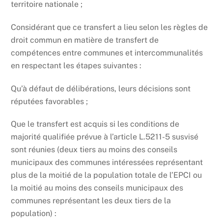
territoire nationale ;
Considérant que ce transfert a lieu selon les règles de
droit commun en matière de transfert de
compétences entre communes et intercommunalités
en respectant les étapes suivantes :
Qu’à défaut de délibérations, leurs décisions sont
réputées favorables ;
Que le transfert est acquis si les conditions de
majorité qualifiée prévue à l’article L.5211-5 susvisé
sont réunies (deux tiers au moins des conseils
municipaux des communes intéressées représentant
plus de la moitié de la population totale de l’EPCI ou
la moitié au moins des conseils municipaux des
communes représentant les deux tiers de la
population) :