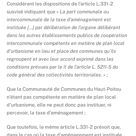
Considérant les dispositions de l’article L.331-2
susvisé indiquant que
« La part communale ou
intercommunale de la taxe d’aménagement est
instituée […] par délibération de l’organe délibérant
dans les autres établissements publics de coopération
intercommunale compétents en matière de plan local
d’urbanisme en lieu et place des communes qu’ils
regroupent et avec leur accord exprimé dans les
conditions prévues par le II de l’article L. 5211-5 du
code général des collectivités territoriales. »
;
Que la Communauté de Communes du Haut-Poitou
n’étant pas compétente en matière de plan local
d’urbanisme, elle ne peut donc pas instituer, ni
percevoir, la taxe d’aménagement ;
Que toutefois, le même article L.331-2 prévoit que,
dans le cas où la taxe d’aménagement est instituée