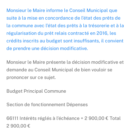
Monsieur le Maire informe le Conseil Municipal que
suite à la mise en concordance de l’état des prêts de
la commune avec l’état des prêts à la trésorerie et à la
régularisation du prêt relais contracté en 2016, les
crédits inscrits au budget sont insuffisants, il convient
de prendre une décision modificative.
Monsieur le Maire présente la décision modificative et
demande au Conseil Municipal de bien vouloir se
prononcer sur ce sujet.
Budget Principal Commune
Section de fonctionnement Dépenses
66111 Intérêts réglés à l’échéance + 2 900,00 € Total
2 900,00 €