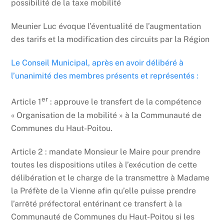
possibilité de la taxe mobilité
Meunier Luc évoque l’éventualité de l’augmentation
des tarifs et la modification des circuits par la Région
Le Conseil Municipal, après en avoir délibéré à
l’unanimité des membres présents et représentés :
er
Article 1
: approuve le transfert de la compétence
« Organisation de la mobilité » à la Communauté de
Communes du Haut-Poitou.
Article 2 : mandate Monsieur le Maire pour prendre
toutes les dispositions utiles à l’exécution de cette
délibération et le charge de la transmettre à Madame
la Préfète de la Vienne afin qu’elle puisse prendre
l’arrêté préfectoral entérinant ce transfert à la
Communauté de Communes du Haut-Poitou si les