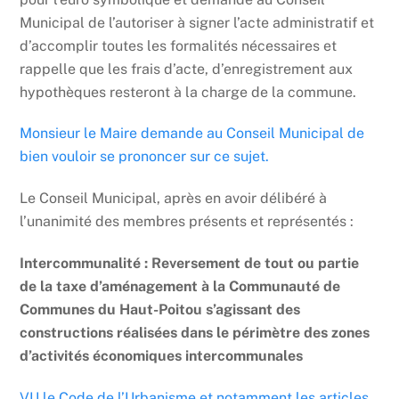
Municipal de l’autoriser à signer l’acte administratif et
d’accomplir toutes les formalités nécessaires et
rappelle que les frais d’acte, d’enregistrement aux
hypothèques resteront à la charge de la commune.
Monsieur le Maire demande au Conseil Municipal de
bien vouloir se prononcer sur ce sujet.
Le Conseil Municipal, après en avoir délibéré à
l’unanimité des membres présents et représentés :
Intercommunalité : Reversement de tout ou partie
de la taxe d’aménagement à la Communauté de
Communes du Haut-Poitou s’agissant des
constructions réalisées dans le périmètre des zones
d’activités économiques intercommunales
VU le Code de l’Urbanisme et notamment les articles