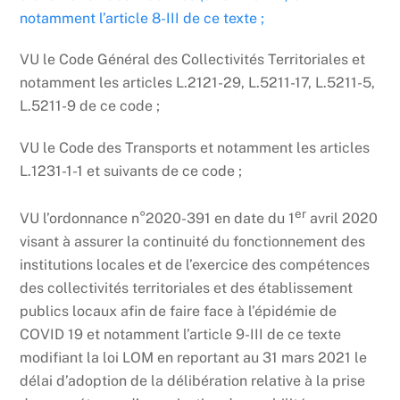
notamment l’article 8-III de ce texte ;
VU le Code Général des Collectivités Territoriales et
notamment les articles L.2121-29, L.5211-17, L.5211-5,
L.5211-9 de ce code ;
VU le Code des Transports et notamment les articles
L.1231-1-1 et suivants de ce code ;
er
VU l’ordonnance n°2020-391 en date du 1
avril 2020
visant à assurer la continuité du fonctionnement des
institutions locales et de l’exercice des compétences
des collectivités territoriales et des établissement
publics locaux afin de faire face à l’épidémie de
COVID 19 et notamment l’article 9-III de ce texte
modifiant la loi LOM en reportant au 31 mars 2021 le
délai d’adoption de la délibération relative à la prise