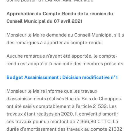
Approbation du Compte-Rendu de la réunion du
Conseil Municipal du 07 avril 2021
Monsieur le Maire demande au Conseil Municipal s’il a
des remarques à apporter au compte-rendu.
Aucune remarque n’ayant été apportée, le compte-
rendu est adopté à l’unanimité des membres présents.
Budget Assainissement : Décision modificative n°1
Monsieur le Maire informe que les travaux
d’assainissements réalisés Rue du Bois de Chouppes
ont été saisis comptablement à l’article 21532. Les
travaux étant réalisés en 2020, il convient d’amortir
ces travaux pour un montant de 7 366,80 € TTC. La
durée d’amortissement des travaux au compte 21532