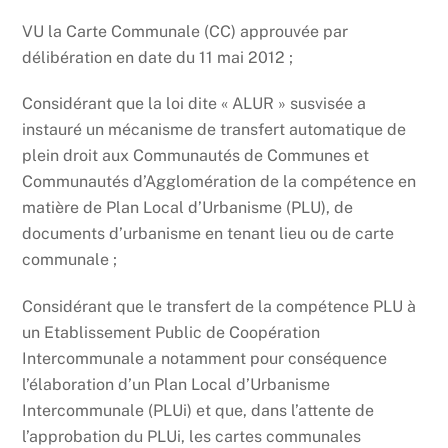
VU la Carte Communale (CC) approuvée par
délibération en date du 11 mai 2012 ;
Considérant que la loi dite « ALUR » susvisée a
instauré un mécanisme de transfert automatique de
plein droit aux Communautés de Communes et
Communautés d’Agglomération de la compétence en
matière de Plan Local d’Urbanisme (PLU), de
documents d’urbanisme en tenant lieu ou de carte
communale ;
Considérant que le transfert de la compétence PLU à
un Etablissement Public de Coopération
Intercommunale a notamment pour conséquence
l’élaboration d’un Plan Local d’Urbanisme
Intercommunale (PLUi) et que, dans l’attente de
l’approbation du PLUi, les cartes communales