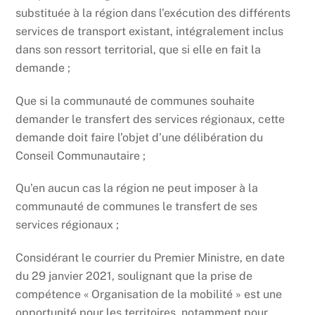
substituée à la région dans l’exécution des différents
services de transport existant, intégralement inclus
dans son ressort territorial, que si elle en fait la
demande ;
Que si la communauté de communes souhaite
demander le transfert des services régionaux, cette
demande doit faire l’objet d’une délibération du
Conseil Communautaire ;
Qu’en aucun cas la région ne peut imposer à la
communauté de communes le transfert de ses
services régionaux ;
Considérant le courrier du Premier Ministre, en date
du 29 janvier 2021, soulignant que la prise de
compétence « Organisation de la mobilité » est une
opportunité pour les territoires, notamment pour