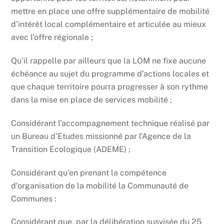
mettre en place une offre supplémentaire de mobilité
d’intérêt local complémentaire et articulée au mieux
avec l’offre régionale ;
Qu’il rappelle par ailleurs que la LOM ne fixe aucune
échéance au sujet du programme d’actions locales et
que chaque territoire pourra progresser à son rythme
dans la mise en place de services mobilité ;
Considérant l’accompagnement technique réalisé par
un Bureau d’Etudes missionné par l’Agence de la
Transition Ecologique (ADEME) ;
Considérant qu’en prenant la compétence
d’organisation de la mobilité la Communauté de
Communes :
Considérant que, par la délibération susvisée du 25