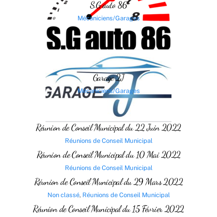
S.G auto 86
Mécaniciens/Garages
Garage 2J
Mécaniciens/Garages
Réunion de Conseil Municipal du 22 Juin 2022
Réunions de Conseil Municipal
Réunion de Conseil Municipal du 10 Mai 2022
Réunions de Conseil Municipal
Réunion de Conseil Municipal du 29 Mars 2022
Non classé
,
Réunions de Conseil Municipal
Réunion de Conseil Municipal du 15 Février 2022