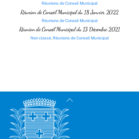
Réunions de Conseil Municipal
Réunion de Conseil Municipal du 18 Janvier 2022
Réunions de Conseil Municipal
Réunion de Conseil Municipal du 13 Décembre 2021
Non classé
,
Réunions de Conseil Municipal
Back
To
Top