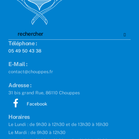
Téléphone :
05 49 50 43 38
E-Mail :
contact@chouppes.fr
Adresse :
31 bis grand Rue, 86110 Chouppes
Facebook
Horaires
Le Lundi : de 9h30 à 12h30 et de 13h30 à 16h30
Le Mardi : de 9h30 à 12h30