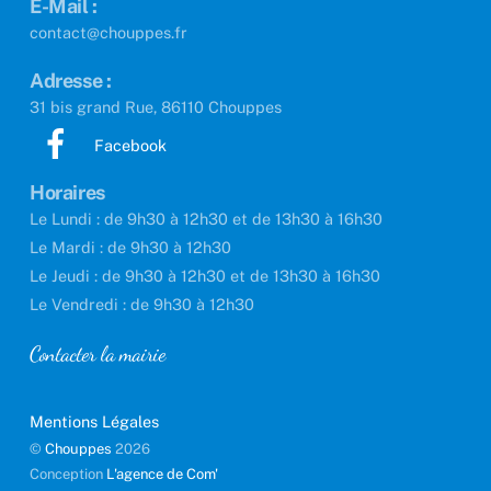
E-Mail :
contact@chouppes.fr
Adresse :
31 bis grand Rue, 86110 Chouppes
Facebook
Horaires
Le Lundi : de 9h30 à 12h30 et de 13h30 à 16h30
Le Mardi : de 9h30 à 12h30
Le Jeudi : de 9h30 à 12h30 et de 13h30 à 16h30
Le Vendredi : de 9h30 à 12h30
Contacter la mairie
Mentions Légales
©
Chouppes
2026
Conception
L'agence de Com'