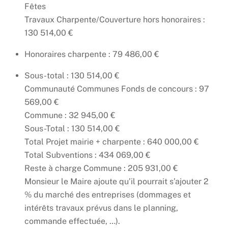
Fêtes
Travaux Charpente/Couverture hors honoraires :
130 514,00 €
Honoraires charpente : 79 486,00 €
Sous-total : 130 514,00 €
Communauté Communes Fonds de concours : 97
569,00 €
Commune : 32 945,00 €
Sous-Total : 130 514,00 €
Total Projet mairie + charpente : 640 000,00 €
Total Subventions : 434 069,00 €
Reste à charge Commune : 205 931,00 €
Monsieur le Maire ajoute qu’il pourrait s’ajouter 2
% du marché des entreprises (dommages et
intérêts travaux prévus dans le planning,
commande effectuée, …).