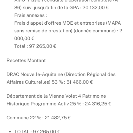
86) suivi jusqu’à fin de la GPA : 20 132,00 €
Frais annexes :
Frais d’appel d’offres MOE et entreprises (MAPA
sans remise de prestation) (donnée commune) : 2
000,00 €
Total : 97 265,00 €
Recettes Montant
DRAC Nouvelle-Aquitaine (Direction Régional des
Affaires Culturelles) 53 % : 51 466,00 €
Département de la Vienne Volet 4 Patrimoine
Historique Programme Activ 25 % : 24 316,25 €
Commune 22 % : 21 482,75 €
TOTAL : 97 265,00 €