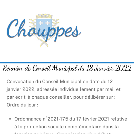
Skip
Men
to
content
Réunion de Conseil Municipal du 18 Janvier 2022
Convocation du Conseil Municipal en date du 12
janvier 2022, adressée individuellement par mail et
par écrit, à chaque conseiller, pour délibérer sur :
Ordre du jour :
Ordonnance n°2021-175 du 17 février 2021 relative
à la protection sociale complémentaire dans la