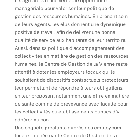
Il s’agit alors d’une véritable opportunité
managériale pour valoriser leur politique de
gestion des ressources humaines. En prenant soin
de leurs agents, les élus donnent une dynamique
positive de travail afin de délivrer une bonne
qualité de service aux habitants de leur territoire.
Aussi, dans sa politique d’accompagnement des
collectivités en matière de gestion des ressources
humaines, le Centre de Gestion de la Vienne reste
attentif à doter les employeurs locaux qui le
souhaitent de dispositifs contractuels protecteurs
leur permettant de répondre à leurs obligations,
en leur proposant notamment une offre en matière
de santé comme de prévoyance avec faculté pour
les collectivités ou établissements publics d’y
adhérer ou non.
Une enquête préalable auprès des employeurs
locaux, menée par le Centre de Gestion de la