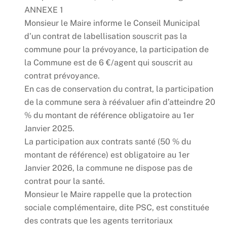
ANNEXE 1
Monsieur le Maire informe le Conseil Municipal
d’un contrat de labellisation souscrit pas la
commune pour la prévoyance, la participation de
la Commune est de 6 €/agent qui souscrit au
contrat prévoyance.
En cas de conservation du contrat, la participation
de la commune sera à réévaluer afin d’atteindre 20
% du montant de référence obligatoire au 1er
Janvier 2025.
La participation aux contrats santé (50 % du
montant de référence) est obligatoire au 1er
Janvier 2026, la commune ne dispose pas de
contrat pour la santé.
Monsieur le Maire rappelle que la protection
sociale complémentaire, dite PSC, est constituée
des contrats que les agents territoriaux