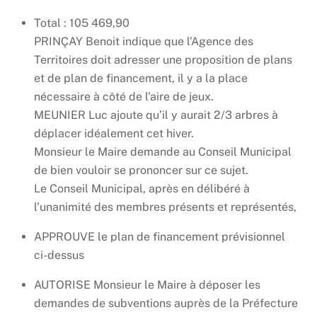
Total : 105 469,90
PRINÇAY Benoit indique que l’Agence des
Territoires doit adresser une proposition de plans
et de plan de financement, il y a la place
nécessaire à côté de l’aire de jeux.
MEUNIER Luc ajoute qu’il y aurait 2/3 arbres à
déplacer idéalement cet hiver.
Monsieur le Maire demande au Conseil Municipal
de bien vouloir se prononcer sur ce sujet.
Le Conseil Municipal, après en délibéré à
l’unanimité des membres présents et représentés,
APPROUVE le plan de financement prévisionnel
ci-dessus
AUTORISE Monsieur le Maire à déposer les
demandes de subventions auprès de la Préfecture