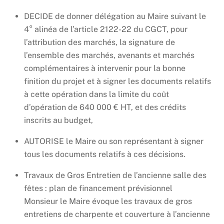
DECIDE de donner délégation au Maire suivant le
4° alinéa de l’article 2122-22 du CGCT, pour
l’attribution des marchés, la signature de
l’ensemble des marchés, avenants et marchés
complémentaires à intervenir pour la bonne
finition du projet et à signer les documents relatifs
à cette opération dans la limite du coût
d’opération de 640 000 € HT, et des crédits
inscrits au budget,
AUTORISE le Maire ou son représentant à signer
tous les documents relatifs à ces décisions.
Travaux de Gros Entretien de l’ancienne salle des
fêtes : plan de financement prévisionnel
Monsieur le Maire évoque les travaux de gros
entretiens de charpente et couverture à l’ancienne