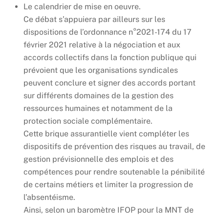
Le calendrier de mise en oeuvre.
Ce débat s’appuiera par ailleurs sur les
dispositions de l’ordonnance n°2021-174 du 17
février 2021 relative à la négociation et aux
accords collectifs dans la fonction publique qui
prévoient que les organisations syndicales
peuvent conclure et signer des accords portant
sur différents domaines de la gestion des
ressources humaines et notamment de la
protection sociale complémentaire.
Cette brique assurantielle vient compléter les
dispositifs de prévention des risques au travail, de
gestion prévisionnelle des emplois et des
compétences pour rendre soutenable la pénibilité
de certains métiers et limiter la progression de
l’absentéisme.
Ainsi, selon un baromètre IFOP pour la MNT de