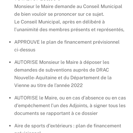
Monsieur le Maire demande au Conseil Municipal
de bien vouloir se prononcer sur ce sujet.
Le Conseil Municipal, après en délibéré à
l’unanimité des membres présents et représentés,
APPROUVE le plan de financement prévisionnel
ci-dessus
AUTORISE Monsieur le Maire à déposer les
demandes de subventions auprès de DRAC
Nouvelle-Aquitaine et du Département de la
Vienne au titre de l’année 2022
AUTORISE le Maire, ou en cas d’absence ou en cas
d’empêchement l’un des Adjoints, à signer tous les
documents se rapportant à ce dossier
Aire de sports d’extérieurs : plan de financement