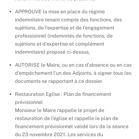
APPROUVE la mise en place du régime
indemnitaire tenant compte des fonctions, des
sujétions, de l’expertise et de l’engagement
professionnel (indemnités de fonctions, de
sujétions et d’expertise et complément
indemnitaire) proposé ci-dessus,
AUTORISE le Maire, ou en cas d’absence ou en cas
d’empêchement l’un des Adjoints, à signer tous les
documents se rapportant à ce dossier.
Restauration Eglise : Plan de financement
prévisionnel
Monsieur le Maire rappelle le projet de
restauration de l’église et rappelle le plan de
financement prévisionnel validé lors de la séance
du 23 novembre 2021. Les services du