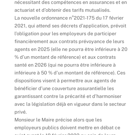
nécessitant des compétences en assurances et en
actuariat et d’obtenir des tarifs mutualisés.
La nouvelle ordonnance n°2021-175 du 17 février
2021, qui attend ses décrets d’application, prévoit
l’obligation pour les employeurs de participer
financièrement aux contrats prévoyance de leurs
agents en 2025 (elle ne pourra être inférieure à 20
% d’un montant de référence) et aux contrats
santé en 2026 (qui ne pourra être inférieure à
inférieure à 50 % d’un montant de référence). Ces
dispositions visent à permettre aux agents de
bénéficier d’une couverture assurantielle les
garantissant contre la précarité et d’harmoniser
avec la législation déjà en vigueur dans le secteur
privé.
Monsieur le Maire précise alors que les
employeurs publics doivent mettre en débat ce