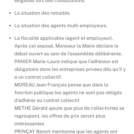
exigibles lors des consultations.
La situation des retraités.
La situation des agents multi-employeurs.
La fiscalité applicable (agent et employeur).
Après cet exposé, Monsieur le Maire déclare le
débat ouvert au sein de l’assemblée délibérante.
PANIER Marie-Laure indique que l’adhésion est
obligatoire dans les entreprises privées dès qu’il y
a un contrat collectif.
MOREAU Jean-François pense que dans la
fonction publique les agents ne sont pas obligés
d’adhérer au contrat collectif.
METHE Gérald ajoute que plus de collectivités se
regroupent, les offres de prix seront plus
intéressantes
PRINÇAY Benoit mentionne que les agents ont