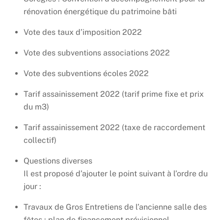
rénovation énergétique du patrimoine bâti
Vote des taux d’imposition 2022
Vote des subventions associations 2022
Vote des subventions écoles 2022
Tarif assainissement 2022 (tarif prime fixe et prix
du m3)
Tarif assainissement 2022 (taxe de raccordement
collectif)
Questions diverses
Il est proposé d’ajouter le point suivant à l’ordre du
jour :
Travaux de Gros Entretiens de l’ancienne salle des
fêtes : plan de financement prévisionnel