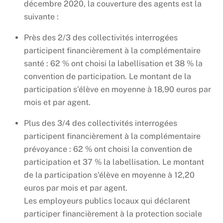
décembre 2020, la couverture des agents est la
suivante :
Près des 2/3 des collectivités interrogées
participent financièrement à la complémentaire
santé : 62 % ont choisi la labellisation et 38 % la
convention de participation. Le montant de la
participation s’élève en moyenne à 18,90 euros par
mois et par agent.
Plus des 3/4 des collectivités interrogées
participent financièrement à la complémentaire
prévoyance : 62 % ont choisi la convention de
participation et 37 % la labellisation. Le montant
de la participation s’élève en moyenne à 12,20
euros par mois et par agent.
Les employeurs publics locaux qui déclarent
participer financièrement à la protection sociale