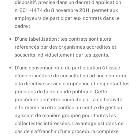
dispositif, précisé dans un décret d’application
n°2011-1474 du 8 novembre 2011, permet aux
employeurs de participer aux contrats dans le
cadre :
D’une labellisation : les contrats sont alors
référencés par des organismes accrédités et
souscrits individuellement par les agents.
D’une convention dite de participation à l’issue
d’une procédure de consultation ad hoc conforme
à la directive service européenne et respectant les
principes de la demande publique. Cette
procédure peut être conduite par la collectivité
elle-même ou être confiée au centre de gestion
agissant de manière groupée pour toutes les
collectivités intéressées. L’avantage est dans ce
cas de s’affranchir d’une procédure complexe