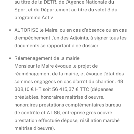
au titre de la DETR, de l’Agence Nationale du
Sport et du Département au titre du volet 3 du
programme Activ
AUTORISE le Maire, ou en cas d’absence ou en cas
d’empêchement l’un des Adjoints, à signer tous les
documents se rapportant à ce dossier
Réaménagement de la mairie
Monsieur le Maire évoque le projet de
réaménagement de la mairie, et évoque l’état des
sommes engagées en cas d’arrêt du chantier : 49
308,10 € HT soit 56 415,37 € TTC (dépenses
préalables, honoraires maîtrise d’oeuvre,
honoraires prestations complémentaires bureau
de contrôle et AT 86, entreprise gros oeuvre
prestation effectuée dépose, résiliation marché
maitrise d’oeuvre).