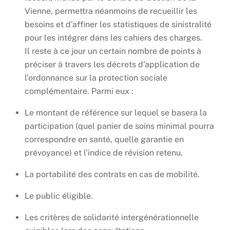
Vienne, permettra néanmoins de recueillir les
besoins et d’affiner les statistiques de sinistralité
pour les intégrer dans les cahiers des charges.
Il reste à ce jour un certain nombre de points à
préciser à travers les décrets d’application de
l’ordonnance sur la protection sociale
complémentaire. Parmi eux :
Le montant de référence sur lequel se basera la
participation (quel panier de soins minimal pourra
correspondre en santé, quelle garantie en
prévoyance) et l’indice de révision retenu.
La portabilité des contrats en cas de mobilité.
Le public éligible.
Les critères de solidarité intergénérationnelle