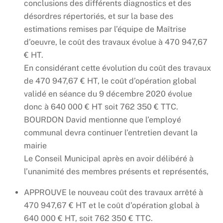
conclusions des différents diagnostics et des
désordres répertoriés, et sur la base des
estimations remises par l’équipe de Maîtrise
d’oeuvre, le coût des travaux évolue à 470 947,67
€ HT.
En considérant cette évolution du coût des travaux
de 470 947,67 € HT, le coût d’opération global
validé en séance du 9 décembre 2020 évolue
donc à 640 000 € HT soit 762 350 € TTC.
BOURDON David mentionne que l’employé
communal devra continuer l’entretien devant la
mairie
Le Conseil Municipal après en avoir délibéré à
l’unanimité des membres présents et représentés,
APPROUVE le nouveau coût des travaux arrêté à
470 947,67 € HT et le coût d’opération global à
640 000 € HT, soit 762 350 € TTC.