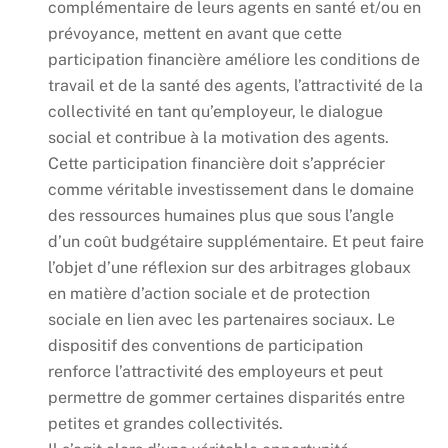
complémentaire de leurs agents en santé et/ou en
prévoyance, mettent en avant que cette
participation financière améliore les conditions de
travail et de la santé des agents, l’attractivité de la
collectivité en tant qu’employeur, le dialogue
social et contribue à la motivation des agents.
Cette participation financière doit s’apprécier
comme véritable investissement dans le domaine
des ressources humaines plus que sous l’angle
d’un coût budgétaire supplémentaire. Et peut faire
l’objet d’une réflexion sur des arbitrages globaux
en matière d’action sociale et de protection
sociale en lien avec les partenaires sociaux. Le
dispositif des conventions de participation
renforce l’attractivité des employeurs et peut
permettre de gommer certaines disparités entre
petites et grandes collectivités.