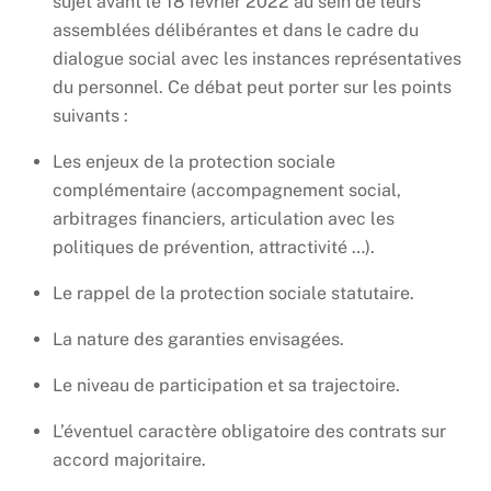
sujet avant le 18 février 2022 au sein de leurs
assemblées délibérantes et dans le cadre du
dialogue social avec les instances représentatives
du personnel. Ce débat peut porter sur les points
suivants :
Les enjeux de la protection sociale
complémentaire (accompagnement social,
arbitrages financiers, articulation avec les
politiques de prévention, attractivité …).
Le rappel de la protection sociale statutaire.
La nature des garanties envisagées.
Le niveau de participation et sa trajectoire.
L’éventuel caractère obligatoire des contrats sur
accord majoritaire.