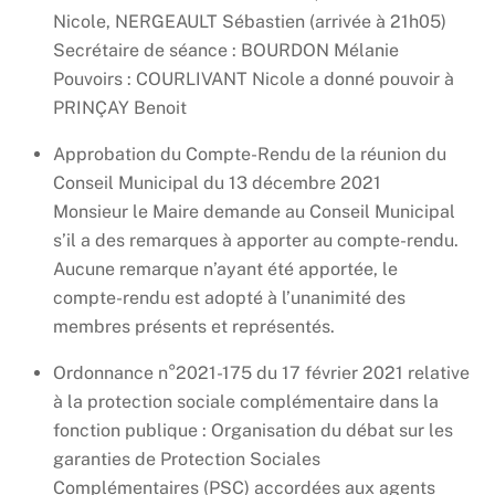
Nicole, NERGEAULT Sébastien (arrivée à 21h05)
Secrétaire de séance : BOURDON Mélanie
Pouvoirs : COURLIVANT Nicole a donné pouvoir à
PRINÇAY Benoit
Approbation du Compte-Rendu de la réunion du
Conseil Municipal du 13 décembre 2021
Monsieur le Maire demande au Conseil Municipal
s’il a des remarques à apporter au compte-rendu.
Aucune remarque n’ayant été apportée, le
compte-rendu est adopté à l’unanimité des
membres présents et représentés.
Ordonnance n°2021-175 du 17 février 2021 relative
à la protection sociale complémentaire dans la
fonction publique : Organisation du débat sur les
garanties de Protection Sociales
Complémentaires (PSC) accordées aux agents