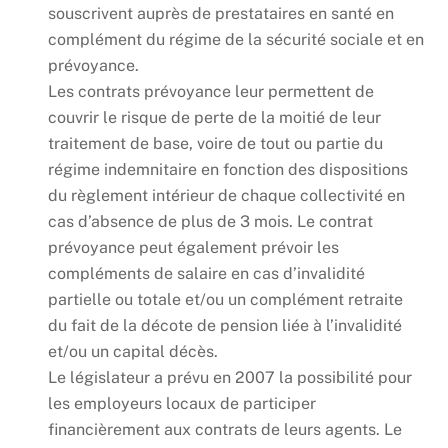
souscrivent auprès de prestataires en santé en
complément du régime de la sécurité sociale et en
prévoyance.
Les contrats prévoyance leur permettent de
couvrir le risque de perte de la moitié de leur
traitement de base, voire de tout ou partie du
régime indemnitaire en fonction des dispositions
du règlement intérieur de chaque collectivité en
cas d’absence de plus de 3 mois. Le contrat
prévoyance peut également prévoir les
compléments de salaire en cas d’invalidité
partielle ou totale et/ou un complément retraite
du fait de la décote de pension liée à l’invalidité
et/ou un capital décès.
Le législateur a prévu en 2007 la possibilité pour
les employeurs locaux de participer
financièrement aux contrats de leurs agents. Le