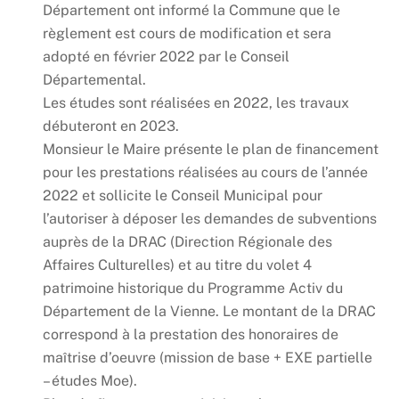
Département ont informé la Commune que le
règlement est cours de modification et sera
adopté en février 2022 par le Conseil
Départemental.
Les études sont réalisées en 2022, les travaux
débuteront en 2023.
Monsieur le Maire présente le plan de financement
pour les prestations réalisées au cours de l’année
2022 et sollicite le Conseil Municipal pour
l’autoriser à déposer les demandes de subventions
auprès de la DRAC (Direction Régionale des
Affaires Culturelles) et au titre du volet 4
patrimoine historique du Programme Activ du
Département de la Vienne. Le montant de la DRAC
correspond à la prestation des honoraires de
maîtrise d’oeuvre (mission de base + EXE partielle
– études Moe).