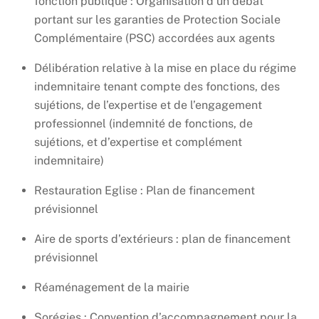
fonction publique : Organisation d’un débat
portant sur les garanties de Protection Sociale
Complémentaire (PSC) accordées aux agents
Délibération relative à la mise en place du régime
indemnitaire tenant compte des fonctions, des
sujétions, de l’expertise et de l’engagement
professionnel (indemnité de fonctions, de
sujétions, et d’expertise et complément
indemnitaire)
Restauration Eglise : Plan de financement
prévisionnel
Aire de sports d’extérieurs : plan de financement
prévisionnel
Réaménagement de la mairie
Sorégies : Convention d’accompagnement pour la