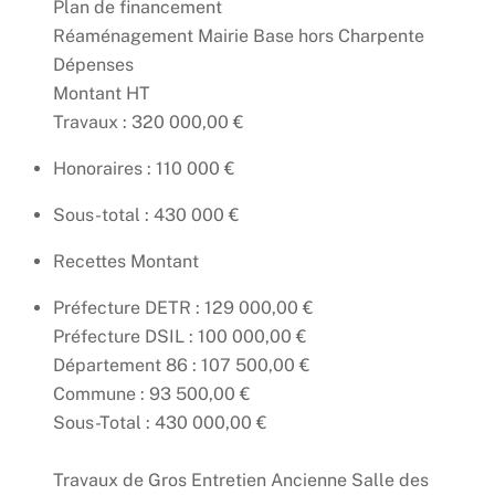
Plan de financement
Réaménagement Mairie Base hors Charpente
Dépenses
Montant HT
Travaux : 320 000,00 €
Honoraires : 110 000 €
Sous-total : 430 000 €
Recettes Montant
Préfecture DETR : 129 000,00 €
Préfecture DSIL : 100 000,00 €
Département 86 : 107 500,00 €
Commune : 93 500,00 €
Sous-Total : 430 000,00 €
Travaux de Gros Entretien Ancienne Salle des