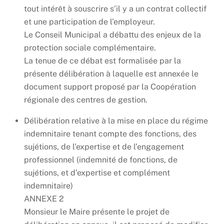
tout intérêt à souscrire s’il y a un contrat collectif
et une participation de l’employeur.
Le Conseil Municipal a débattu des enjeux de la
protection sociale complémentaire.
La tenue de ce débat est formalisée par la
présente délibération à laquelle est annexée le
document support proposé par la Coopération
régionale des centres de gestion.
Délibération relative à la mise en place du régime
indemnitaire tenant compte des fonctions, des
sujétions, de l’expertise et de l’engagement
professionnel (indemnité de fonctions, de
sujétions, et d’expertise et complément
indemnitaire)
ANNEXE 2
Monsieur le Maire présente le projet de