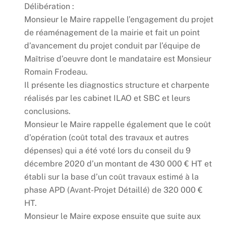
Délibération :
Monsieur le Maire rappelle l’engagement du projet
de réaménagement de la mairie et fait un point
d’avancement du projet conduit par l’équipe de
Maîtrise d’oeuvre dont le mandataire est Monsieur
Romain Frodeau.
Il présente les diagnostics structure et charpente
réalisés par les cabinet ILAO et SBC et leurs
conclusions.
Monsieur le Maire rappelle également que le coût
d’opération (coût total des travaux et autres
dépenses) qui a été voté lors du conseil du 9
décembre 2020 d’un montant de 430 000 € HT et
établi sur la base d’un coût travaux estimé à la
phase APD (Avant-Projet Détaillé) de 320 000 €
HT.
Monsieur le Maire expose ensuite que suite aux