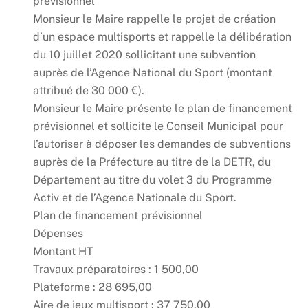
prévisionnel
Monsieur le Maire rappelle le projet de création
d’un espace multisports et rappelle la délibération
du 10 juillet 2020 sollicitant une subvention
auprès de l’Agence National du Sport (montant
attribué de 30 000 €).
Monsieur le Maire présente le plan de financement
prévisionnel et sollicite le Conseil Municipal pour
l’autoriser à déposer les demandes de subventions
auprès de la Préfecture au titre de la DETR, du
Département au titre du volet 3 du Programme
Activ et de l’Agence Nationale du Sport.
Plan de financement prévisionnel
Dépenses
Montant HT
Travaux préparatoires : 1 500,00
Plateforme : 28 695,00
Aire de jeux multisport : 37 750,00