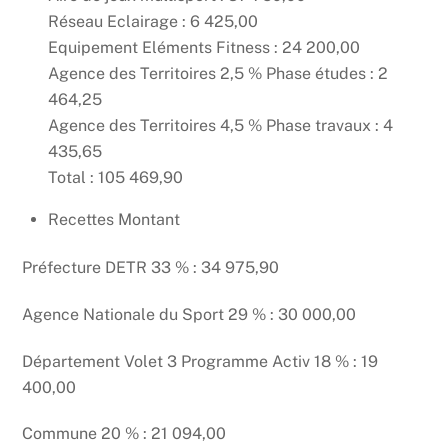
Réseau Eclairage : 6 425,00
Equipement Eléments Fitness : 24 200,00
Agence des Territoires 2,5 % Phase études : 2
464,25
Agence des Territoires 4,5 % Phase travaux : 4
435,65
Total : 105 469,90
Recettes Montant
Préfecture DETR 33 % : 34 975,90
Agence Nationale du Sport 29 % : 30 000,00
Département Volet 3 Programme Activ 18 % : 19
400,00
Commune 20 % : 21 094,00