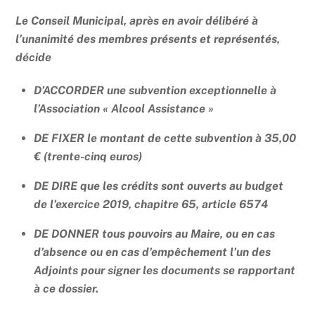
Le Conseil Municipal, après en avoir délibéré à
l’unanimité des membres présents et représentés,
décide
D’ACCORDER une subvention exceptionnelle à
l’Association « Alcool Assistance »
DE FIXER le montant de cette subvention à 35,00
€ (trente-cinq euros)
DE DIRE que les crédits sont ouverts au budget
de l’exercice 2019, chapitre 65, article 6574
DE DONNER tous pouvoirs au Maire, ou en cas
d’absence ou en cas d’empêchement l’un des
Adjoints pour signer les documents se rapportant
à ce dossier.