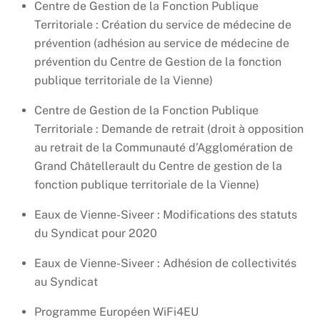
Centre de Gestion de la Fonction Publique
Territoriale : Création du service de médecine de
prévention (adhésion au service de médecine de
prévention du Centre de Gestion de la fonction
publique territoriale de la Vienne)
Centre de Gestion de la Fonction Publique
Territoriale : Demande de retrait (droit à opposition
au retrait de la Communauté d’Agglomération de
Grand Châtellerault du Centre de gestion de la
fonction publique territoriale de la Vienne)
Eaux de Vienne-Siveer : Modifications des statuts
du Syndicat pour 2020
Eaux de Vienne-Siveer : Adhésion de collectivités
au Syndicat
Programme Européen WiFi4EU