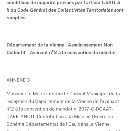
conditions de majorité prévues par l’article L.5211-5-
II du Code Général des Collectivités Territoriales sont
remplies.
Département de la Vienne : Assainissement Non
Collectif – Avenant n°2 à la convention de mandat
ANNEXE 3
Monsieur le Maire informe le Conseil Municipal de la
réception du Département de la Vienne de l’avenant
n°2 à la convention de mandat n°2017-C-DGAAT-
DAEE-ANC11, Contribution à la Mise en Œuvre du
Schéma Départemental de l’Eau dans la Vienne,