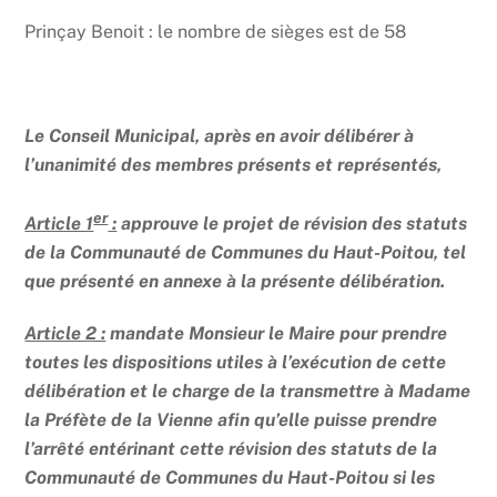
Prinçay Benoit : le nombre de sièges est de 58
Le Conseil Municipal, après en avoir délibérer à
l’unanimité des membres présents et représentés,
er
Article 1
:
approuve le projet de révision des statuts
de la Communauté de Communes du Haut-Poitou, tel
que présenté en annexe à la présente délibération.
Article 2 :
mandate Monsieur le Maire pour prendre
toutes les dispositions utiles à l’exécution de cette
délibération et le charge de la transmettre à Madame
la Préfète de la Vienne afin qu’elle puisse prendre
l’arrêté entérinant cette révision des statuts de la
Communauté de Communes du Haut-Poitou si les