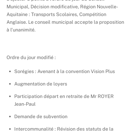
Municipal, Décision modificative, Région Nouvelle-
Aquitaine : Transports Scolaires, Compétition
Anglaise. Le conseil municipal accepte la proposition
à l’unanimité.
Ordre du jour modifié :
Sorégies : Avenant à la convention Vision Plus
Augmentation de loyers
Participation départ en retraite de Mr ROYER
Jean-Paul
Demande de subvention
Intercommunalité : Révision des statuts de la