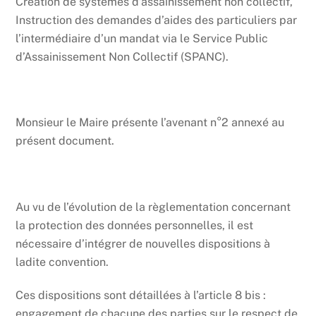
Création de systèmes d’assainissement non collectif,
Instruction des demandes d’aides des particuliers par
l’intermédiaire d’un mandat via le Service Public
d’Assainissement Non Collectif (SPANC).
Monsieur le Maire présente l’avenant n°2 annexé au
présent document.
Au vu de l’évolution de la règlementation concernant
la protection des données personnelles, il est
nécessaire d’intégrer de nouvelles dispositions à
ladite convention.
Ces dispositions sont détaillées à l’article 8 bis :
engagement de chacune des parties sur le respect de