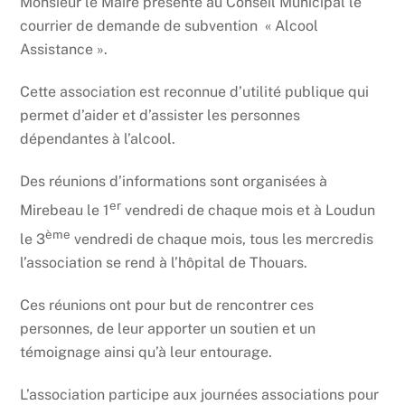
Monsieur le Maire présente au Conseil Municipal le
courrier de demande de subvention « Alcool
Assistance ».
Cette association est reconnue d’utilité publique qui
permet d’aider et d’assister les personnes
dépendantes à l’alcool.
Des réunions d’informations sont organisées à
er
Mirebeau le 1
vendredi de chaque mois et à Loudun
ème
le 3
vendredi de chaque mois, tous les mercredis
l’association se rend à l’hôpital de Thouars.
Ces réunions ont pour but de rencontrer ces
personnes, de leur apporter un soutien et un
témoignage ainsi qu’à leur entourage.
L’association participe aux journées associations pour