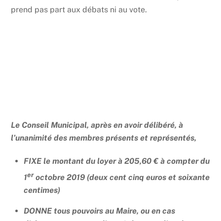
prend pas part aux débats ni au vote.
Le Conseil Municipal, après en avoir délibéré, à
l’unanimité des membres présents et représentés,
FIXE le montant du loyer à 205,60 € à compter du
er
1
octobre 2019 (deux cent cinq euros et soixante
centimes)
DONNE tous pouvoirs au Maire, ou en cas