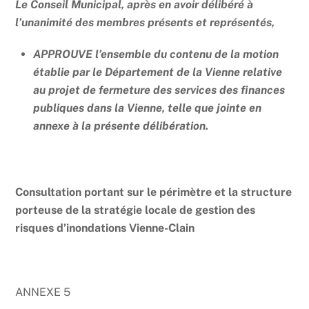
Le Conseil Municipal, après en avoir délibéré à
l’unanimité des membres présents et représentés,
APPROUVE l’ensemble du contenu de la motion
établie par le Département de la Vienne relative
au projet de fermeture des services des finances
publiques dans la Vienne, telle que jointe en
annexe à la présente délibération.
Consultation portant sur le périmètre et la structure
porteuse de la stratégie locale de gestion des
risques d’inondations Vienne-Clain
ANNEXE 5