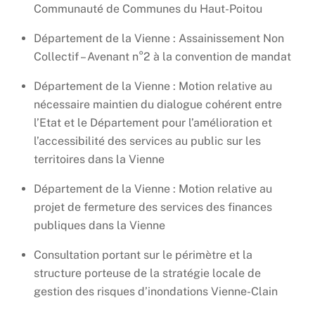
Communauté de Communes du Haut-Poitou
Département de la Vienne : Assainissement Non
Collectif – Avenant n°2 à la convention de mandat
Département de la Vienne : Motion relative au
nécessaire maintien du dialogue cohérent entre
l’Etat et le Département pour l’amélioration et
l’accessibilité des services au public sur les
territoires dans la Vienne
Département de la Vienne : Motion relative au
projet de fermeture des services des finances
publiques dans la Vienne
Consultation portant sur le périmètre et la
structure porteuse de la stratégie locale de
gestion des risques d’inondations Vienne-Clain