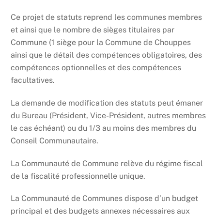
Ce projet de statuts reprend les communes membres
et ainsi que le nombre de sièges titulaires par
Commune (1 siège pour la Commune de Chouppes
ainsi que le détail des compétences obligatoires, des
compétences optionnelles et des compétences
facultatives.
La demande de modification des statuts peut émaner
du Bureau (Président, Vice-Président, autres membres
le cas échéant) ou du 1/3 au moins des membres du
Conseil Communautaire.
La Communauté de Commune relève du régime fiscal
de la fiscalité professionnelle unique.
La Communauté de Communes dispose d’un budget
principal et des budgets annexes nécessaires aux