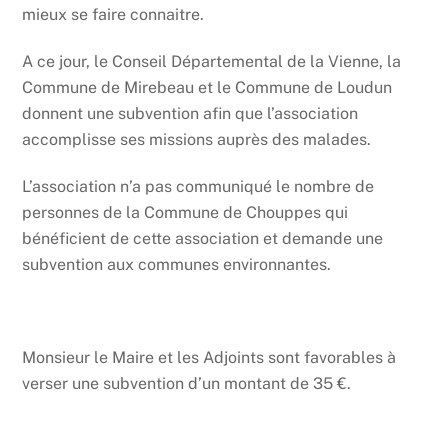
mieux se faire connaitre.
A ce jour, le Conseil Départemental de la Vienne, la
Commune de Mirebeau et le Commune de Loudun
donnent une subvention afin que l’association
accomplisse ses missions auprès des malades.
L’association n’a pas communiqué le nombre de
personnes de la Commune de Chouppes qui
bénéficient de cette association et demande une
subvention aux communes environnantes.
Monsieur le Maire et les Adjoints sont favorables à
verser une subvention d’un montant de 35 €.