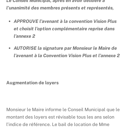
Le Conseil Municipal, après en avoir délibéré à
l’unanimité des membres présents et représentés,
APPROUVE l’avenant à la convention Vision Plus
et choisit l’option complémentaire reprise dans
l’annexe 2
AUTORISE la signature par Monsieur le Maire de
l’avenant à la Convention Vision Plus et l’annexe 2
Augmentation de loyers
Monsieur le Maire informe le Conseil Municipal que le
montant des loyers est révisable tous les ans selon
l’indice de référence. Le bail de location de Mme