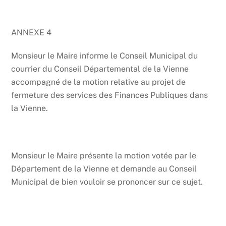
ANNEXE 4
Monsieur le Maire informe le Conseil Municipal du
courrier du Conseil Départemental de la Vienne
accompagné de la motion relative au projet de
fermeture des services des Finances Publiques dans
la Vienne.
Monsieur le Maire présente la motion votée par le
Département de la Vienne et demande au Conseil
Municipal de bien vouloir se prononcer sur ce sujet.