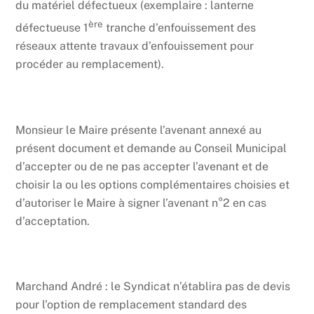
du matériel défectueux (exemplaire : lanterne
ère
défectueuse 1
tranche d’enfouissement des
réseaux attente travaux d’enfouissement pour
procéder au remplacement).
Monsieur le Maire présente l’avenant annexé au
présent document et demande au Conseil Municipal
d’accepter ou de ne pas accepter l’avenant et de
choisir la ou les options complémentaires choisies et
d’autoriser le Maire à signer l’avenant n°2 en cas
d’acceptation.
Marchand André : le Syndicat n’établira pas de devis
pour l’option de remplacement standard des