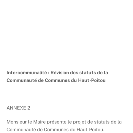
Intercommunalité : Révision des statuts de la
Communauté de Communes du Haut-Poitou
ANNEXE 2
Monsieur le Maire présente le projet de statuts de la
Communauté de Communes du Haut-Poitou.