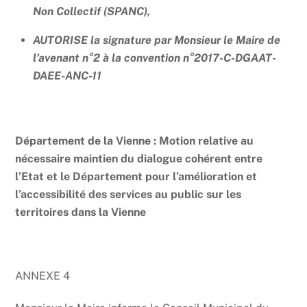
Non Collectif (SPANC),
AUTORISE la signature par Monsieur le Maire de
l’avenant n°2 à la convention n°2017-C-DGAAT-
DAEE-ANC-11
Département de la Vienne : Motion relative au
nécessaire maintien du dialogue cohérent entre
l’Etat et le Département pour l’amélioration et
l’accessibilité des services au public sur les
territoires dans la Vienne
ANNEXE 4