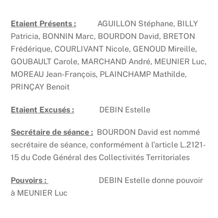
Etaient Présents :
AGUILLON Stéphane, BILLY
Patricia, BONNIN Marc, BOURDON David, BRETON
Frédérique, COURLIVANT Nicole, GENOUD Mireille,
GOUBAULT Carole, MARCHAND André, MEUNIER Luc,
MOREAU Jean-François, PLAINCHAMP Mathilde,
PRINÇAY Benoit
Etaient Excusés :
DEBIN Estelle
Secrétaire de séance :
BOURDON David est nommé
secrétaire de séance, conformément à l’article L.2121-
15 du Code Général des Collectivités Territoriales
Pouvoirs :
DEBIN Estelle donne pouvoir
à MEUNIER Luc