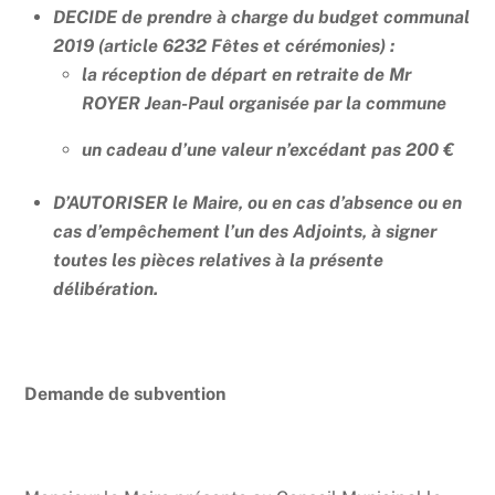
DECIDE de prendre à charge du budget communal
2019 (article 6232 Fêtes et cérémonies) :
la réception de départ en retraite de Mr
ROYER Jean-Paul organisée par la commune
un cadeau d’une valeur n’excédant pas 200 €
D’AUTORISER le Maire, ou en cas d’absence ou en
cas d’empêchement l’un des Adjoints, à signer
toutes les pièces relatives à la présente
délibération.
Demande de subvention