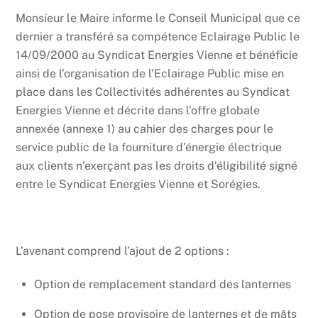
Monsieur le Maire informe le Conseil Municipal que ce
dernier a transféré sa compétence Eclairage Public le
14/09/2000 au Syndicat Energies Vienne et bénéficie
ainsi de l’organisation de l’Eclairage Public mise en
place dans les Collectivités adhérentes au Syndicat
Energies Vienne et décrite dans l’offre globale
annexée (annexe 1) au cahier des charges pour le
service public de la fourniture d’énergie électrique
aux clients n’exerçant pas les droits d’éligibilité signé
entre le Syndicat Energies Vienne et Sorégies.
L’avenant comprend l’ajout de 2 options :
Option de remplacement standard des lanternes
Option de pose provisoire de lanternes et de mâts