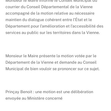
Monsieur le Maire informe le Conseil Municipal du
courrier du Conseil Départemental de la Vienne
accompagné de la motion relative au nécessaire
maintien du dialogue cohérent entre l’État et le
Département pour l’amélioration et l’accessibilité des
services au public sur les territoires dans la Vienne.
Monsieur le Maire présente la motion votée par le
Département de la Vienne et demande au Conseil
Municipal de bien vouloir se prononcer sur ce sujet.
Prinçay Benoit : une motion est une délibération
envoyée au Ministère concerné