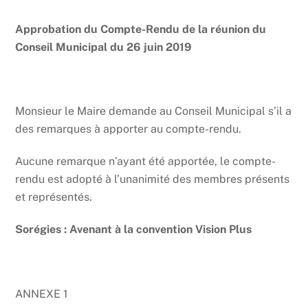
Approbation du Compte-Rendu de la réunion du
Conseil Municipal du 26 juin 2019
Monsieur le Maire demande au Conseil Municipal s’il a
des remarques à apporter au compte-rendu.
Aucune remarque n’ayant été apportée, le compte-
rendu est adopté à l’unanimité des membres présents
et représentés.
Sorégies : Avenant à la convention Vision Plus
ANNEXE 1