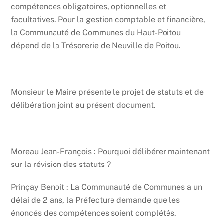
compétences obligatoires, optionnelles et
facultatives. Pour la gestion comptable et financière,
la Communauté de Communes du Haut-Poitou
dépend de la Trésorerie de Neuville de Poitou.
Monsieur le Maire présente le projet de statuts et de
délibération joint au présent document.
Moreau Jean-François : Pourquoi délibérer maintenant
sur la révision des statuts ?
Prinçay Benoit : La Communauté de Communes a un
délai de 2 ans, la Préfecture demande que les
énoncés des compétences soient complétés.