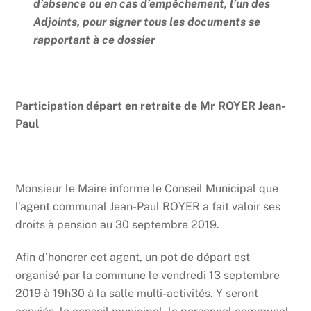
d’absence ou en cas d’empêchement, l’un des
Adjoints, pour signer tous les documents se
rapportant à ce dossier
Participation départ en retraite de Mr ROYER Jean-
Paul
Monsieur le Maire informe le Conseil Municipal que
l’agent communal Jean-Paul ROYER a fait valoir ses
droits à pension au 30 septembre 2019.
Afin d’honorer cet agent, un pot de départ est
organisé par la commune le vendredi 13 septembre
2019 à 19h30 à la salle multi-activités. Y seront