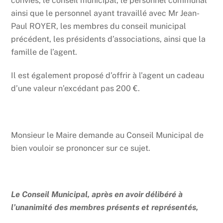
conviés, le conseil municipal, le personnel communal
ainsi que le personnel ayant travaillé avec Mr Jean-
Paul ROYER, les membres du conseil municipal
précédent, les présidents d’associations, ainsi que la
famille de l’agent.
Il est également proposé d’offrir à l’agent un cadeau
d’une valeur n’excédant pas 200 €.
Monsieur le Maire demande au Conseil Municipal de
bien vouloir se prononcer sur ce sujet.
Le Conseil Municipal, après en avoir délibéré à
l’unanimité des membres présents et représentés,