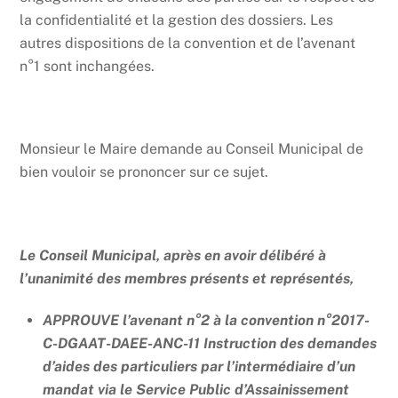
la confidentialité et la gestion des dossiers. Les
autres dispositions de la convention et de l’avenant
n°1 sont inchangées.
Monsieur le Maire demande au Conseil Municipal de
bien vouloir se prononcer sur ce sujet.
Le Conseil Municipal, après en avoir délibéré à
l’unanimité des membres présents et représentés,
APPROUVE l’avenant n°2 à la convention n°2017-
C-DGAAT-DAEE-ANC-11 Instruction des demandes
d’aides des particuliers par l’intermédiaire d’un
mandat via le Service Public d’Assainissement