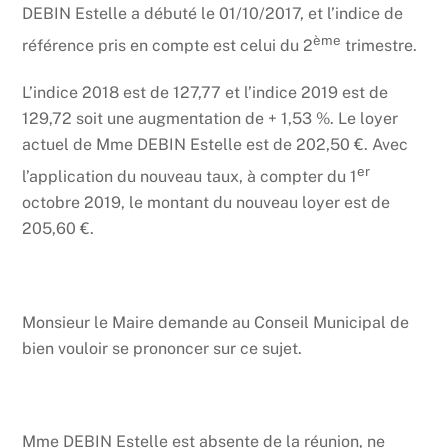
DEBIN Estelle a débuté le 01/10/2017, et l’indice de
ème
référence pris en compte est celui du 2
trimestre.
L’indice 2018 est de 127,77 et l’indice 2019 est de
129,72 soit une augmentation de + 1,53 %. Le loyer
actuel de Mme DEBIN Estelle est de 202,50 €. Avec
er
l’application du nouveau taux, à compter du 1
octobre 2019, le montant du nouveau loyer est de
205,60 €.
Monsieur le Maire demande au Conseil Municipal de
bien vouloir se prononcer sur ce sujet.
Mme DEBIN Estelle est absente de la réunion, ne