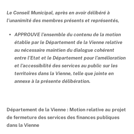
Le Conseil Municipal, après en avoir délibéré à
l’unanimité des membres présents et représentés,
APPROUVE l’ensemble du contenu de la motion
établie par le Département de la Vienne relative
au nécessaire maintien du dialogue cohérent
entre l’Etat et le Département pour l’amélioration
et l’accessibilité des services au public sur les
territoires dans la Vienne, telle que jointe en
annexe à la présente délibération.
Département de la Vienne : Motion relative au projet
de fermeture des services des finances publiques
dans la Vienne