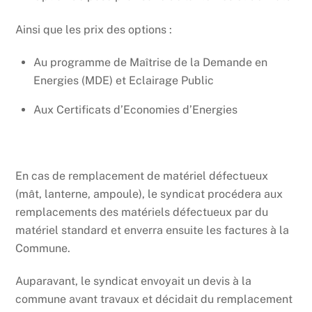
Ainsi que les prix des options :
Au programme de Maîtrise de la Demande en
Energies (MDE) et Eclairage Public
Aux Certificats d’Economies d’Energies
En cas de remplacement de matériel défectueux
(mât, lanterne, ampoule), le syndicat procédera aux
remplacements des matériels défectueux par du
matériel standard et enverra ensuite les factures à la
Commune.
Auparavant, le syndicat envoyait un devis à la
commune avant travaux et décidait du remplacement