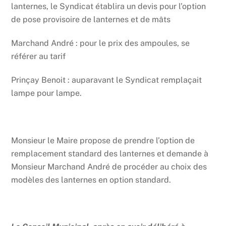
lanternes, le Syndicat établira un devis pour l’option
de pose provisoire de lanternes et de mâts
Marchand André : pour le prix des ampoules, se
référer au tarif
Prinçay Benoit : auparavant le Syndicat remplaçait
lampe pour lampe.
Monsieur le Maire propose de prendre l’option de
remplacement standard des lanternes et demande à
Monsieur Marchand André de procéder au choix des
modèles des lanternes en option standard.