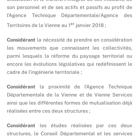
son personnel et de ses actifs et passifs au profit de
l’Agence Technique Départementale/Agence des
er
Territoires de la Vienne au 1
janvier 2018 ;
Considérant
la nécessité de prendre en considération
les mouvements que connaissent les collectivités,
parmi lesquels la réforme du paysage territorial ou
encore les évolutions législatives qui redéfinissent le
cadre de l’ingénierie territoriale ;
Considérant
la proximité de l’Agence Technique
Départementale de la Vienne et de Vienne Services
ainsi que les différentes formes de mutualisation déjà
réalisées entre ces deux structures ;
Considérant
les études réalisées par ces deux
structures, le Conseil Départemental et les services