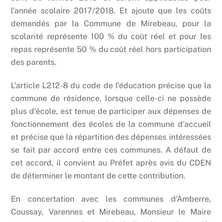
l’année scolaire 2017/2018. Et ajoute que les coûts
demandés par la Commune de Mirebeau, pour la
scolarité représente 100 % du coût réel et pour les
repas représente 50 % du coût réel hors participation
des parents.
L’article L212-8 du code de l’éducation précise que la
commune de résidence, lorsque celle-ci ne possède
plus d’école, est tenue de participer aux dépenses de
fonctionnement des écoles de la commune d’accueil
et précise que la répartition des dépenses intéressées
se fait par accord entre ces communes. A défaut de
cet accord, il convient au Préfet après avis du CDEN
de déterminer le montant de cette contribution.
En concertation avec les communes d’Amberre,
Coussay, Varennes et Mirebeau, Monsieur le Maire