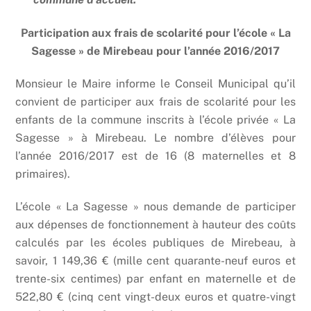
Participation aux frais de scolarité pour l’école « La
Sagesse » de Mirebeau pour l’année 2016/2017
Monsieur le Maire informe le Conseil Municipal qu’il
convient de participer aux frais de scolarité pour les
enfants de la commune inscrits à l’école privée « La
Sagesse » à Mirebeau. Le nombre d’élèves pour
l’année 2016/2017 est de 16 (8 maternelles et 8
primaires).
L’école « La Sagesse » nous demande de participer
aux dépenses de fonctionnement à hauteur des coûts
calculés par les écoles publiques de Mirebeau, à
savoir, 1 149,36 € (mille cent quarante-neuf euros et
trente-six centimes) par enfant en maternelle et de
522,80 € (cinq cent vingt-deux euros et quatre-vingt