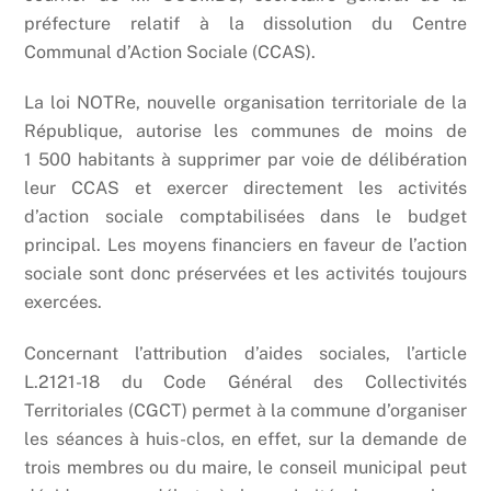
préfecture relatif à la dissolution du Centre
Communal d’Action Sociale (CCAS).
La loi NOTRe, nouvelle organisation territoriale de la
République, autorise les communes de moins de
1 500 habitants à supprimer par voie de délibération
leur CCAS et exercer directement les activités
d’action sociale comptabilisées dans le budget
principal. Les moyens financiers en faveur de l’action
sociale sont donc préservées et les activités toujours
exercées.
Concernant l’attribution d’aides sociales, l’article
L.2121-18 du Code Général des Collectivités
Territoriales (CGCT) permet à la commune d’organiser
les séances à huis-clos, en effet, sur la demande de
trois membres ou du maire, le conseil municipal peut