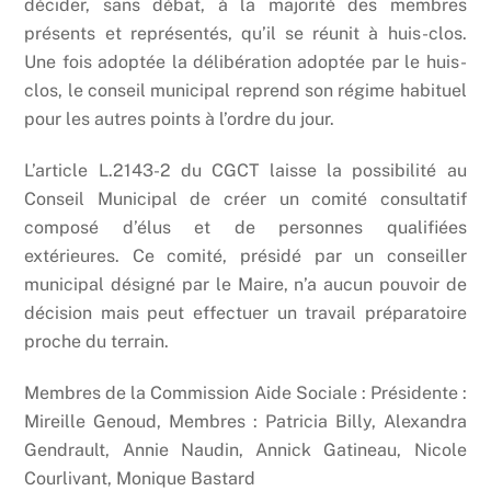
décider, sans débat, à la majorité des membres
présents et représentés, qu’il se réunit à huis-clos.
Une fois adoptée la délibération adoptée par le huis-
clos, le conseil municipal reprend son régime habituel
pour les autres points à l’ordre du jour.
L’article L.2143-2 du CGCT laisse la possibilité au
Conseil Municipal de créer un comité consultatif
composé d’élus et de personnes qualifiées
extérieures. Ce comité, présidé par un conseiller
municipal désigné par le Maire, n’a aucun pouvoir de
décision mais peut effectuer un travail préparatoire
proche du terrain.
Membres de la Commission Aide Sociale : Présidente :
Mireille Genoud, Membres : Patricia Billy, Alexandra
Gendrault, Annie Naudin, Annick Gatineau, Nicole
Courlivant, Monique Bastard