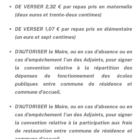
DE VERSER 2,32 € par repas pris en maternelle
(deux euros et trente-deux centimes)
DE VERSER 1,07 € par repas pris en élémentaire
(un euro et sept centimes)
D’AUTORISER le Maire, ou en cas d’absence ou en
cas d’empêchement l’un des Adjoints, pour signer
la convention relative à la répartition des
dépenses de fonctionnement des écoles
publiques entre commune de résidence et
commune d’accueil,
D’AUTORISER le Maire, ou en cas d’absence ou en
cas d’empêchement l’un des Adjoints, pour signer
la convention relative à la participation aux frais
de restauration entre commune de résidence et
commune d’accueil.