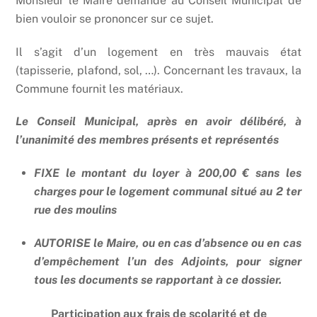
Monsieur le Maire demande au Conseil Municipal de
bien vouloir se prononcer sur ce sujet.
Il s’agit d’un logement en très mauvais état
(tapisserie, plafond, sol, …). Concernant les travaux, la
Commune fournit les matériaux.
Le Conseil Municipal, après en avoir délibéré, à
l’unanimité des membres présents et représentés
FIXE le montant du loyer à 200,00 € sans les
charges pour le logement communal situé au 2 ter
rue des moulins
AUTORISE le Maire, ou en cas d’absence ou en cas
d’empêchement l’un des Adjoints, pour signer
tous les documents se rapportant à ce dossier.
Participation aux frais de scolarité et de