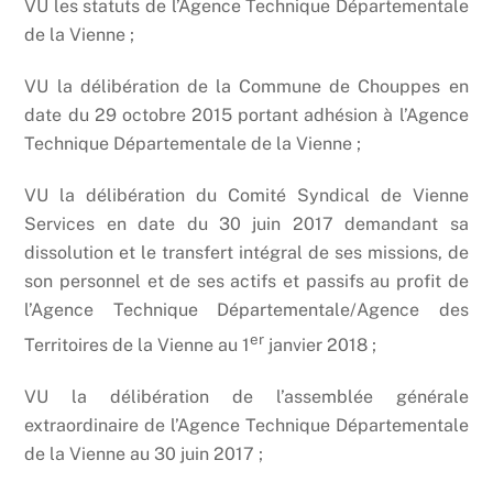
VU les statuts de l’Agence Technique Départementale
de la Vienne ;
VU la délibération de la Commune de Chouppes en
date du 29 octobre 2015 portant adhésion à l’Agence
Technique Départementale de la Vienne ;
VU la délibération du Comité Syndical de Vienne
Services en date du 30 juin 2017 demandant sa
dissolution et le transfert intégral de ses missions, de
son personnel et de ses actifs et passifs au profit de
l’Agence Technique Départementale/Agence des
er
Territoires de la Vienne au 1
janvier 2018 ;
VU la délibération de l’assemblée générale
extraordinaire de l’Agence Technique Départementale
de la Vienne au 30 juin 2017 ;