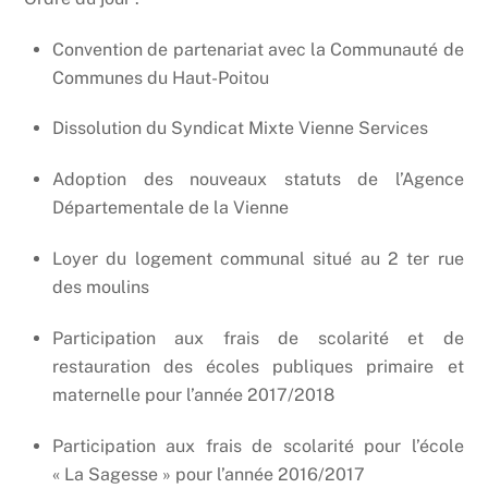
Convention de partenariat avec la Communauté de
Communes du Haut-Poitou
Dissolution du Syndicat Mixte Vienne Services
Adoption des nouveaux statuts de l’Agence
Départementale de la Vienne
Loyer du logement communal situé au 2 ter rue
des moulins
Participation aux frais de scolarité et de
restauration des écoles publiques primaire et
maternelle pour l’année 2017/2018
Participation aux frais de scolarité pour l’école
« La Sagesse » pour l’année 2016/2017