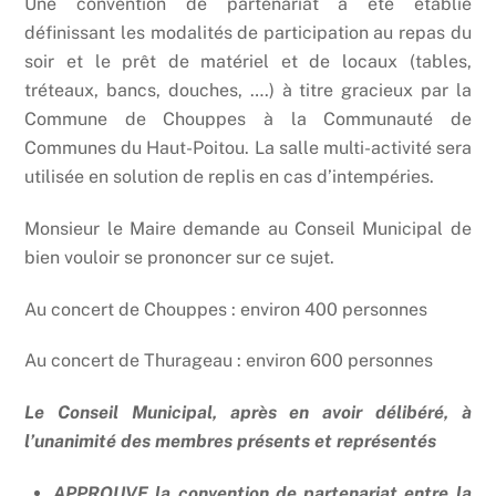
Une convention de partenariat a été établie
définissant les modalités de participation au repas du
soir et le prêt de matériel et de locaux (tables,
tréteaux, bancs, douches, ….) à titre gracieux par la
Commune de Chouppes à la Communauté de
Communes du Haut-Poitou. La salle multi-activité sera
utilisée en solution de replis en cas d’intempéries.
Monsieur le Maire demande au Conseil Municipal de
bien vouloir se prononcer sur ce sujet.
Au concert de Chouppes : environ 400 personnes
Au concert de Thurageau : environ 600 personnes
Le Conseil Municipal, après en avoir délibéré, à
l’unanimité des membres présents et représentés
APPROUVE la convention de partenariat entre la