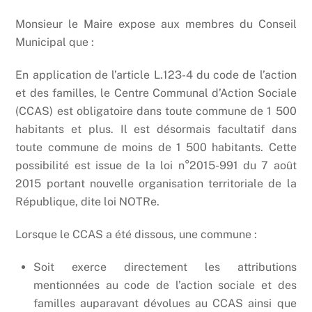
Monsieur le Maire expose aux membres du Conseil
Municipal que :
En application de l’article L.123-4 du code de l’action
et des familles, le Centre Communal d’Action Sociale
(CCAS) est obligatoire dans toute commune de 1 500
habitants et plus. Il est désormais facultatif dans
toute commune de moins de 1 500 habitants. Cette
possibilité est issue de la loi n°2015-991 du 7 août
2015 portant nouvelle organisation territoriale de la
République, dite loi NOTRe.
Lorsque le CCAS a été dissous, une commune :
Soit exerce directement les attributions
mentionnées au code de l’action sociale et des
familles auparavant dévolues au CCAS ainsi que