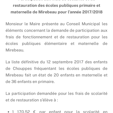
restauration des écoles publiques primaire et
maternelle de Mirebeau pour l’année 2017/2018
Monsieur le Maire présente au Conseil Municipal les
éléments concernant la demande de participation aux
frais de fonctionnement et de restauration pour les
écoles publiques élémentaire et maternelle de
Mirebeau.
La liste définitive du 12 septembre 2017 des enfants
de Chouppes fréquentant les écoles publiques de
Mirebeau fait un état de 20 enfants en maternelle et
de 36 enfants en primaire.
La participation demandée pour les frais de scolarité
et de restauration s’élève à :
1 170,52 € par enfant pour la scolarité en