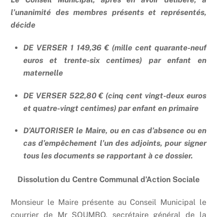
l’unanimité des membres présents et représentés,
décide
DE VERSER 1 149,36 € (mille cent quarante-neuf
euros et trente-six centimes) par enfant en
maternelle
DE VERSER 522,80 € (cinq cent vingt-deux euros
et quatre-vingt centimes) par enfant en primaire
D’AUTORISER le Maire, ou en cas d’absence ou en
cas d’empêchement l’un des adjoints, pour signer
tous les documents se rapportant à ce dossier.
Dissolution du Centre Communal d’Action Sociale
Monsieur le Maire présente au Conseil Municipal le
courrier de Mr SOUMBO, secrétaire général de la