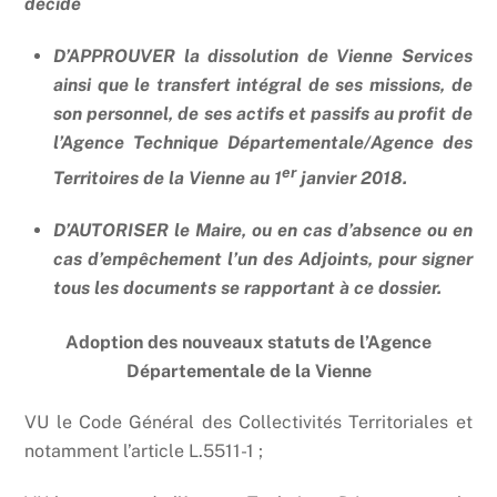
décide
D’APPROUVER la dissolution de Vienne Services
ainsi que le transfert intégral de ses missions, de
son personnel, de ses actifs et passifs au profit de
l’Agence Technique Départementale/Agence des
er
Territoires de la Vienne au 1
janvier 2018.
D’AUTORISER le Maire, ou en cas d’absence ou en
cas d’empêchement l’un des Adjoints, pour signer
tous les documents se rapportant à ce dossier.
Adoption des nouveaux statuts de l’Agence
Départementale de la Vienne
VU le Code Général des Collectivités Territoriales et
notamment l’article L.5511-1 ;