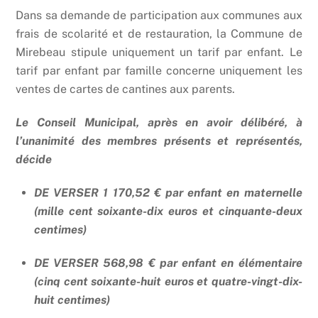
Dans sa demande de participation aux communes aux
frais de scolarité et de restauration, la Commune de
Mirebeau stipule uniquement un tarif par enfant. Le
tarif par enfant par famille concerne uniquement les
ventes de cartes de cantines aux parents.
Le Conseil Municipal, après en avoir délibéré, à
l’unanimité des membres présents et représentés,
décide
DE VERSER 1 170,52 € par enfant en maternelle
(mille cent soixante-dix euros et cinquante-deux
centimes)
DE VERSER 568,98 € par enfant en élémentaire
(cinq cent soixante-huit euros et quatre-vingt-dix-
huit centimes)