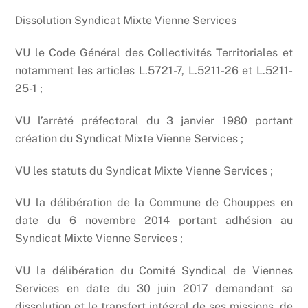
Dissolution Syndicat Mixte Vienne Services
VU le Code Général des Collectivités Territoriales et
notamment les articles L.5721-7, L.5211-26 et L.5211-
25-1 ;
VU l’arrêté préfectoral du 3 janvier 1980 portant
création du Syndicat Mixte Vienne Services ;
VU les statuts du Syndicat Mixte Vienne Services ;
VU la délibération de la Commune de Chouppes en
date du 6 novembre 2014 portant adhésion au
Syndicat Mixte Vienne Services ;
VU la délibération du Comité Syndical de Viennes
Services en date du 30 juin 2017 demandant sa
dissolution et le transfert intégral de ses missions, de