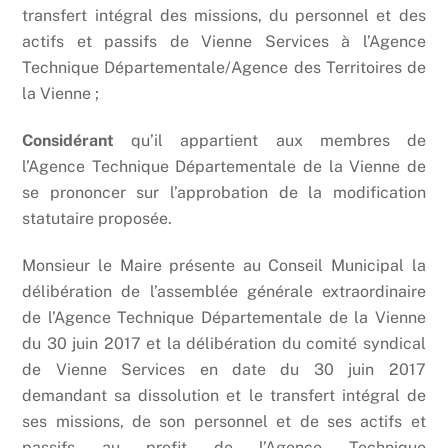
transfert intégral des missions, du personnel et des
actifs et passifs de Vienne Services à l’Agence
Technique Départementale/Agence des Territoires de
la Vienne ;
Considérant
qu’il appartient aux membres de
l’Agence Technique Départementale de la Vienne de
se prononcer sur l’approbation de la modification
statutaire proposée.
Monsieur le Maire présente au Conseil Municipal la
délibération de l’assemblée générale extraordinaire
de l’Agence Technique Départementale de la Vienne
du 30 juin 2017 et la délibération du comité syndical
de Vienne Services en date du 30 juin 2017
demandant sa dissolution et le transfert intégral de
ses missions, de son personnel et de ses actifs et
passifs au profit de l’Agence Technique