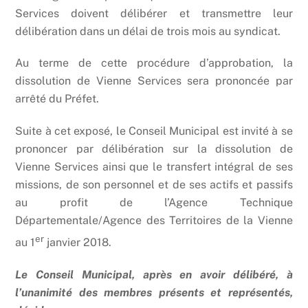
Services doivent délibérer et transmettre leur
délibération dans un délai de trois mois au syndicat.
Au terme de cette procédure d’approbation, la
dissolution de Vienne Services sera prononcée par
arrêté du Préfet.
Suite à cet exposé, le Conseil Municipal est invité à se
prononcer par délibération sur la dissolution de
Vienne Services ainsi que le transfert intégral de ses
missions, de son personnel et de ses actifs et passifs
au profit de l’Agence Technique
Départementale/Agence des Territoires de la Vienne
er
au 1
janvier 2018.
Le Conseil Municipal, après en avoir délibéré, à
l’unanimité des membres présents et représentés,