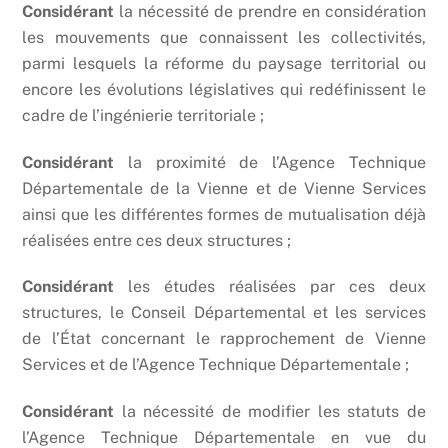
Considérant
la nécessité de prendre en considération
les mouvements que connaissent les collectivités,
parmi lesquels la réforme du paysage territorial ou
encore les évolutions législatives qui redéfinissent le
cadre de l’ingénierie territoriale ;
Considérant
la proximité de l’Agence Technique
Départementale de la Vienne et de Vienne Services
ainsi que les différentes formes de mutualisation déjà
réalisées entre ces deux structures ;
Considérant
les études réalisées par ces deux
structures, le Conseil Départemental et les services
de l’État concernant le rapprochement de Vienne
Services et de l’Agence Technique Départementale ;
Considérant
la nécessité de modifier les statuts de
l’Agence Technique Départementale en vue du