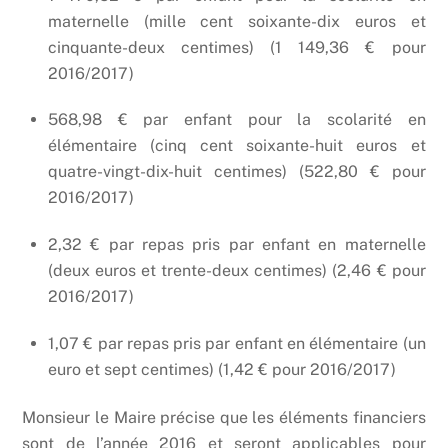
maternelle (mille cent soixante-dix euros et
cinquante-deux centimes) (1 149,36 € pour
2016/2017)
568,98 € par enfant pour la scolarité en
élémentaire (cinq cent soixante-huit euros et
quatre-vingt-dix-huit centimes) (522,80 € pour
2016/2017)
2,32 € par repas pris par enfant en maternelle
(deux euros et trente-deux centimes) (2,46 € pour
2016/2017)
1,07 € par repas pris par enfant en élémentaire (un
euro et sept centimes) (1,42 € pour 2016/2017)
Monsieur le Maire précise que les éléments financiers
sont de l’année 2016 et seront applicables pour