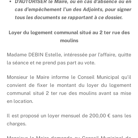
D’AUTORISER le Maire, ou en cas d’absence ou en
cas d’empêchement l’un des Adjoints, pour signer
tous les documents se rapportant à ce dossier.
Loyer du logement communal situé au 2 ter rue des
moulins
Madame DEBIN Estelle, intéressée par l’affaire, quitte
la séance et ne prend pas part au vote.
Monsieur le Maire informe le Conseil Municipal qu’il
convient de fixer le montant du loyer du logement
communal situé 2 ter rue des moulins avant sa mise
en location.
Il est proposé un loyer mensuel de 200,00 € sans les
charges.