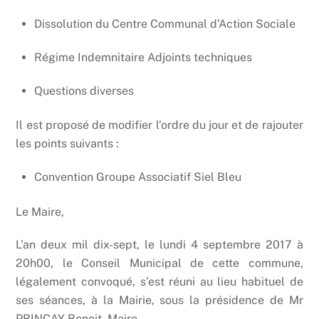
Dissolution du Centre Communal d’Action Sociale
Régime Indemnitaire Adjoints techniques
Questions diverses
Il est proposé de modifier l’ordre du jour et de rajouter
les points suivants :
Convention Groupe Associatif Siel Bleu
Le Maire,
L’an deux mil dix-sept, le lundi 4 septembre 2017 à
20h00, le Conseil Municipal de cette commune,
légalement convoqué, s’est réuni au lieu habituel de
ses séances, à la Mairie, sous la présidence de Mr
PRINCAY Benoit, Maire.