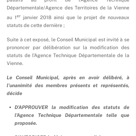
Départementale/Agence des Territoires de la Vienne
er
au 1
janvier 2018 ainsi que le projet de nouveaux
statuts de cette dernière ;
Suite à cet exposé, le Conseil Municipal est invité à se
prononcer par délibération sur la modification des
statuts de l’Agence Technique Départementale de la
Vienne.
Le Conseil Municipal, après en avoir délibéré, à
l’unanimité des membres présents et représentés,
décide
D’APPROUVER la modification des statuts de
l’Agence Technique Départementale telle que
proposée.