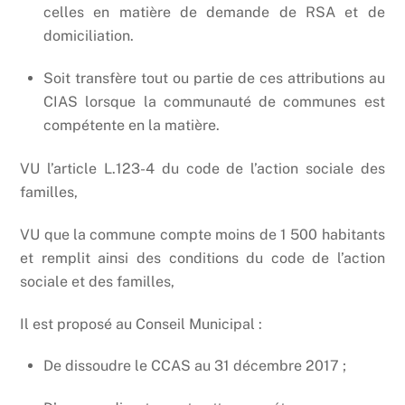
celles en matière de demande de RSA et de
domiciliation.
Soit transfère tout ou partie de ces attributions au
CIAS lorsque la communauté de communes est
compétente en la matière.
VU l’article L.123-4 du code de l’action sociale des
familles,
VU que la commune compte moins de 1 500 habitants
et remplit ainsi des conditions du code de l’action
sociale et des familles,
Il est proposé au Conseil Municipal :
De dissoudre le CCAS au 31 décembre 2017 ;