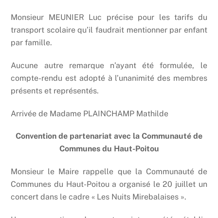
Monsieur MEUNIER Luc précise pour les tarifs du
transport scolaire qu’il faudrait mentionner par enfant
par famille.
Aucune autre remarque n’ayant été formulée, le
compte-rendu est adopté à l’unanimité des membres
présents et représentés.
Arrivée de Madame PLAINCHAMP Mathilde
Convention de partenariat avec la Communauté de
Communes du Haut-Poitou
Monsieur le Maire rappelle que la Communauté de
Communes du Haut-Poitou a organisé le 20 juillet un
concert dans le cadre « Les Nuits Mirebalaises ».