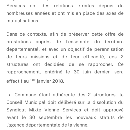
Services ont des relations étroites depuis de
nombreuses années et ont mis en place des axes de
mutualisations.
Dans ce contexte, afin de préserver cette offre de
prestations auprès de l’ensemble du territoire
départemental, et avec un objectif de pérennisation
de leurs missions et de leur efficacité, ces 2
structures ont décidées de se rapprocher. Ce
rapprochement, entériné le 30 juin dernier, sera
er
effectif au 1
janvier 2018.
La Commune étant adhérente des 2 structures, le
Conseil Municipal doit délibéré sur la dissolution du
Syndicat Mixte Vienne Services et doit approuvé
avant le 30 septembre les nouveaux statuts de
l’agence départementale de la vienne.