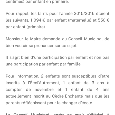
centimes) par enfant en primaire.
Pour rappel, les tarifs pour l’année 2015/2016 étaient
les suivants, 1 094 € par enfant (maternelle) et 550 €
par enfant (primaire).
Monsieur le Maire demande au Conseil Municipal de
bien vouloir se prononcer sur ce sujet.
Il s’agit bien d’une participation par enfant et non pas
une participation par enfant par famille.
Pour information, 2 enfants sont susceptibles d’être
inscrits à l’Écol’Autrement, 1 enfant de 3 ans à
compter de novembre et 1 enfant de 4 ans
actuellement inscrit au Cèdre Enchanté mais que les
parents réfléchissent pour le changer d’école.
Le Conseil Municipal, après en avoir délibéré, à