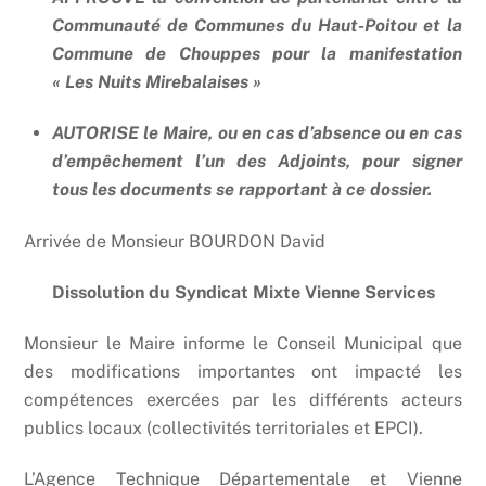
Communauté de Communes du Haut-Poitou et la
Commune de Chouppes pour la manifestation
« Les Nuits Mirebalaises »
AUTORISE le Maire, ou en cas d’absence ou en cas
d’empêchement l’un des Adjoints, pour signer
tous les documents se rapportant à ce dossier.
Arrivée de Monsieur BOURDON David
Dissolution du Syndicat Mixte Vienne Services
Monsieur le Maire informe le Conseil Municipal que
des modifications importantes ont impacté les
compétences exercées par les différents acteurs
publics locaux (collectivités territoriales et EPCI).
L’Agence Technique Départementale et Vienne