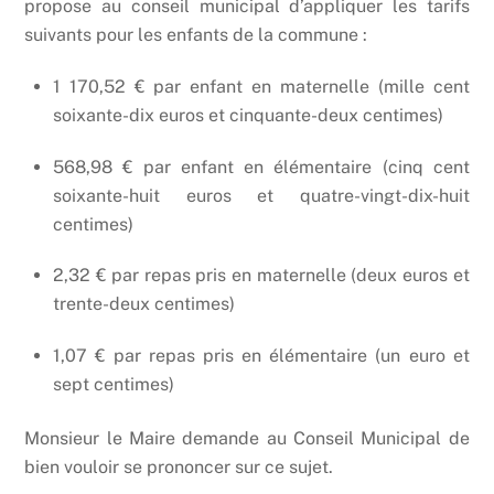
propose au conseil municipal d’appliquer les tarifs
suivants pour les enfants de la commune :
1 170,52 € par enfant en maternelle (mille cent
soixante-dix euros et cinquante-deux centimes)
568,98 € par enfant en élémentaire (cinq cent
soixante-huit euros et quatre-vingt-dix-huit
centimes)
2,32 € par repas pris en maternelle (deux euros et
trente-deux centimes)
1,07 € par repas pris en élémentaire (un euro et
sept centimes)
Monsieur le Maire demande au Conseil Municipal de
bien vouloir se prononcer sur ce sujet.