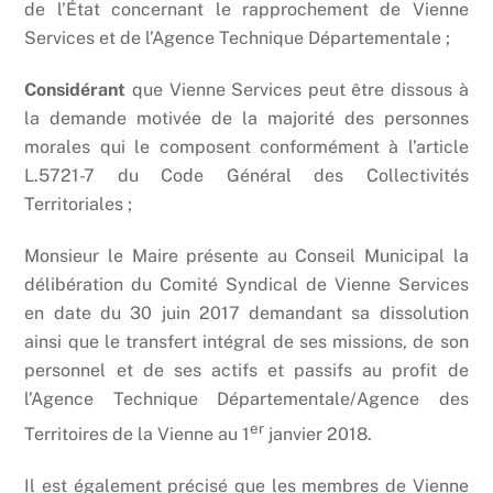
de l’État concernant le rapprochement de Vienne
Services et de l’Agence Technique Départementale ;
Considérant
que Vienne Services peut être dissous à
la demande motivée de la majorité des personnes
morales qui le composent conformément à l’article
L.5721-7 du Code Général des Collectivités
Territoriales ;
Monsieur le Maire présente au Conseil Municipal la
délibération du Comité Syndical de Vienne Services
en date du 30 juin 2017 demandant sa dissolution
ainsi que le transfert intégral de ses missions, de son
personnel et de ses actifs et passifs au profit de
l’Agence Technique Départementale/Agence des
er
Territoires de la Vienne au 1
janvier 2018.
Il est également précisé que les membres de Vienne