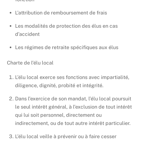
L’attribution de remboursement de frais
Les modalités de protection des élus en cas
d’accident
Les régimes de retraite spécifiques aux élus
Charte de l’élu local
L’élu local exerce ses fonctions avec impartialité,
diligence, dignité, probité et intégrité.
Dans l’exercice de son mandat, l’élu local poursuit
le seul intérêt général, à l’exclusion de tout intérêt
qui lui soit personnel, directement ou
indirectement, ou de tout autre intérêt particulier.
L’élu local veille à prévenir ou à faire cesser