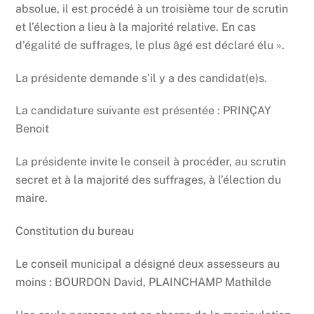
absolue, il est procédé à un troisième tour de scrutin
et l’élection a lieu à la majorité relative. En cas
d’égalité de suffrages, le plus âgé est déclaré élu ».
La présidente demande s’il y a des candidat(e)s.
La candidature suivante est présentée : PRINÇAY
Benoit
La présidente invite le conseil à procéder, au scrutin
secret et à la majorité des suffrages, à l’élection du
maire.
Constitution du bureau
Le conseil municipal a désigné deux assesseurs au
moins : BOURDON David, PLAINCHAMP Mathilde