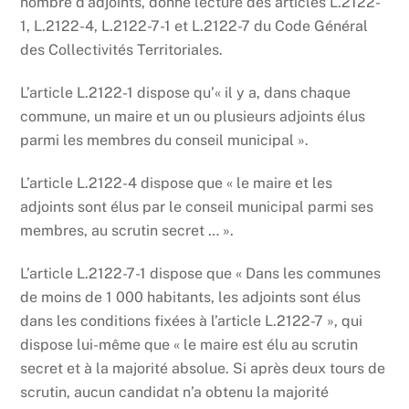
nombre d’adjoints, donne lecture des articles L.2122-
1, L.2122-4, L.2122-7-1 et L.2122-7 du Code Général
des Collectivités Territoriales.
L’article L.2122-1 dispose qu’« il y a, dans chaque
commune, un maire et un ou plusieurs adjoints élus
parmi les membres du conseil municipal ».
L’article L.2122-4 dispose que « le maire et les
adjoints sont élus par le conseil municipal parmi ses
membres, au scrutin secret … ».
L’article L.2122-7-1 dispose que « Dans les communes
de moins de 1 000 habitants, les adjoints sont élus
dans les conditions fixées à l’article L.2122-7 », qui
dispose lui-même que « le maire est élu au scrutin
secret et à la majorité absolue. Si après deux tours de
scrutin, aucun candidat n’a obtenu la majorité