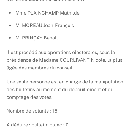
Mme PLAINCHAMP Mathilde
M. MOREAU Jean-François
M. PRINÇAY Benoit
Il est procédé aux opérations électorales, sous la
présidence de Madame COURLIVANT Nicole, la plus
âgée des membres du conseil
Une seule personne est en charge de la manipulation
des bulletins au moment du dépouillement et du
comptage des votes.
Nombre de votants : 15
A déduire : bulletin blanc : 0