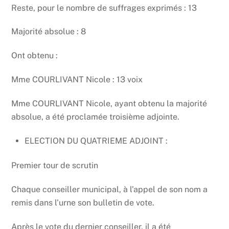
Reste, pour le nombre de suffrages exprimés : 13
Majorité absolue : 8
Ont obtenu :
Mme COURLIVANT Nicole : 13 voix
Mme COURLIVANT Nicole, ayant obtenu la majorité
absolue, a été proclamée troisième adjointe.
ELECTION DU QUATRIEME ADJOINT :
Premier tour de scrutin
Chaque conseiller municipal, à l’appel de son nom a
remis dans l’urne son bulletin de vote.
Après le vote du dernier conseiller, il a été