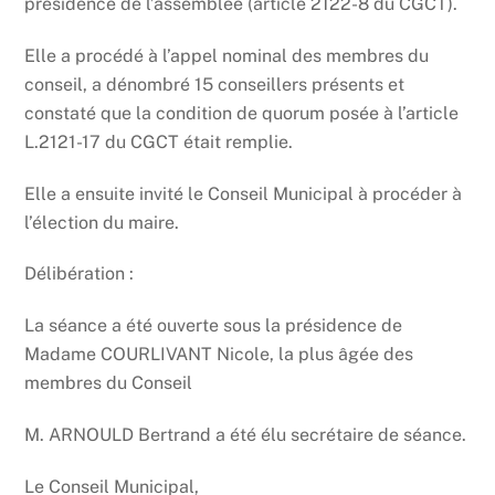
présidence de l’assemblée (article 2122-8 du CGCT).
Elle a procédé à l’appel nominal des membres du
conseil, a dénombré 15 conseillers présents et
constaté que la condition de quorum posée à l’article
L.2121-17 du CGCT était remplie.
Elle a ensuite invité le Conseil Municipal à procéder à
l’élection du maire.
Délibération :
La séance a été ouverte sous la présidence de
Madame COURLIVANT Nicole, la plus âgée des
membres du Conseil
M. ARNOULD Bertrand a été élu secrétaire de séance.
Le Conseil Municipal,