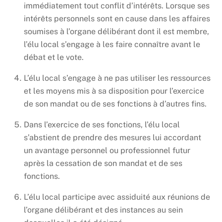
immédiatement tout conflit d’intérêts. Lorsque ses
intérêts personnels sont en cause dans les affaires
soumises à l’organe délibérant dont il est membre,
l’élu local s’engage à les faire connaître avant le
débat et le vote.
L’élu local s’engage à ne pas utiliser les ressources
et les moyens mis à sa disposition pour l’exercice
de son mandat ou de ses fonctions à d’autres fins.
Dans l’exercice de ses fonctions, l’élu local
s’abstient de prendre des mesures lui accordant
un avantage personnel ou professionnel futur
après la cessation de son mandat et de ses
fonctions.
L’élu local participe avec assiduité aux réunions de
l’organe délibérant et des instances au sein