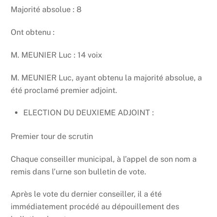
Majorité absolue : 8
Ont obtenu :
M. MEUNIER Luc : 14 voix
M. MEUNIER Luc, ayant obtenu la majorité absolue, a
été proclamé premier adjoint.
ELECTION DU DEUXIEME ADJOINT :
Premier tour de scrutin
Chaque conseiller municipal, à l’appel de son nom a
remis dans l’urne son bulletin de vote.
Après le vote du dernier conseiller, il a été
immédiatement procédé au dépouillement des