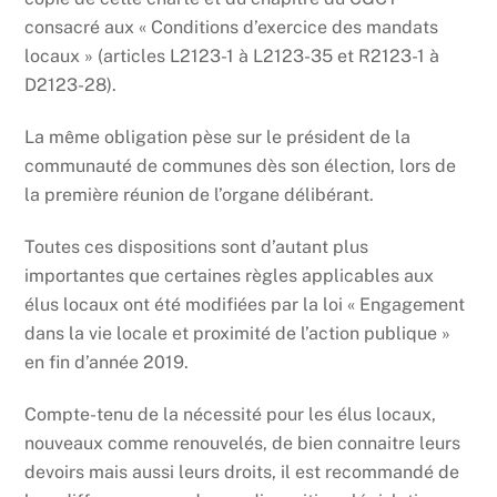
consacré aux « Conditions d’exercice des mandats
locaux » (articles L2123-1 à L2123-35 et R2123-1 à
D2123-28).
La même obligation pèse sur le président de la
communauté de communes dès son élection, lors de
la première réunion de l’organe délibérant.
Toutes ces dispositions sont d’autant plus
importantes que certaines règles applicables aux
élus locaux ont été modifiées par la loi « Engagement
dans la vie locale et proximité de l’action publique »
en fin d’année 2019.
Compte-tenu de la nécessité pour les élus locaux,
nouveaux comme renouvelés, de bien connaitre leurs
devoirs mais aussi leurs droits, il est recommandé de