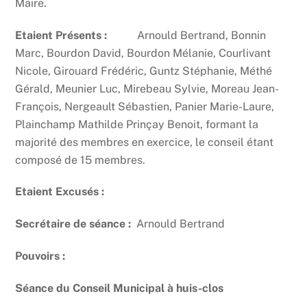
Maire.
Etaient Présents :
Arnould Bertrand, Bonnin
Marc, Bourdon David, Bourdon Mélanie, Courlivant
Nicole, Girouard Frédéric, Guntz Stéphanie, Méthé
Gérald, Meunier Luc, Mirebeau Sylvie, Moreau Jean-
François, Nergeault Sébastien, Panier Marie-Laure,
Plainchamp Mathilde Prinçay Benoit, formant la
majorité des membres en exercice, le conseil étant
composé de 15 membres.
Etaient Excusés :
Secrétaire de séance :
Arnould Bertrand
Pouvoirs :
Séance du Conseil Municipal à huis-clos