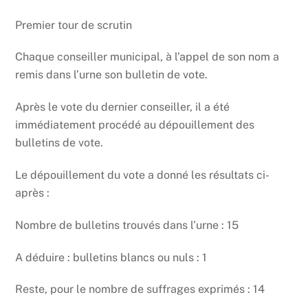
Premier tour de scrutin
Chaque conseiller municipal, à l’appel de son nom a
remis dans l’urne son bulletin de vote.
Après le vote du dernier conseiller, il a été
immédiatement procédé au dépouillement des
bulletins de vote.
Le dépouillement du vote a donné les résultats ci-
après :
Nombre de bulletins trouvés dans l’urne : 15
A déduire : bulletins blancs ou nuls : 1
Reste, pour le nombre de suffrages exprimés : 14