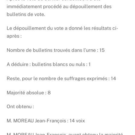
immédiatement procédé au dépouillement des
bulletins de vote.
Le dépouillement du vote a donné les résultats ci-
après :
Nombre de bulletins trouvés dans l’urne : 15
A déduire : bulletins blancs ou nuls : 1
Reste, pour le nombre de suffrages exprimés : 14
Majorité absolue : 8
Ont obtenu :
M. MOREAU Jean-François : 14 voix
M. MOREAU Jean-François, ayant obtenu la majorité