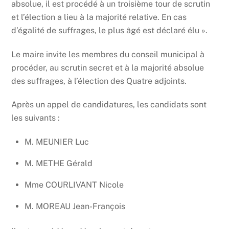
absolue, il est procédé à un troisième tour de scrutin
et l’élection a lieu à la majorité relative. En cas
d’égalité de suffrages, le plus âgé est déclaré élu ».
Le maire invite les membres du conseil municipal à
procéder, au scrutin secret et à la majorité absolue
des suffrages, à l’élection des Quatre adjoints.
Après un appel de candidatures, les candidats sont
les suivants :
M. MEUNIER Luc
M. METHE Gérald
Mme COURLIVANT Nicole
M. MOREAU Jean-François