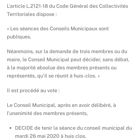
L’article L.2121-18 du Code Général des Collectivités
Territoriales dispose :
« Les séances des Conseils Municipaux sont
publiques.
Néanmoins, sur la demande de trois membres ou du
maire, le Conseil Municipal peut décider, sans débat,
à la majorité absolue des membres présents ou
représentés, qu’il se réunit à huis-clos. »
Il est procédé au vote :
Le Conseil Municipal, après en avoir délibéré, à
l’unanimité des membres présents,
DECIDE de tenir la séance du conseil municipal du
mardi 26 mai 2020 à huis clos.