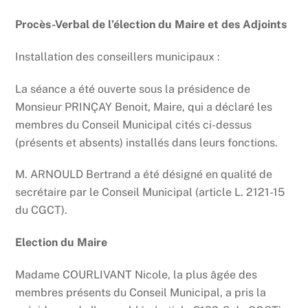
Procès-Verbal de l’élection du Maire et des Adjoints
Installation des conseillers municipaux :
La séance a été ouverte sous la présidence de
Monsieur PRINÇAY Benoit, Maire, qui a déclaré les
membres du Conseil Municipal cités ci-dessus
(présents et absents) installés dans leurs fonctions.
M. ARNOULD Bertrand a été désigné en qualité de
secrétaire par le Conseil Municipal (article L. 2121-15
du CGCT).
Election du Maire
Madame COURLIVANT Nicole, la plus âgée des
membres présents du Conseil Municipal, a pris la