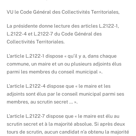
VU le Code Général des Collectivités Territoriales,
La présidente donne lecture des articles L.2122-1,
L.2122-4 et L.2122-7 du Code Général des
Collectivités Territoriales.
L’article L.2122-1 dispose « qu’il y a, dans chaque
commune, un maire et un ou plusieurs adjoints élus
parmi les membres du conseil municipal ».
L’article L.2122-4 dispose que « le maire et les
adjoints sont élus par le conseil municipal parmi ses
membres, au scrutin secret … ».
L’article L.2122-7 dispose que « le maire est élu au
scrutin secret et à la majorité absolue. Si après deux
tours de scrutin, aucun candidat n’a obtenu la majorité