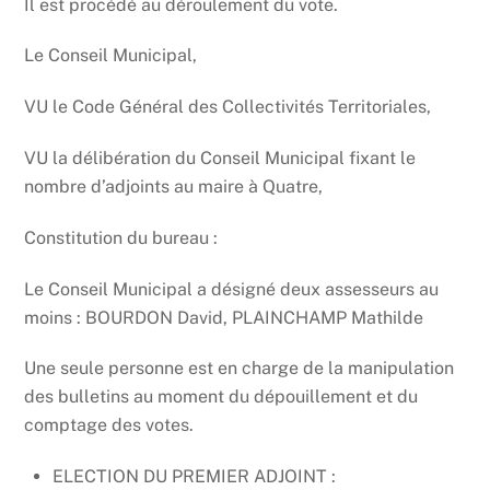
Il est procédé au déroulement du vote.
Le Conseil Municipal,
VU le Code Général des Collectivités Territoriales,
VU la délibération du Conseil Municipal fixant le
nombre d’adjoints au maire à Quatre,
Constitution du bureau :
Le Conseil Municipal a désigné deux assesseurs au
moins : BOURDON David, PLAINCHAMP Mathilde
Une seule personne est en charge de la manipulation
des bulletins au moment du dépouillement et du
comptage des votes.
ELECTION DU PREMIER ADJOINT :