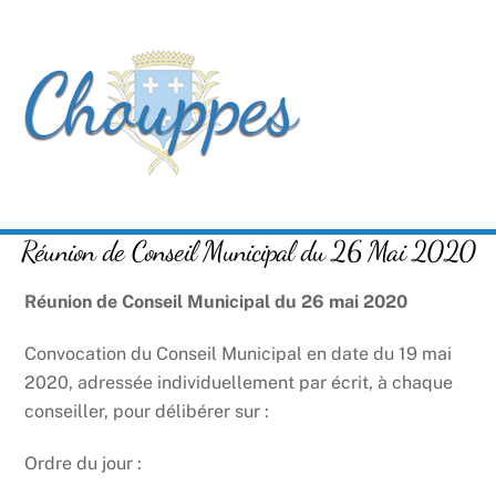
Skip
Men
to
content
Réunion de Conseil Municipal du 26 Mai 2020
Réunion de Conseil Municipal du 26 mai 2020
Convocation du Conseil Municipal en date du 19 mai
2020, adressée individuellement par écrit, à chaque
conseiller, pour délibérer sur :
Ordre du jour :