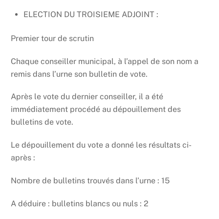
ELECTION DU TROISIEME ADJOINT :
Premier tour de scrutin
Chaque conseiller municipal, à l’appel de son nom a
remis dans l’urne son bulletin de vote.
Après le vote du dernier conseiller, il a été
immédiatement procédé au dépouillement des
bulletins de vote.
Le dépouillement du vote a donné les résultats ci-
après :
Nombre de bulletins trouvés dans l’urne : 15
A déduire : bulletins blancs ou nuls : 2