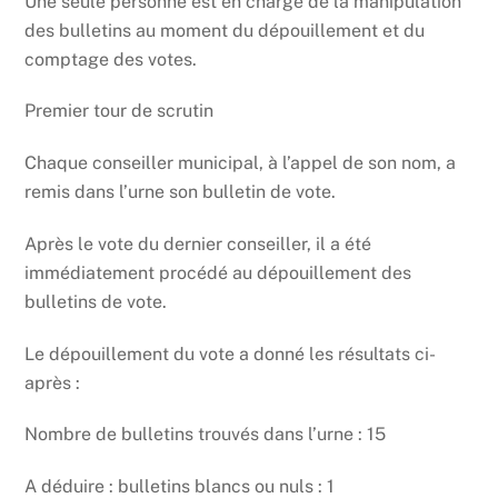
Une seule personne est en charge de la manipulation
des bulletins au moment du dépouillement et du
comptage des votes.
Premier tour de scrutin
Chaque conseiller municipal, à l’appel de son nom, a
remis dans l’urne son bulletin de vote.
Après le vote du dernier conseiller, il a été
immédiatement procédé au dépouillement des
bulletins de vote.
Le dépouillement du vote a donné les résultats ci-
après :
Nombre de bulletins trouvés dans l’urne : 15
A déduire : bulletins blancs ou nuls : 1