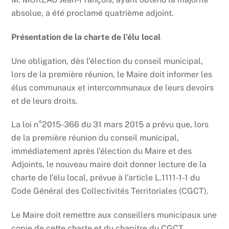
absolue, a été proclamé quatrième adjoint.
Présentation de la charte de l’élu local
Une obligation, dès l’élection du conseil municipal,
lors de la première réunion, le Maire doit informer les
élus communaux et intercommunaux de leurs devoirs
et de leurs droits.
La loi n°2015-366 du 31 mars 2015 a prévu que, lors
de la première réunion du conseil municipal,
immédiatement après l’élection du Maire et des
Adjoints, le nouveau maire doit donner lecture de la
charte de l’élu local, prévue à l’article L.1111-1-1 du
Code Général des Collectivités Territoriales (CGCT).
Le Maire doit remettre aux conseillers municipaux une
copie de cette charte et du chapitre du CGCT