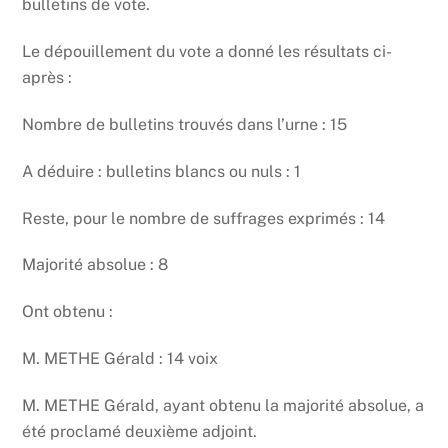
bulletins de vote.
Le dépouillement du vote a donné les résultats ci-
après :
Nombre de bulletins trouvés dans l’urne : 15
A déduire : bulletins blancs ou nuls : 1
Reste, pour le nombre de suffrages exprimés : 14
Majorité absolue : 8
Ont obtenu :
M. METHE Gérald : 14 voix
M. METHE Gérald, ayant obtenu la majorité absolue, a
été proclamé deuxième adjoint.