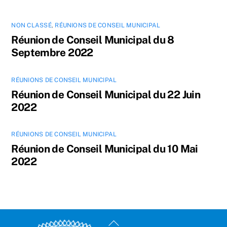
NON CLASSÉ
,
RÉUNIONS DE CONSEIL MUNICIPAL
Réunion de Conseil Municipal du 8
Septembre 2022
RÉUNIONS DE CONSEIL MUNICIPAL
Réunion de Conseil Municipal du 22 Juin
2022
RÉUNIONS DE CONSEIL MUNICIPAL
Réunion de Conseil Municipal du 10 Mai
2022
Back