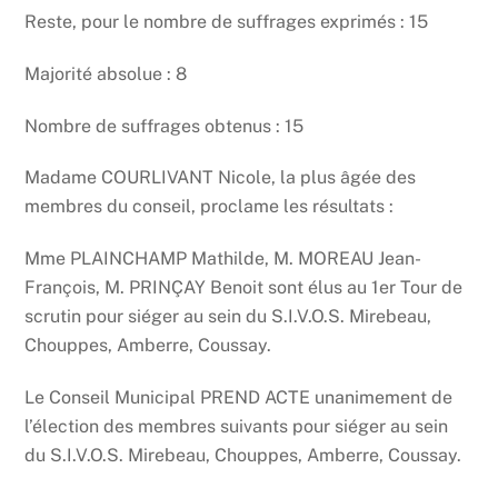
Reste, pour le nombre de suffrages exprimés : 15
Majorité absolue : 8
Nombre de suffrages obtenus : 15
Madame COURLIVANT Nicole, la plus âgée des
membres du conseil, proclame les résultats :
Mme PLAINCHAMP Mathilde, M. MOREAU Jean-
François, M. PRINÇAY Benoit sont élus au 1er Tour de
scrutin pour siéger au sein du S.I.V.O.S. Mirebeau,
Chouppes, Amberre, Coussay.
Le Conseil Municipal PREND ACTE unanimement de
l’élection des membres suivants pour siéger au sein
du S.I.V.O.S. Mirebeau, Chouppes, Amberre, Coussay.