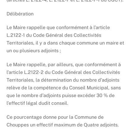
Délibération
Le Maire rappelle que conformément à l’article
L.2122-1 du Code Général des Collectivités
Territoriales, il y a dans chaque commune un maire et
un ou plusieurs adjoints ;
Le Maire rappelle, par ailleurs, que conformément à
l’article L.2122-2 du Code Général des Collectivités
Territoriales, la détermination du nombre d’adjoints
relève de la compétence du Conseil Municipal, sans
que le nombre d’adjoints puisse excéder 30 % de
l’effectif légal dudit conseil.
Ce pourcentage donne pour la Commune de
Chouppes un effectif maximum de Quatre adjoints.