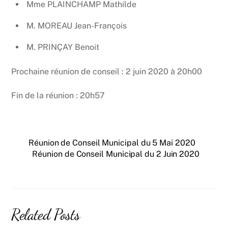
Mme PLAINCHAMP Mathilde
M. MOREAU Jean-François
M. PRINÇAY Benoit
Prochaine réunion de conseil : 2 juin 2020 à 20h00
Fin de la réunion : 20h57
Réunion de Conseil Municipal du 5 Mai 2020
Réunion de Conseil Municipal du 2 Juin 2020
Related Posts