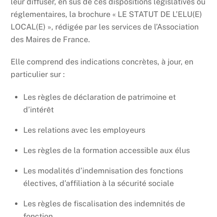
leur diffuser, en sus de ces dispositions législatives ou
réglementaires, la brochure « LE STATUT DE L’ELU(E)
LOCAL(E) », rédigée par les services de l’Association
des Maires de France.
Elle comprend des indications concrètes, à jour, en
particulier sur :
Les règles de déclaration de patrimoine et
d’intérêt
Les relations avec les employeurs
Les règles de la formation accessible aux élus
Les modalités d’indemnisation des fonctions
électives, d’affiliation à la sécurité sociale
Les règles de fiscalisation des indemnités de
fonction