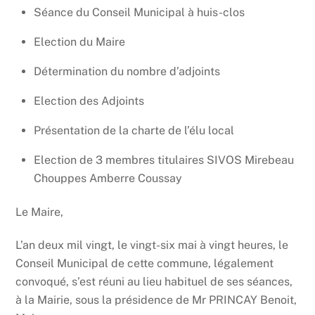
Séance du Conseil Municipal à huis-clos
Election du Maire
Détermination du nombre d’adjoints
Election des Adjoints
Présentation de la charte de l’élu local
Election de 3 membres titulaires SIVOS Mirebeau
Chouppes Amberre Coussay
Le Maire,
L’an deux mil vingt, le vingt-six mai à vingt heures, le
Conseil Municipal de cette commune, légalement
convoqué, s’est réuni au lieu habituel de ses séances,
à la Mairie, sous la présidence de Mr PRINCAY Benoit,