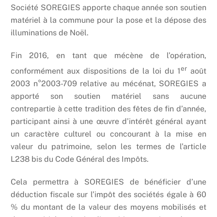
Société SOREGIES apporte chaque année son soutien
matériel à la commune pour la pose et la dépose des
illuminations de Noël.
Fin 2016, en tant que mécène de l’opération,
er
conformément aux dispositions de la loi du 1
août
2003 n°2003-709 relative au mécénat, SOREGIES a
apporté son soutien matériel sans aucune
contrepartie à cette tradition des fêtes de fin d’année,
participant ainsi à une œuvre d’intérêt général ayant
un caractère culturel ou concourant à la mise en
valeur du patrimoine, selon les termes de l’article
L238 bis du Code Général des Impôts.
Cela permettra à SOREGIES de bénéficier d’une
déduction fiscale sur l’impôt des sociétés égale à 60
% du montant de la valeur des moyens mobilisés et