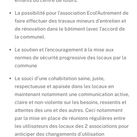
enfants du centre de loisirs.
La possibilité pour l’association Ecol’Autrement de
faire effectuer des travaux mineurs d’entretien et
de rénovation dans le bâtiment (avec l’accord de
la commune).
Le soutien et l’encouragement à la mise aux
normes de sécurité progressive des locaux par la
commune
Le souci d’une cohabitation saine, juste,
respectueuse et apaisée dans les locaux en
maintenant notamment une communication active,
claire et non-violente sur les besoins, ressentis et
attentes des uns et des autres. Ceci notamment
par la mise en place de réunions régulières entre
les utilisateurs des locaux des 2 associations pour
anticiper des changements d’utilisation