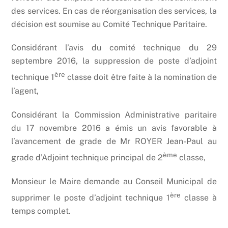
des services. En cas de réorganisation des services, la
décision est soumise au Comité Technique Paritaire.
Considérant l’avis du comité technique du 29
septembre 2016, la suppression de poste d’adjoint
ère
technique 1
classe doit être faite à la nomination de
l’agent,
Considérant la Commission Administrative paritaire
du 17 novembre 2016 a émis un avis favorable à
l’avancement de grade de Mr ROYER Jean-Paul au
ème
grade d’Adjoint technique principal de 2
classe,
Monsieur le Maire demande au Conseil Municipal de
ère
supprimer le poste d’adjoint technique 1
classe à
temps complet.