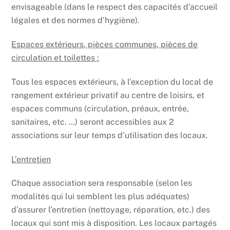
envisageable (dans le respect des capacités d’accueil
légales et des normes d’hygiène).
Espaces extérieurs, pièces communes, pièces de
circulation et toilettes :
Tous les espaces extérieurs, à l’exception du local de
rangement extérieur privatif au centre de loisirs, et
espaces communs (circulation, préaux, entrée,
sanitaires, etc. …) seront accessibles aux 2
associations sur leur temps d’utilisation des locaux.
L’entretien
Chaque association sera responsable (selon les
modalités qui lui semblent les plus adéquates)
d’assurer l’entretien (nettoyage, réparation, etc.) des
locaux qui sont mis à disposition. Les locaux partagés