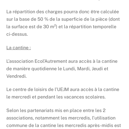
La répartition des charges pourra donc être calculée
sur la base de 50 % de la superficie de la pièce (dont
la surface est de 30 m²) et la répartition temporelle
ci-dessus.
La cantine :
L’association Ecol’Autrement aura accès à la cantine
de manière quotidienne le Lundi, Mardi, Jeudi et
Vendredi.
Le centre de loisirs de l’UEJM aura accès à la cantine
le mercredi et pendant les vacances scolaires.
Selon les partenariats mis en place entre les 2
associations, notamment les mercredis, l’utilisation
commune de la cantine les mercredis après-midis est