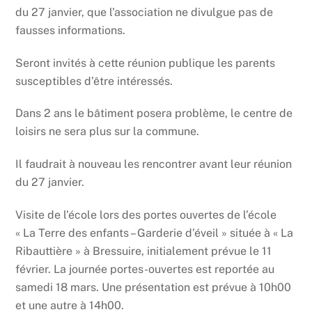
du 27 janvier, que l’association ne divulgue pas de
fausses informations.
Seront invités à cette réunion publique les parents
susceptibles d’être intéressés.
Dans 2 ans le bâtiment posera problème, le centre de
loisirs ne sera plus sur la commune.
Il faudrait à nouveau les rencontrer avant leur réunion
du 27 janvier.
Visite de l’école lors des portes ouvertes de l’école
« La Terre des enfants – Garderie d’éveil » située à « La
Ribauttière » à Bressuire, initialement prévue le 11
février. La journée portes-ouvertes est reportée au
samedi 18 mars. Une présentation est prévue à 10h00
et une autre à 14h00.