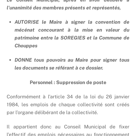
l’unanimité des membres présents et représentés,
AUTORISE le Maire à signer la convention de
mécénat concourant à la mise en valeur du
patrimoine entre la SOREGIES et la Commune de
Chouppes
DONNE tous pouvoirs au Maire pour signer tous
les documents se référant à ce dossier.
Personnel : Suppression de poste
Conformément à l’article 34 de la loi du 26 janvier
1984, les emplois de chaque collectivité sont créés
par l’organe délibérant de la collectivité.
Il appartient donc au Conseil Municipal de fixer
l’effectif des emplois nécessaires au fonctionnement