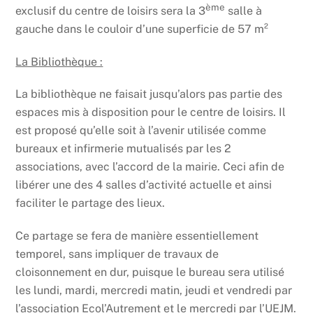
ème
exclusif du centre de loisirs sera la 3
salle à
gauche dans le couloir d’une superficie de 57 m²
La Bibliothèque :
La bibliothèque ne faisait jusqu’alors pas partie des
espaces mis à disposition pour le centre de loisirs. Il
est proposé qu’elle soit à l’avenir utilisée comme
bureaux et infirmerie mutualisés par les 2
associations, avec l’accord de la mairie. Ceci afin de
libérer une des 4 salles d’activité actuelle et ainsi
faciliter le partage des lieux.
Ce partage se fera de manière essentiellement
temporel, sans impliquer de travaux de
cloisonnement en dur, puisque le bureau sera utilisé
les lundi, mardi, mercredi matin, jeudi et vendredi par
l’association Ecol’Autrement et le mercredi par l’UEJM.