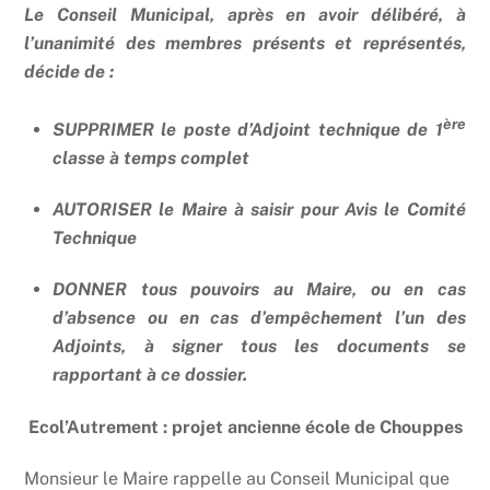
Le Conseil Municipal, après en avoir délibéré, à
l’unanimité des membres présents et représentés,
décide de :
ère
SUPPRIMER le poste d’Adjoint technique de 1
classe à temps complet
AUTORISER le Maire à saisir pour Avis le Comité
Technique
DONNER tous pouvoirs au Maire, ou en cas
d’absence ou en cas d’empêchement l’un des
Adjoints, à signer tous les documents se
rapportant à ce dossier.
Ecol’Autrement : projet ancienne école de Chouppes
Monsieur le Maire rappelle au Conseil Municipal que