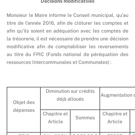
Décisions modificatives
Monsieur le Maire informe le Conseil municipal, qu’au
titre de l’année 2016, afin de clôturer les comptes et
afin qu’ils soient en adéquation avec les comptes de
la trésorerie, il est nécessaire de prendre une décision
modificative afin de comptabiliser les reversements
au titre du FPIC (Fonds national de péréquation des
ressources Intercommunales et Communales) :
Diminution sur crédits
Augmentation d
déjà alloués
Objet des
dépenses
Chapitre et
Chapitre et
Sommes
Article
Article