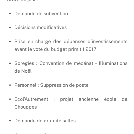
Demande de subvention
Décisions modificatives
Prise en charge des dépenses d’investissements
avant le vote du budget primitif 2017
Sorégies : Convention de mécénat – Illuminations
de Noël
Personnel : Suppression de poste
Ecol’Autrement : projet ancienne école de
Chouppes
Demande de gratuité salles