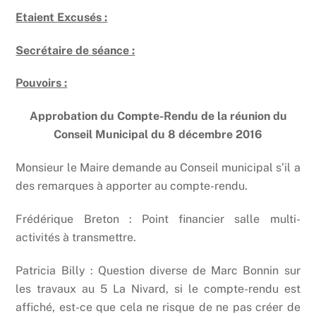
Etaient Excusés :
Secrétaire de séance :
Pouvoirs :
Approbation du Compte-Rendu de la réunion du
Conseil Municipal du 8 décembre 2016
Monsieur le Maire demande au Conseil municipal s’il a
des remarques à apporter au compte-rendu.
Frédérique Breton : Point financier salle multi-
activités à transmettre.
Patricia Billy : Question diverse de Marc Bonnin sur
les travaux au 5 La Nivard, si le compte-rendu est
affiché, est-ce que cela ne risque de ne pas créer de