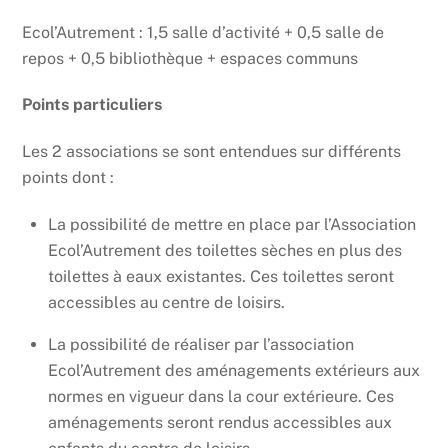
Ecol’Autrement : 1,5 salle d’activité + 0,5 salle de
repos + 0,5 bibliothèque + espaces communs
Points particuliers
Les 2 associations se sont entendues sur différents
points dont :
La possibilité de mettre en place par l’Association
Ecol’Autrement des toilettes sèches en plus des
toilettes à eaux existantes. Ces toilettes seront
accessibles au centre de loisirs.
La possibilité de réaliser par l’association
Ecol’Autrement des aménagements extérieurs aux
normes en vigueur dans la cour extérieure. Ces
aménagements seront rendus accessibles aux