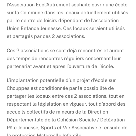
l’Association Ecol’Autrement souhaite ouvrir une école
sur la Commune dans les locaux actuellement utilisés
par le centre de loisirs dépendant de l’association
Union Enfance Jeunesse. Ces locaux seraient utilisés
et partagés par ces 2 associations.
Ces 2 associations se sont déjà rencontrés et auront
des temps de rencontres réguliers concernant leur
partenariat avant et après l’ouverture de l’école.
L’implantation potentielle d’un projet d’école sur
Chouppes est conditionnée par la possibilité de
partager les locaux entre ces 2 associations, tout en
respectant la législation en vigueur, tout d’abord des
accueils collectifs de mineurs de la Direction
Départementale de la Cohésion Sociale / Délégation
Pôle Jeunesse, Sports et Vie Associative et ensuite de
la protection Maternelle Infantile.