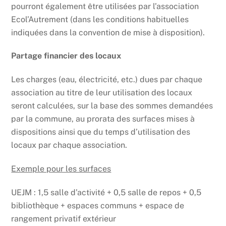
pourront également être utilisées par l’association
Ecol’Autrement (dans les conditions habituelles
indiquées dans la convention de mise à disposition).
Partage financier des locaux
Les charges (eau, électricité, etc.) dues par chaque
association au titre de leur utilisation des locaux
seront calculées, sur la base des sommes demandées
par la commune, au prorata des surfaces mises à
dispositions ainsi que du temps d’utilisation des
locaux par chaque association.
Exemple pour les surfaces
UEJM : 1,5 salle d’activité + 0,5 salle de repos + 0,5
bibliothèque + espaces communs + espace de
rangement privatif extérieur