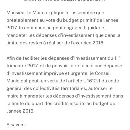
Monsieur le Maire explique à l’assemblée que
préalablement au vote du budget primitif de l’année
2017, la commune ne peut engager, liquider et
mandater les dépenses d’investissement que dans la
limite des restes à réaliser de l’exercice 2016.
er
Afin de faciliter les dépenses d’investissement du 1
trimestre 2017, et de pouvoir faire face à une dépense
d’investissement imprévue et urgente, le Conseil
Municipal peut, en vertu de l’article L.1612-1 du code
général des collectivités territoriales, autoriser le
maire à mandater les dépenses d’investissement dans
la limite du quart des crédits inscrits au budget de
l’année 2016.
A savoir :