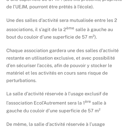
de l’UEJM, pourront être prêtés à l’école).
Une des salles d’activité sera mutualisée entre les 2
ème
associations, il s’agit de la 2
salle à gauche au
bout du couloir d’une superficie de 57 m²).
Chaque association gardera une des salles d’activité
restante en utilisation exclusive, et avec possibilité
d’en sécuriser l’accès, afin de pouvoir y stocker le
matériel et les activités en cours sans risque de
perturbations.
La salle d’activité réservée à l’usage exclusif de
ère
l’association Ecol’Autrement sera la 1
salle à
gauche du couloir d’une superficie de 57 m²
De même, la salle d’activité réservée à l’usage