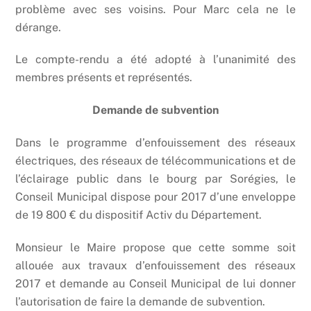
problème avec ses voisins. Pour Marc cela ne le
dérange.
Le compte-rendu a été adopté à l’unanimité des
membres présents et représentés.
Demande de subvention
Dans le programme d’enfouissement des réseaux
électriques, des réseaux de télécommunications et de
l’éclairage public dans le bourg par Sorégies, le
Conseil Municipal dispose pour 2017 d’une enveloppe
de 19 800 € du dispositif Activ du Département.
Monsieur le Maire propose que cette somme soit
allouée aux travaux d’enfouissement des réseaux
2017 et demande au Conseil Municipal de lui donner
l’autorisation de faire la demande de subvention.