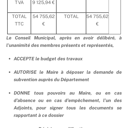
TVA
9 125,94 €
TOTAL
54 755,62
TOTAL
54 755,62
TTC
€
€
Le Conseil Municipal, après en avoir délibéré, à
l’unanimité des membres présents et représentés,
ACCEPTE le budget des travaux
AUTORISE le Maire à déposer la demande de
subvention auprès du Département
DONNE tous pouvoirs au Maire, ou en cas
d’absence ou en cas d’empêchement, l’un des
Adjoints, pour signer tous les documents se
rapportant à ce dossier