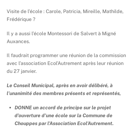
Visite de l’école : Carole, Patricia, Mireille, Mathilde,
Frédérique ?
Il y a aussi l’école Montessori de Salvert à Migné
Auxances.
Il faudrait programmer une réunion de la commission
avec l’association Ecol’Autrement après leur réunion
du 27 janvier.
Le Conseil Municipal, après en avoir délibéré, à
l’unanimité des membres présents et représentés,
DONNE un accord de principe sur le projet
d’ouverture d’une école sur la Commune de
Chouppes par l’Association Ecol’Autrement.