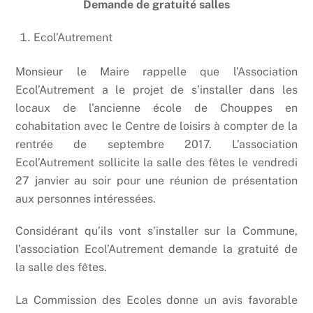
Demande de gratuité salles
Ecol’Autrement
Monsieur le Maire rappelle que l’Association
Ecol’Autrement a le projet de s’installer dans les
locaux de l’ancienne école de Chouppes en
cohabitation avec le Centre de loisirs à compter de la
rentrée de septembre 2017. L’association
Ecol’Autrement sollicite la salle des fêtes le vendredi
27 janvier au soir pour une réunion de présentation
aux personnes intéressées.
Considérant qu’ils vont s’installer sur la Commune,
l’association Ecol’Autrement demande la gratuité de
la salle des fêtes.
La Commission des Ecoles donne un avis favorable