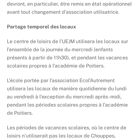
devront, en particulier, être remis en état opérationnel
avant tout changement d’association utilisatrice.
Partage temporel des locaux
Le centre de loisirs de l’UEJM utilisera les locaux sur
l’ensemble de la journée du mercredi (enfants
présents à partir de 11h30), et pendant les vacances
scolaires propres à l’académie de Poitiers.
L’école portée par l’association Ecol’Autrement
utilisera les locaux de manière quotidienne du lundi
au vendredi à l’exception du mercredi après-midi,
pendant les périodes scolaires propres à l’académie
de Poitiers.
Les périodes de vacances scolaires, où le centre de
loisirs n’utiliserait pas les locaux de Chouppes,