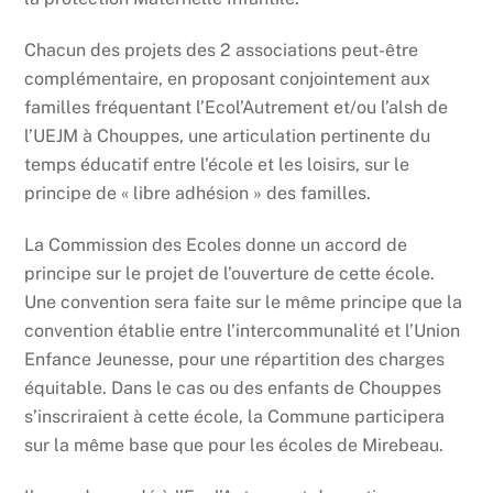
Chacun des projets des 2 associations peut-être
complémentaire, en proposant conjointement aux
familles fréquentant l’Ecol’Autrement et/ou l’alsh de
l’UEJM à Chouppes, une articulation pertinente du
temps éducatif entre l’école et les loisirs, sur le
principe de « libre adhésion » des familles.
La Commission des Ecoles donne un accord de
principe sur le projet de l’ouverture de cette école.
Une convention sera faite sur le même principe que la
convention établie entre l’intercommunalité et l’Union
Enfance Jeunesse, pour une répartition des charges
équitable. Dans le cas ou des enfants de Chouppes
s’inscriraient à cette école, la Commune participera
sur la même base que pour les écoles de Mirebeau.