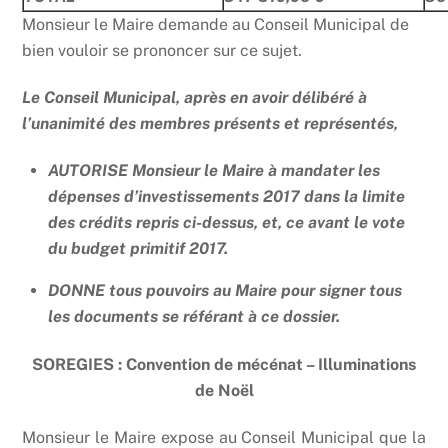
Monsieur le Maire demande au Conseil Municipal de
bien vouloir se prononcer sur ce sujet.
Le Conseil Municipal, après en avoir délibéré à
l’unanimité des membres présents et représentés,
AUTORISE Monsieur le Maire à mandater les
dépenses d’investissements 2017 dans la limite
des crédits repris ci-dessus, et, ce avant le vote
du budget primitif 2017.
DONNE tous pouvoirs au Maire pour signer tous
les documents se référant à ce dossier.
SOREGIES : Convention de mécénat – Illuminations
de Noël
Monsieur le Maire expose au Conseil Municipal que la