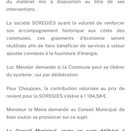
du matériel mis à disposition au titre de ses
interventions.
La société SOREGIES ayant la volonté de renforcer
son accompagnement historique aux côtés des
communes, ces gisements d’économie seront
réutilisés afin de faire bénéficier de services à valeur
ajoutée connexes à la fourniture d’énergie.
Luc Meunier demande si la Commune peut se libérer
du système : oui par délibération.
Pour Chouppes, la contribution valorisée au prix de
revient pour la SOREGIES s’élève à 1 184,58 €.
Monsieur le Maire demande au Conseil Municipal de
bien vouloir se prononcer sur ce sujet.
Le Conseil Municipal, après en avoir délibéré à