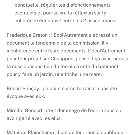
ponctuelle, réguler les disfonctionnements
éventuels et poursuivre la réflexion sur la
cohérence éducative entre les 2 associations.
Frédérique Breton : l’Ecol’Autrement a adressé un
document le lendemain de la commission, il y
incohérence entre leurs documents. L’Ecol’Autrement,
pour leur projet sur Chouppes, pense déjà avoir acquis
la mise à disposition du terrain à côté du bâtiment
pour y faire un jardin, une friche, une mare.
Benoit Prinçay : ce point sur ce terrain n’a pas été
évoqué avec eux.
Mireille Genoud : c’est dommage de l’écrire sans en
avoir parlé avec les élus.
Mathilde Plainchamp : Lors de leur réunion publique