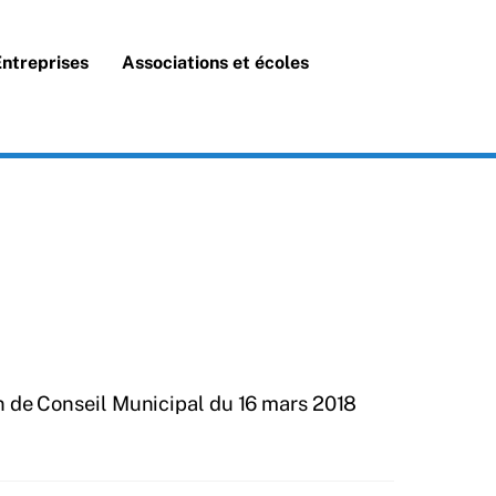
Search
Entreprises
Associations et écoles
 de Conseil Municipal du 16 mars 2018