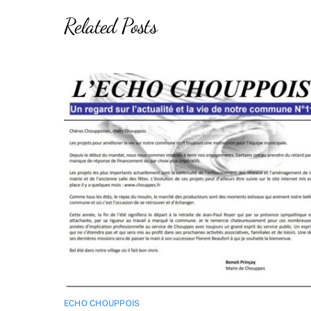
Related Posts
ECHO CHOUPPOIS