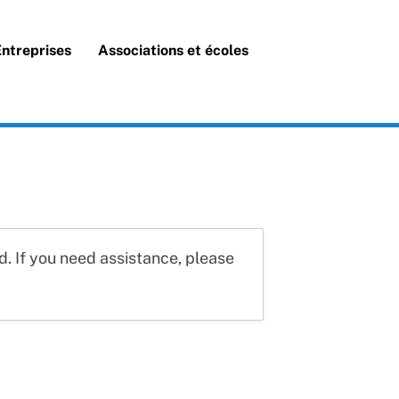
Search
Entreprises
Associations et écoles
d. If you need assistance, please