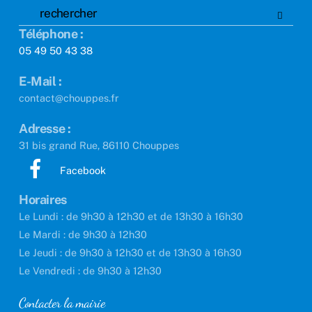
Téléphone :
05 49 50 43 38
E-Mail :
contact@chouppes.fr
Adresse :
31 bis grand Rue, 86110 Chouppes
Facebook
Horaires
Le Lundi : de 9h30 à 12h30 et de 13h30 à 16h30
Le Mardi : de 9h30 à 12h30
Le Jeudi : de 9h30 à 12h30 et de 13h30 à 16h30
Le Vendredi : de 9h30 à 12h30
Contacter la mairie