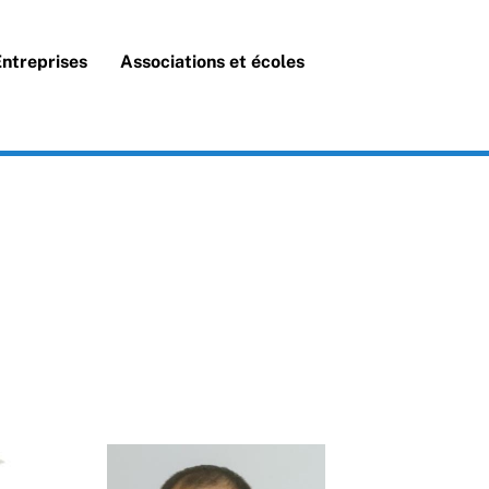
Search
Entreprises
Associations et écoles