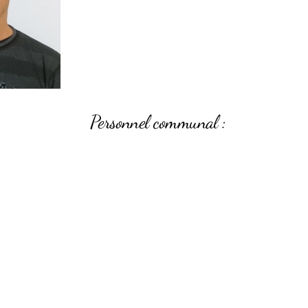
Personnel communal :