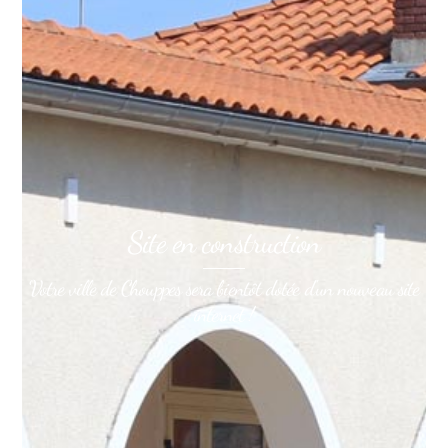
Site en construction
Votre ville de Chouppes sera bientôt dotée d'un nouveau site
internet !